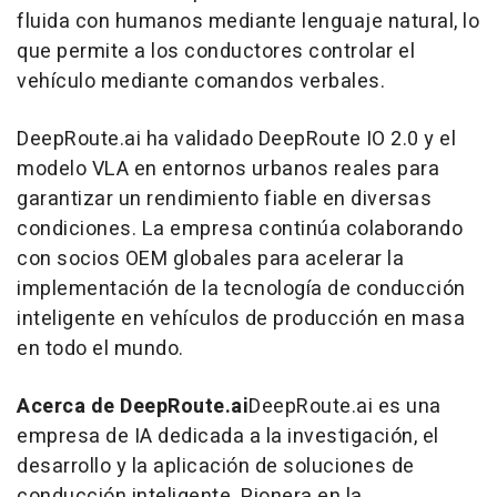
fluida con humanos mediante lenguaje natural, lo
que permite a los conductores controlar el
vehículo mediante comandos verbales.
DeepRoute.ai ha validado DeepRoute IO 2.0 y el
modelo VLA en entornos urbanos reales para
garantizar un rendimiento fiable en diversas
condiciones. La empresa continúa colaborando
con socios OEM globales para acelerar la
implementación de la tecnología de conducción
inteligente en vehículos de producción en masa
en todo el mundo.
Acerca de DeepRoute.ai
DeepRoute.ai es una
empresa de IA dedicada a la investigación, el
desarrollo y la aplicación de soluciones de
conducción inteligente. Pionera en la