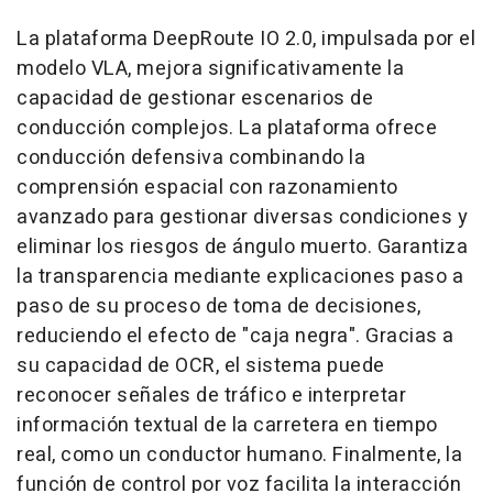
La plataforma DeepRoute IO 2.0, impulsada por el
modelo VLA, mejora significativamente la
capacidad de gestionar escenarios de
conducción complejos. La plataforma ofrece
conducción defensiva combinando la
comprensión espacial con razonamiento
avanzado para gestionar diversas condiciones y
eliminar los riesgos de ángulo muerto. Garantiza
la transparencia mediante explicaciones paso a
paso de su proceso de toma de decisiones,
reduciendo el efecto de "caja negra". Gracias a
su capacidad de OCR, el sistema puede
reconocer señales de tráfico e interpretar
información textual de la carretera en tiempo
real, como un conductor humano. Finalmente, la
función de control por voz facilita la interacción