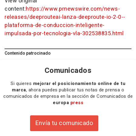
View original
content:
https://www.prnewswire.com/news-
releases/deeprouteai-lanza-deeproute-io-2-0--
plataforma-de-conduccion-inteligente-
impulsada-por-tecnologia-vla-302538835.html
Contenido patrocinado
Comunicados
Si quieres
mejorar el posicionamiento online de tu
marca
, ahora puedes publicar tus notas de prensa o
comunicados de empresa en la sección de Comunicados de
europa
press
Envía tu comunicado