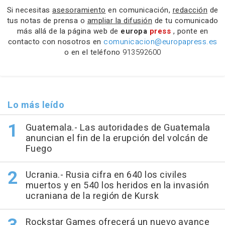
Si necesitas
asesoramiento
en comunicación,
redacción
de
tus notas de prensa o
ampliar la difusión
de tu comunicado
más allá de la página web de
europa
press
, ponte en
contacto con nosotros en
comunicacion@europapress.es
o en el teléfono
913592600
Lo más leído
Guatemala.- Las autoridades de Guatemala
anuncian el fin de la erupción del volcán de
Fuego
Ucrania.- Rusia cifra en 640 los civiles
muertos y en 540 los heridos en la invasión
ucraniana de la región de Kursk
Rockstar Games ofrecerá un nuevo avance