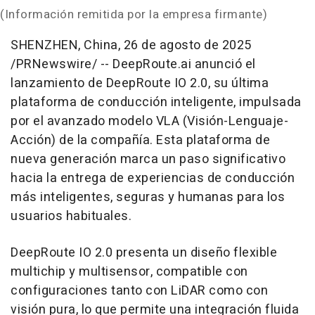
(Información remitida por la empresa firmante)
SHENZHEN, China
,
26 de agosto de 2025
/PRNewswire/ -- DeepRoute.ai anunció el
lanzamiento de DeepRoute IO 2.0, su última
plataforma de conducción inteligente, impulsada
por el avanzado modelo VLA (Visión-Lenguaje-
Acción) de la compañía. Esta plataforma de
nueva generación marca un paso significativo
hacia la entrega de experiencias de conducción
más inteligentes, seguras y humanas para los
usuarios habituales.
DeepRoute IO 2.0 presenta un diseño flexible
multichip y multisensor, compatible con
configuraciones tanto con LiDAR como con
visión pura, lo que permite una integración fluida