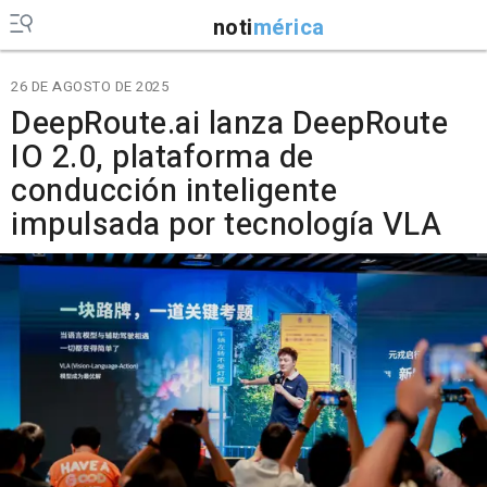
noti
mérica
26 DE AGOSTO DE 2025
DeepRoute.ai lanza DeepRoute
IO 2.0, plataforma de
conducción inteligente
impulsada por tecnología VLA