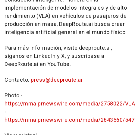
implementación de modelos integrales y de alto
rendimiento (VLA) en vehículos de pasajeros de
producción en masa, DeepRoute.ai busca crear
inteligencia artificial general en el mundo físico.
Para más información, visite deeproute.ai,
síganos en LinkedIn y X, y suscríbase a
DeepRoute.ai en YouTube.
Contacto:
press@deeproute.ai
Photo -
https://mma.prnewswire.com/media/2758022/VLA
-
https://mma.prnewswire.com/media/2643560/547