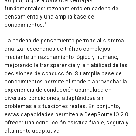
amplio, lo que aporta dos ventajas
fundamentales: razonamiento en cadena de
pensamiento y una amplia base de
conocimientos."
La cadena de pensamiento permite al sistema
analizar escenarios de tráfico complejos
mediante un razonamiento lógico y humano,
mejorando la transparencia y la fiabilidad de las
decisiones de conducción. Su amplia base de
conocimientos permite al modelo aprovechar la
experiencia de conducción acumulada en
diversas condiciones, adaptándose sin
problemas a situaciones reales. En conjunto,
estas capacidades permiten a DeepRoute IO 2.0
ofrecer una conducción asistida fiable, segura y
altamente adaptativa.