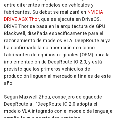
entre diferentes modelos de vehículos y
fabricantes. Su debut se realizará en
NVIDIA
DRIVE
AGX
Thor
, que se ejecuta en DriveOS.
DRIVE Thor se basa en la arquitectura de GPU
Blackwell, diseñada específicamente para el
razonamiento de modelos VLA. DeepRoute.ai ya
ha confirmado la colaboración con cinco
fabricantes de equipos originales (OEM) para la
implementación de DeepRoute IO 2.0, y está
previsto que los primeros vehículos de
producción lleguen al mercado a finales de este
año.
Según
Maxwell Zhou
, consejero delegadode
DeepRoute.ai, "DeepRoute IO 2.0 adopta el
modelo VLA integrado con el modelo de lenguaje