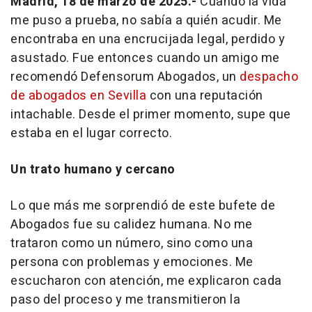
Madrid, 18 de marzo de 2025.-
Cuando la vida
me puso a prueba, no sabía a quién acudir. Me
encontraba en una encrucijada legal, perdido y
asustado. Fue entonces cuando un amigo me
recomendó Defensorum Abogados, un
despacho
de abogados en Sevilla
con una reputación
intachable. Desde el primer momento, supe que
estaba en el lugar correcto.
Un trato humano y cercano
Lo que más me sorprendió de este bufete de
Abogados fue su calidez humana. No me
trataron como un número, sino como una
persona con problemas y emociones. Me
escucharon con atención, me explicaron cada
paso del proceso y me transmitieron la