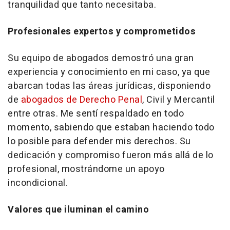
tranquilidad que tanto necesitaba.
Profesionales expertos y comprometidos
Su equipo de abogados demostró una gran
experiencia y conocimiento en mi caso, ya que
abarcan todas las áreas jurídicas, disponiendo
de
abogados de Derecho Penal
, Civil y Mercantil
entre otras. Me sentí respaldado en todo
momento, sabiendo que estaban haciendo todo
lo posible para defender mis derechos. Su
dedicación y compromiso fueron más allá de lo
profesional, mostrándome un apoyo
incondicional.
Valores que iluminan el camino