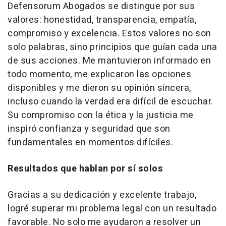
Defensorum Abogados se distingue por sus
valores: honestidad, transparencia, empatía,
compromiso y excelencia. Estos valores no son
solo palabras, sino principios que guían cada una
de sus acciones. Me mantuvieron informado en
todo momento, me explicaron las opciones
disponibles y me dieron su opinión sincera,
incluso cuando la verdad era difícil de escuchar.
Su compromiso con la ética y la justicia me
inspiró confianza y seguridad que son
fundamentales en momentos difíciles.
Resultados que hablan por sí solos
Gracias a su dedicación y excelente trabajo,
logré superar mi problema legal con un resultado
favorable. No solo me ayudaron a resolver un