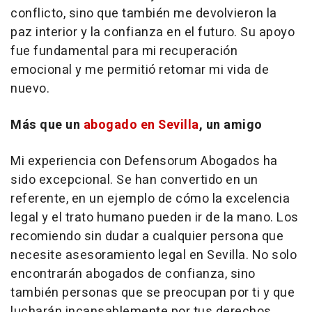
conflicto, sino que también me devolvieron la
paz interior y la confianza en el futuro. Su apoyo
fue fundamental para mi recuperación
emocional y me permitió retomar mi vida de
nuevo.
Más que un
abogado en Sevilla
, un amigo
Mi experiencia con Defensorum Abogados ha
sido excepcional. Se han convertido en un
referente, en un ejemplo de cómo la excelencia
legal y el trato humano pueden ir de la mano. Los
recomiendo sin dudar a cualquier persona que
necesite asesoramiento legal en Sevilla. No solo
encontrarán abogados de confianza, sino
también personas que se preocupan por ti y que
lucharán incansablemente por tus derechos,