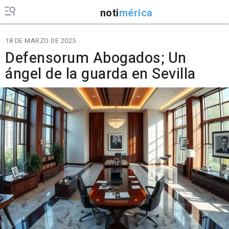
noti
mérica
18 DE MARZO DE 2025
Defensorum Abogados; Un
ángel de la guarda en Sevilla