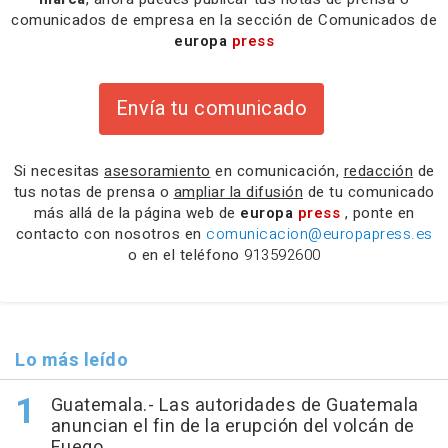
comunicados de empresa en la sección de Comunicados de
europa
press
Envía tu comunicado
Si necesitas
asesoramiento
en comunicación,
redacción
de
tus notas de prensa o
ampliar la difusión
de tu comunicado
más allá de la página web de
europa
press
, ponte en
contacto con nosotros en
comunicacion@europapress.es
o en el teléfono
913592600
Lo más leído
Guatemala.- Las autoridades de Guatemala
anuncian el fin de la erupción del volcán de
Fuego