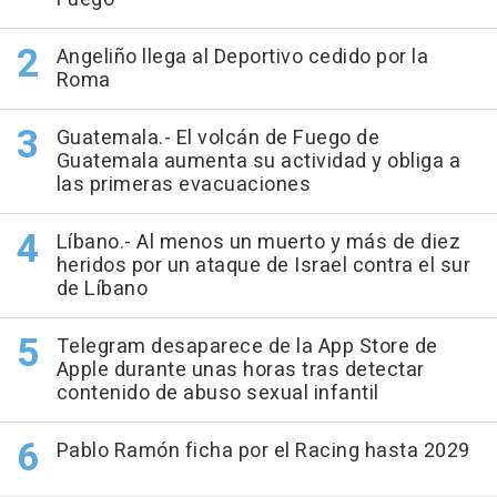
Angeliño llega al Deportivo cedido por la
Roma
Guatemala.- El volcán de Fuego de
Guatemala aumenta su actividad y obliga a
las primeras evacuaciones
Líbano.- Al menos un muerto y más de diez
heridos por un ataque de Israel contra el sur
de Líbano
Telegram desaparece de la App Store de
Apple durante unas horas tras detectar
contenido de abuso sexual infantil
Pablo Ramón ficha por el Racing hasta 2029