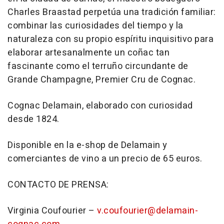
Charles Braastad perpetúa una tradición familiar:
combinar las curiosidades del tiempo y la
naturaleza con su propio espíritu inquisitivo para
elaborar artesanalmente un coñac tan
fascinante como el terruño circundante de
Grande Champagne, Premier Cru de Cognac.
Cognac Delamain, elaborado con curiosidad
desde 1824.
Disponible en la e-shop de Delamain y
comerciantes de vino a un precio de 65 euros.
CONTACTO DE PRENSA:
Virginia Coufourier –
v.coufourier@delamain-