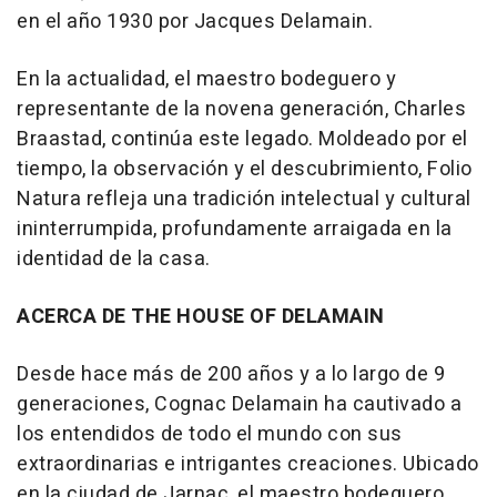
en el año 1930 por Jacques Delamain.
En la actualidad, el maestro bodeguero y
representante de la novena generación, Charles
Braastad, continúa este legado. Moldeado por el
tiempo, la observación y el descubrimiento, Folio
Natura refleja una tradición intelectual y cultural
ininterrumpida, profundamente arraigada en la
identidad de la casa.
ACERCA DE THE HOUSE OF DELAMAIN
Desde hace más de 200 años y a lo largo de 9
generaciones, Cognac Delamain ha cautivado a
los entendidos de todo el mundo con sus
extraordinarias e intrigantes creaciones. Ubicado
en la ciudad de Jarnac, el maestro bodeguero