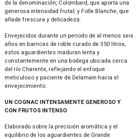
de la denominación; Colombard, que aporta una
generosa intensidad frutal; y Folle Blanche, que
añade frescura y delicadeza.
Envejecidos durante un periodo de al menos seis
años en barricas de roble curado de 350 litros,
estos aguardientes maduran lenta y
constantemente en una bodega ubicada cerca
del río Charente, reflejando el enfoque
meticuloso y paciente de Delamain hacia el
envejecimiento.
UN COGNAC INTENSAMENTE GENEROSO Y
CON FRUTOS INTENSO
Elaborado sobre la precisión aromática y el
equilibrio de los aguardientes de Grande