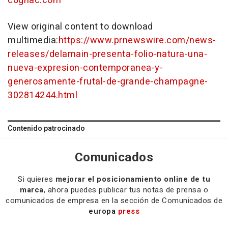
cognac.com
View original content to download
multimedia:
https://www.prnewswire.com/news-
releases/delamain-presenta-folio-natura-una-
nueva-expresion-contemporanea-y-
generosamente-frutal-de-grande-champagne-
302814244.html
Contenido patrocinado
Comunicados
Si quieres
mejorar el posicionamiento online de tu
marca
, ahora puedes publicar tus notas de prensa o
comunicados de empresa en la sección de Comunicados de
europa
press