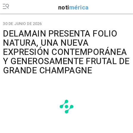
noti
mérica
30 DE JUNIO DE 2026
DELAMAIN PRESENTA FOLIO
NATURA, UNA NUEVA
EXPRESIÓN CONTEMPORÁNEA
Y GENEROSAMENTE FRUTAL DE
GRANDE CHAMPAGNE