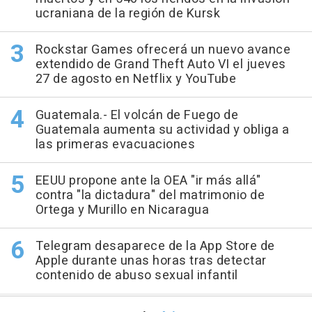
ucraniana de la región de Kursk
Rockstar Games ofrecerá un nuevo avance
extendido de Grand Theft Auto VI el jueves
27 de agosto en Netflix y YouTube
Guatemala.- El volcán de Fuego de
Guatemala aumenta su actividad y obliga a
las primeras evacuaciones
EEUU propone ante la OEA "ir más allá"
contra "la dictadura" del matrimonio de
Ortega y Murillo en Nicaragua
Telegram desaparece de la App Store de
Apple durante unas horas tras detectar
contenido de abuso sexual infantil