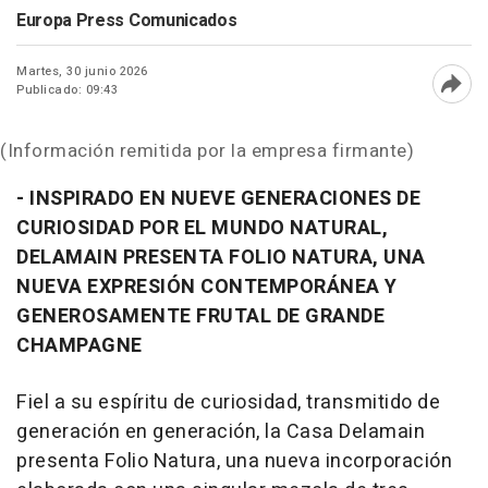
Europa Press Comunicados
Martes, 30 junio 2026
Publicado: 09:43
Abri
(Información remitida por la empresa firmante)
- INSPIRADO EN NUEVE GENERACIONES DE
CURIOSIDAD POR EL MUNDO NATURAL,
DELAMAIN PRESENTA FOLIO NATURA, UNA
NUEVA EXPRESIÓN CONTEMPORÁNEA Y
GENEROSAMENTE FRUTAL DE GRANDE
CHAMPAGNE
Fiel a su espíritu de curiosidad, transmitido de
generación en generación, la Casa Delamain
presenta Folio Natura, una nueva incorporación