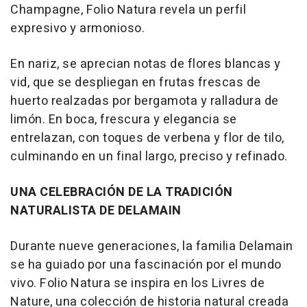
Champagne, Folio Natura revela un perfil
expresivo y armonioso.
En nariz, se aprecian notas de flores blancas y
vid, que se despliegan en frutas frescas de
huerto realzadas por bergamota y ralladura de
limón. En boca, frescura y elegancia se
entrelazan, con toques de verbena y flor de tilo,
culminando en un final largo, preciso y refinado.
UNA CELEBRACIÓN DE LA TRADICIÓN
NATURALISTA DE DELAMAIN
Durante nueve generaciones, la familia Delamain
se ha guiado por una fascinación por el mundo
vivo. Folio Natura se inspira en los Livres de
Nature, una colección de historia natural creada