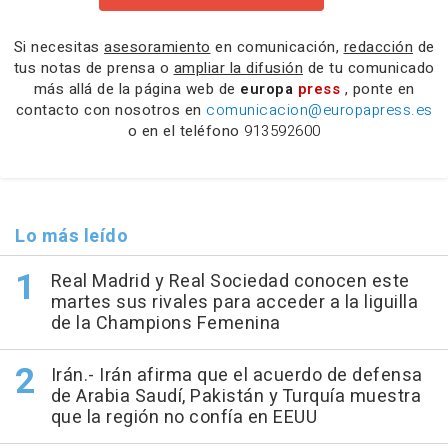
Si necesitas
asesoramiento
en comunicación,
redacción
de
tus notas de prensa o
ampliar la difusión
de tu comunicado
más allá de la página web de
europa
press
, ponte en
contacto con nosotros en
comunicacion@europapress.es
o en el teléfono
913592600
Lo más leído
Real Madrid y Real Sociedad conocen este
martes sus rivales para acceder a la liguilla
de la Champions Femenina
Irán.- Irán afirma que el acuerdo de defensa
de Arabia Saudí, Pakistán y Turquía muestra
que la región no confía en EEUU