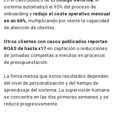
En el caso público de
El Código Reforma
, el
sistema automatizó el 95% del proceso de
onboarding y
redujo el coste operativo mensual
en un 66%
, multiplicando por veinte la capacidad
de atención de clientes.
Otros clientes con casos publicados reportan
ROAS de hasta x17
en captación o reducciones
de jornadas completas a minutos en procesos
de presupuestación.
La firma matiza que estos resultados dependen
del nivel de personalización y del tiempo de
aprendizaje del sistema. La supervisión humana
se concentra en las dos primeras semanas y se
reduce progresivamente.