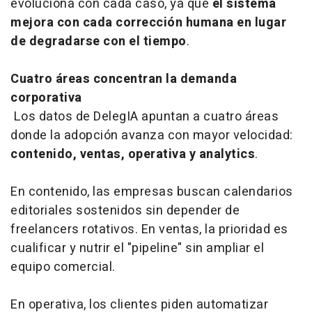
evoluciona con cada caso, ya que
el sistema
mejora con cada corrección humana en lugar
de degradarse con el tiempo
.
Cuatro áreas concentran la demanda
corporativa
Los datos de DelegIA apuntan a cuatro áreas
donde la adopción avanza con mayor velocidad:
contenido, ventas, operativa y analytics
.
En contenido, las empresas buscan calendarios
editoriales sostenidos sin depender de
freelancers rotativos. En ventas, la prioridad es
cualificar y nutrir el "pipeline" sin ampliar el
equipo comercial.
En operativa, los clientes piden automatizar