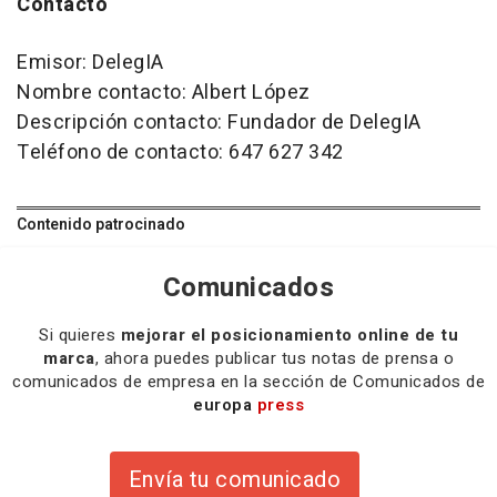
Contacto
Emisor: DelegIA
Nombre contacto: Albert López
Descripción contacto: Fundador de DelegIA
Teléfono de contacto: 647 627 342
Contenido patrocinado
Comunicados
Si quieres
mejorar el posicionamiento online de tu
marca
, ahora puedes publicar tus notas de prensa o
comunicados de empresa en la sección de Comunicados de
europa
press
Envía tu comunicado