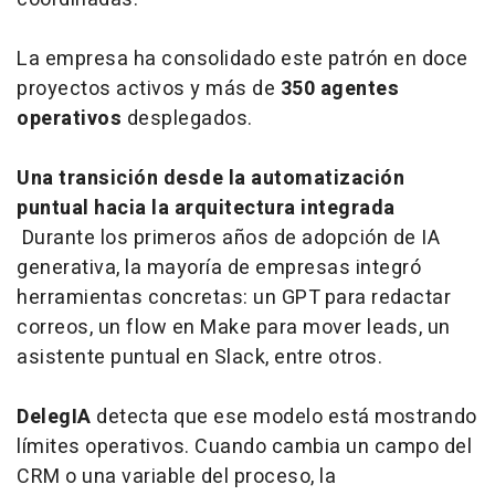
La empresa ha consolidado este patrón en doce
proyectos activos y más de
350 agentes
operativos
desplegados.
Una transición desde la automatización
puntual hacia la arquitectura integrada
Durante los primeros años de adopción de IA
generativa, la mayoría de empresas integró
herramientas concretas: un GPT para redactar
correos, un flow en Make para mover leads, un
asistente puntual en Slack, entre otros.
DelegIA
detecta que ese modelo está mostrando
límites operativos. Cuando cambia un campo del
CRM o una variable del proceso, la