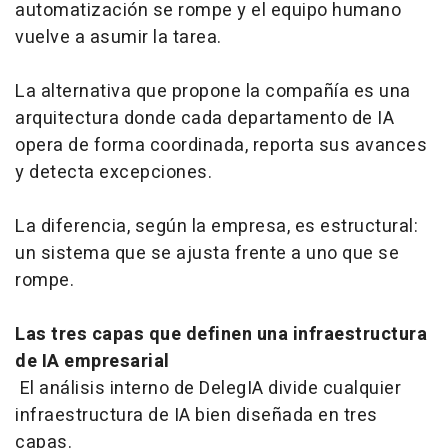
automatización se rompe y el equipo humano
vuelve a asumir la tarea.
La alternativa que propone la compañía es una
arquitectura donde cada departamento de IA
opera de forma coordinada, reporta sus avances
y detecta excepciones.
La diferencia, según la empresa, es estructural:
un sistema que se ajusta frente a uno que se
rompe.
Las tres capas que definen una infraestructura
de IA empresarial
El análisis interno de DelegIA divide cualquier
infraestructura de IA bien diseñada en tres
capas.