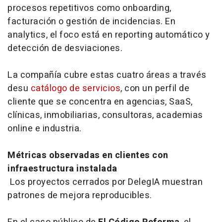
procesos repetitivos como onboarding,
facturación o gestión de incidencias. En
analytics, el foco está en reporting automático y
detección de desviaciones.
La compañía cubre estas cuatro áreas a través
desu
catálogo de servicios
, con un perfil de
cliente que se concentra en agencias, SaaS,
clínicas, inmobiliarias, consultoras, academias
online e industria.
Métricas observadas en clientes con
infraestructura instalada
Los proyectos cerrados por DelegIA muestran
patrones de mejora reproducibles.