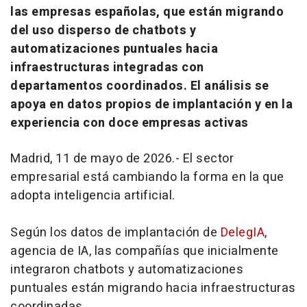
las empresas españolas, que están migrando
del uso disperso de chatbots y
automatizaciones puntuales hacia
infraestructuras integradas con
departamentos coordinados. El análisis se
apoya en datos propios de implantación y en la
experiencia con doce empresas activas
Madrid, 11 de mayo de 2026.- El sector
empresarial está cambiando la forma en la que
adopta inteligencia artificial.
Según los datos de implantación de
DelegIA
,
agencia de IA, las compañías que inicialmente
integraron chatbots y automatizaciones
puntuales están migrando hacia infraestructuras
coordinadas.