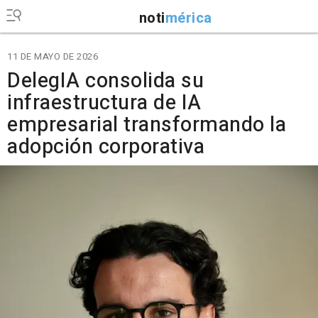
noti
mérica
11 DE MAYO DE 2026
DelegIA consolida su
infraestructura de IA
empresarial transformando la
adopción corporativa