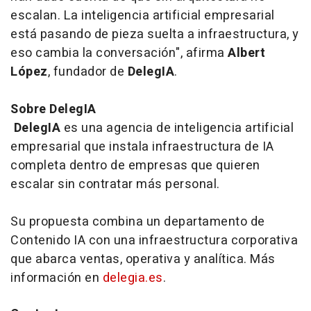
escalan. La inteligencia artificial empresarial
está pasando de pieza suelta a infraestructura, y
eso cambia la conversación", afirma
Albert
López
, fundador de
DelegIA
.
Sobre DelegIA
DelegIA
es una agencia de inteligencia artificial
empresarial que instala infraestructura de IA
completa dentro de empresas que quieren
escalar sin contratar más personal.
Su propuesta combina un departamento de
Contenido IA con una infraestructura corporativa
que abarca ventas, operativa y analítica. Más
información en
delegia.es
.