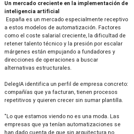
Un mercado creciente en la implementación de
inteligencia artificial
España es un mercado especialmente receptivo
a estos modelos de automatización. Factores
como el coste salarial creciente, la dificultad de
retener talento técnico y la presión por escalar
márgenes están empujando a fundadores y
direcciones de operaciones a buscar
alternativas estructurales.
DelegIA identifica un perfil de empresa concreto:
compañías que ya facturan, tienen procesos
repetitivos y quieren crecer sin sumar plantilla.
"Lo que estamos viendo no es una moda. Las
empresas que ya tenían automatizaciones se
han dado cuenta de que sin arquitectura no