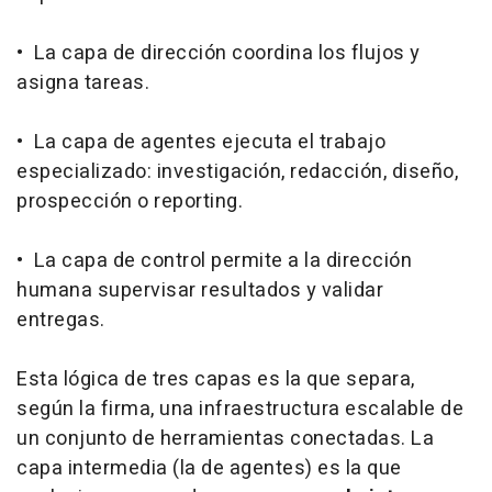
• La capa de dirección coordina los flujos y
asigna tareas.
• La capa de agentes ejecuta el trabajo
especializado: investigación, redacción, diseño,
prospección o reporting.
• La capa de control permite a la dirección
humana supervisar resultados y validar
entregas.
Esta lógica de tres capas es la que separa,
según la firma, una infraestructura escalable de
un conjunto de herramientas conectadas. La
capa intermedia (la de agentes) es la que