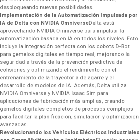
desbloqueando nuevas posibilidades.
Implementación de la Automatización Impulsada por
IA de Delta con NVIDIA Omniverse
Delta está
aprovechando NVIDIA Omniverse para impulsar la
automatización basada en IA en todos los niveles. Esto
incluye la integración perfecta con los cobots D-Bot
para gemelos digitales en tiempo real, mejorando la
seguridad a través de la prevención predictiva de
colisiones y optimizando el rendimiento con el
entrenamiento de la trayectoria de agarre y el
desarrollo de modelos de IA. Además, Delta utiliza
NVIDIA Omniverse y NVIDIA Isaac Sim para
aplicaciones de fabricación más amplias, creando
gemelos digitales completos de procesos complejos
para facilitar la planificación, simulación y optimización
avanzadas.
Revolucionando los Vehículos Eléctricos Industriales