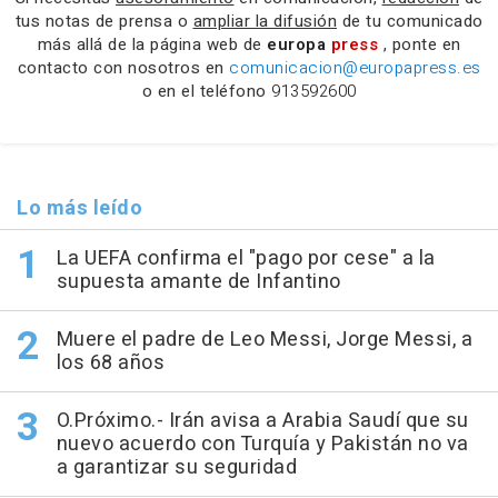
tus notas de prensa o
ampliar la difusión
de tu comunicado
más allá de la página web de
europa
press
, ponte en
contacto con nosotros en
comunicacion@europapress.es
o en el teléfono
913592600
Lo más leído
La UEFA confirma el "pago por cese" a la
supuesta amante de Infantino
Muere el padre de Leo Messi, Jorge Messi, a
los 68 años
O.Próximo.- Irán avisa a Arabia Saudí que su
nuevo acuerdo con Turquía y Pakistán no va
a garantizar su seguridad