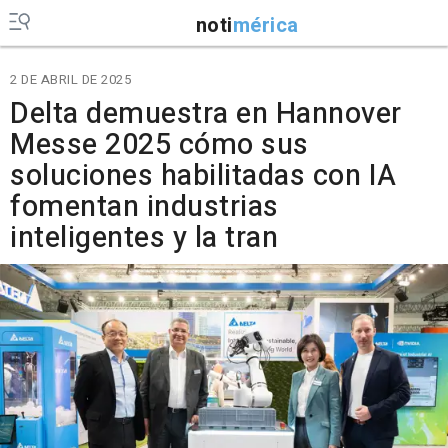
noti
mérica
2 DE ABRIL DE 2025
Delta demuestra en Hannover
Messe 2025 cómo sus
soluciones habilitadas con IA
fomentan industrias
inteligentes y la tran