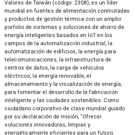
Valores de Taiwán (código: 2308), es un líder
mundial en fuentes de alimentación conmutadas
y productos de gestión térmica con un amplio
porfolio de sistemas y soluciones de ahorro de
energía inteligentes basados en IoT en los
campos de la automatización industrial, la
automatización de edificios, la energía para
telecomunicaciones, la infraestructura de
centros de datos, la carga de vehículos
eléctricos, la energía renovable, el
almacenamiento y la visualización de energía,
para fomentar el desarrollo de la fabricación
inteligente y las ciudades sostenibles. Como
ciudadano corporativo de clase mundial guiado
por su declaración de misión, "Ofrecer
soluciones innovadoras, limpias y
energéticamente eficientes para un futuro