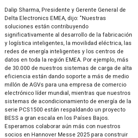
Dalip Sharma
, Presidente y Gerente General de
Delta Electronics EMEA, dijo: "Nuestras
soluciones están contribuyendo
significativamente al desarrollo de la fabricación
y logística inteligentes, la movilidad eléctrica, las
redes de energía inteligentes y los centros de
datos en toda la región EMEA. Por ejemplo, más
de 30.000 de nuestros sistemas de carga de alta
eficiencia están dando soporte a más de medio
millón de AGVs para una empresa de comercio
electrónico líder mundial, mientras que nuestros
sistemas de acondicionamiento de energía de la
serie PCS1500 están respaldando un proyecto
BESS a gran escala en los Países Bajos.
Esperamos colaborar aún más con nuestros
socios en Hannover Messe 2025 para construir