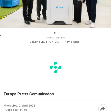
Delta’s Cognibot
- DELTA ELECTRONICS/PR NEWSWIRE
Europa Press Comunicados
Miércoles, 2 abril 2025
Publicado: 14:40