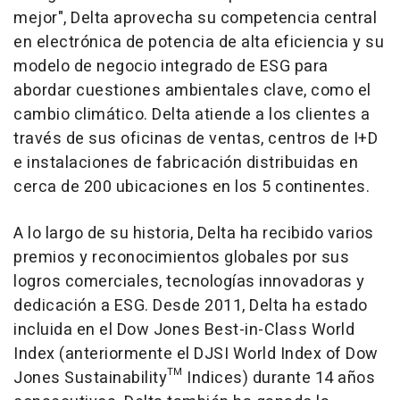
mejor", Delta aprovecha su competencia central
en electrónica de potencia de alta eficiencia y su
modelo de negocio integrado de ESG para
abordar cuestiones ambientales clave, como el
cambio climático. Delta atiende a los clientes a
través de sus oficinas de ventas, centros de I+D
e instalaciones de fabricación distribuidas en
cerca de 200 ubicaciones en los 5 continentes.
A lo largo de su historia, Delta ha recibido varios
premios y reconocimientos globales por sus
logros comerciales, tecnologías innovadoras y
dedicación a ESG. Desde 2011, Delta ha estado
incluida en el Dow Jones Best-in-Class World
Index (anteriormente el DJSI World Index of Dow
Jones Sustainability™ Indices) durante 14 años