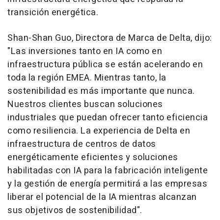
transición energética.
Shan-Shan Guo
, Directora de
Marca de Delta
, dijo:
"Las inversiones tanto en IA como en
infraestructura pública se están acelerando en
toda la región EMEA. Mientras tanto, la
sostenibilidad es más importante que nunca.
Nuestros clientes buscan soluciones
industriales que puedan ofrecer tanto eficiencia
como resiliencia. La experiencia de Delta en
infraestructura de centros de datos
energéticamente eficientes y soluciones
habilitadas con IA para la fabricación inteligente
y la gestión de energía permitirá a las empresas
liberar el potencial de la IA mientras alcanzan
sus objetivos de sostenibilidad".