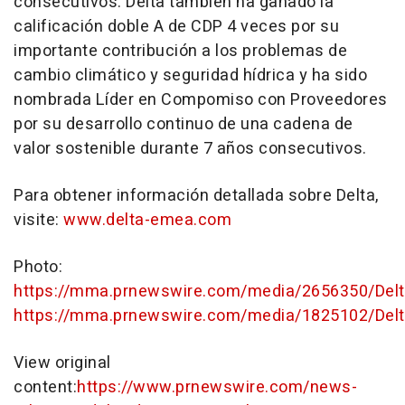
consecutivos. Delta también ha ganado la
calificación doble A de CDP 4 veces por su
importante contribución a los problemas de
cambio climático y seguridad hídrica y ha sido
nombrada Líder en Compomiso con Proveedores
por su desarrollo continuo de una cadena de
valor sostenible durante 7 años consecutivos.
Para obtener información detallada sobre Delta,
visite:
www.delta-emea.com
Photo:
https://mma.prnewswire.com/media/2656350/Delt
https://mma.prnewswire.com/media/1825102/Delt
View original
content:
https://www.prnewswire.com/news-