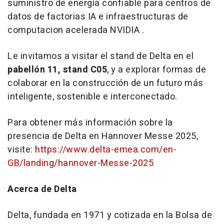
suministro de energía confiable para centros de
datos de factorias IA e infraestructuras de
computacion acelerada NVIDIA .
Le invitamos a visitar el stand de Delta en el
pabellón 11, stand C05
, y a explorar formas de
colaborar en la construcción de un futuro más
inteligente, sostenible e interconectado.
Para obtener más información sobre la
presencia de Delta en Hannover Messe 2025,
visite:
https://www.delta-emea.com/en-
GB/landing/hannover-Messe-2025
Acerca de Delta
Delta, fundada en 1971 y cotizada en la Bolsa de