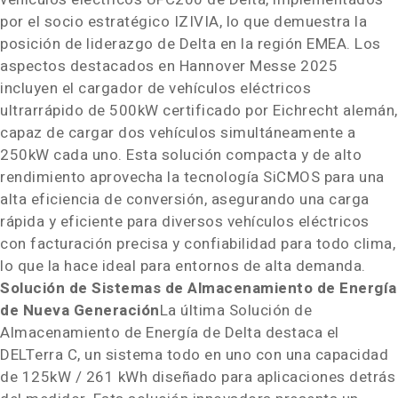
por el socio estratégico IZIVIA, lo que demuestra la
posición de liderazgo de Delta en la región EMEA. Los
aspectos destacados en Hannover Messe 2025
incluyen el cargador de vehículos eléctricos
ultrarrápido de 500kW certificado por Eichrecht alemán,
capaz de cargar dos vehículos simultáneamente a
250kW cada uno. Esta solución compacta y de alto
rendimiento aprovecha la tecnología SiCMOS para una
alta eficiencia de conversión, asegurando una carga
rápida y eficiente para diversos vehículos eléctricos
con facturación precisa y confiabilidad para todo clima,
lo que la hace ideal para entornos de alta demanda.
Solución de Sistemas de Almacenamiento de Energía
de Nueva Generación
La última Solución de
Almacenamiento de Energía de Delta destaca el
DELTerra C, un sistema todo en uno con una capacidad
de 125kW / 261 kWh diseñado para aplicaciones detrás