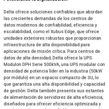
Delta ofrece soluciones confiables que abordan
las crecientes demandas de los centros de
datos modernos de confiabilidad, eficiencia y
escalabilidad, como el Xubus Edge, que ofrece
unidades exteriores robustas que proporcionan
infraestructura de alta disponibilidad para
aplicaciones de misión crítica. Para centros de
datos de alta densidad, Delta ofrece la UPS
Modulon DPH Serie 500kVA, una UPS modular con
densidad de potencia líder en la industria (50kW
por módulo) en un espacio compacto de 3U, lo
que garantiza una alta disponibilidad y capacidad
de gestión. Delta también presenta sus estantes
de alimentación de servidores de alta eficiencia,
diseñados para ofrecer eficiencia optimizada y