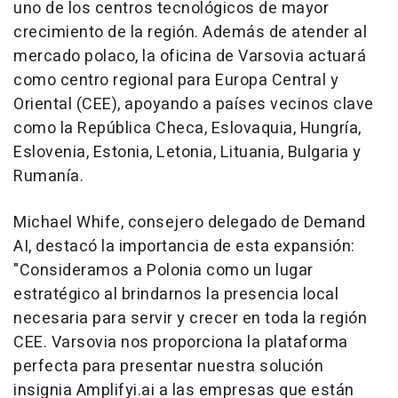
uno de los centros tecnológicos de mayor
crecimiento de la región. Además de atender al
mercado polaco, la oficina de Varsovia actuará
como centro regional para Europa Central y
Oriental (CEE), apoyando a países vecinos clave
como la República Checa, Eslovaquia, Hungría,
Eslovenia,
Estonia
, Letonia, Lituania,
Bulgaria
y
Rumanía.
Michael Whife, consejero delegado de Demand
AI, destacó la importancia de esta expansión:
"Consideramos a Polonia como un lugar
estratégico al brindarnos la presencia local
necesaria para servir y crecer en toda la región
CEE. Varsovia nos proporciona la plataforma
perfecta para presentar nuestra solución
insignia Amplifyi.ai a las empresas que están