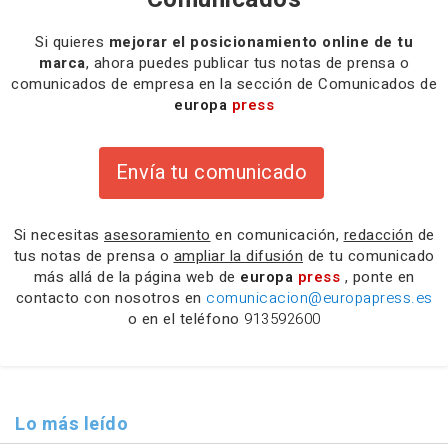
Si quieres
mejorar el posicionamiento online de tu
marca
, ahora puedes publicar tus notas de prensa o
comunicados de empresa en la sección de Comunicados de
europa
press
Envía tu comunicado
Si necesitas
asesoramiento
en comunicación,
redacción
de
tus notas de prensa o
ampliar la difusión
de tu comunicado
más allá de la página web de
europa
press
, ponte en
contacto con nosotros en
comunicacion@europapress.es
o en el teléfono
913592600
Lo más leído