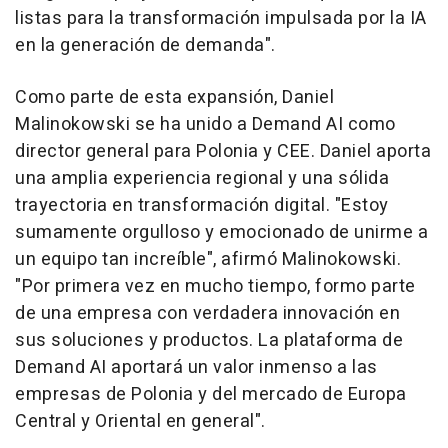
listas para la transformación impulsada por la IA
en la generación de demanda".
Como parte de esta expansión, Daniel
Malinokowski se ha unido a Demand AI como
director general para Polonia y CEE. Daniel aporta
una amplia experiencia regional y una sólida
trayectoria en transformación digital. "Estoy
sumamente orgulloso y emocionado de unirme a
un equipo tan increíble", afirmó Malinokowski.
"Por primera vez en mucho tiempo, formo parte
de una empresa con verdadera innovación en
sus soluciones y productos. La plataforma de
Demand AI aportará un valor inmenso a las
empresas de Polonia y del mercado de Europa
Central y Oriental en general".