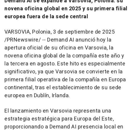
Demand AI se expande a Varsovia, Polonia: su
novena oficina global en 2025 y su primera filial
europea fuera de la sede central
VARSOVIA, Polonia
,
3 de septiembre de 2025
/PRNewswire/ -- Demand AI anunció hoy la
apertura oficial de su oficina en Varsovia, la
novena oficina global de la compañía este año y
la tercera en agosto. Este hito es especialmente
significativo, ya que Varsovia se convierte en la
primera filial operativa de la compañía en Europa
continental, tras el establecimiento de su sede
europea en Dublín, Irlanda.
El lanzamiento en Varsovia representa una
estrategia estratégica para Europa del Este,
proporcionando a Demand AI presencia local en