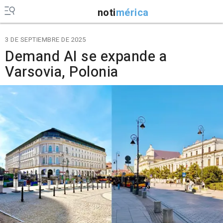
noti
mérica
3 DE SEPTIEMBRE DE 2025
Demand AI se expande a
Varsovia, Polonia