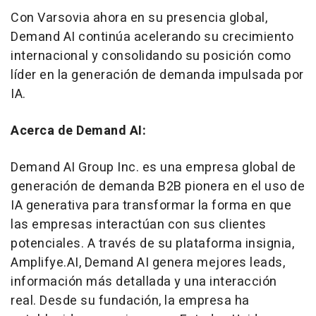
Con Varsovia ahora en su presencia global,
Demand AI continúa acelerando su crecimiento
internacional y consolidando su posición como
líder en la generación de demanda impulsada por
IA.
Acerca de Demand AI:
Demand AI Group Inc. es una empresa global de
generación de demanda B2B pionera en el uso de
IA generativa para transformar la forma en que
las empresas interactúan con sus clientes
potenciales. A través de su plataforma insignia,
Amplifye.AI, Demand AI genera mejores leads,
información más detallada y una interacción
real. Desde su fundación, la empresa ha