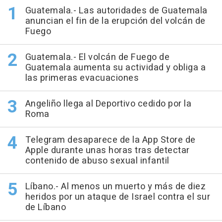
Guatemala.- Las autoridades de Guatemala
anuncian el fin de la erupción del volcán de
Fuego
Guatemala.- El volcán de Fuego de
Guatemala aumenta su actividad y obliga a
las primeras evacuaciones
Angeliño llega al Deportivo cedido por la
Roma
Telegram desaparece de la App Store de
Apple durante unas horas tras detectar
contenido de abuso sexual infantil
Líbano.- Al menos un muerto y más de diez
heridos por un ataque de Israel contra el sur
de Líbano