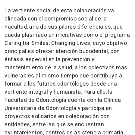
La vertiente social de esta colaboración va
alineada con el compromiso social de la
Facultad, uno de sus pilares diferenciales, que
queda plasmado en iniciativas como el programa
Caring for Smiles, Changing Lives, cuyo objetivo
principal es ofrecer atención bucodental, con
énfasis especial en la prevención y
mantenimiento de la salud, a los colectivos más
vulnerables al mismo tiempo que contribuye a
formar a los futuros odontólogos desde una
vertiente integral y humanista. Para ello, la
Facultad de Odontología cuenta con la Clínica
Universitaria de Odontología y participa en
proyectos solidarios en colaboración con
entidades, entre las que se encuentran
ayuntamientos, centros de asistencia primaria,