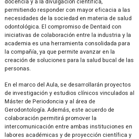
docencia y a la divulgación científica,
permitiendo responder con mayor eficacia a las
necesidades de la sociedad en materia de salud
odontológica. El compromiso de Dentaid con
iniciativas de colaboración entre la industria y la
academia es una herramienta consolidada para
la compañía, ya que permite avanzar en la
creación de soluciones para la salud bucal de las
personas.
En el marco del Aula, se desarrollarán proyectos
de investigación y estudios clínicos vinculados al
Máster de Periodoncia y al área de
Gerodontología. Además, este acuerdo de
colaboración permitirá promover la
intercomunicación entre ambas instituciones en
labores académicas y de proyección científica y