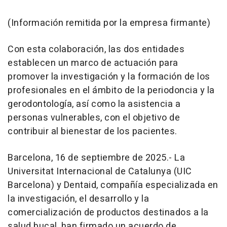
(Información remitida por la empresa firmante)
Con esta colaboración, las dos entidades
establecen un marco de actuación para
promover la investigación y la formación de los
profesionales en el ámbito de la periodoncia y la
gerodontología, así como la asistencia a
personas vulnerables, con el objetivo de
contribuir al bienestar de los pacientes.
Barcelona, 16 de septiembre de 2025.- La
Universitat Internacional de Catalunya (UIC
Barcelona) y Dentaid, compañía especializada en
la investigación, el desarrollo y la
comercialización de productos destinados a la
salud bucal, han firmado un acuerdo de