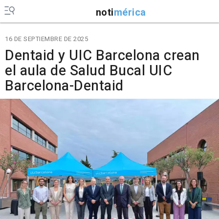
noti
mérica
16 DE SEPTIEMBRE DE 2025
Dentaid y UIC Barcelona crean
el aula de Salud Bucal UIC
Barcelona-Dentaid