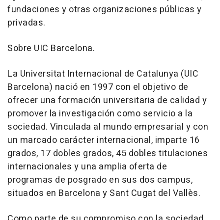
fundaciones y otras organizaciones públicas y
privadas.
Sobre UIC Barcelona.
La Universitat Internacional de Catalunya (UIC
Barcelona) nació en 1997 con el objetivo de
ofrecer una formación universitaria de calidad y
promover la investigación como servicio a la
sociedad. Vinculada al mundo empresarial y con
un marcado carácter internacional, imparte 16
grados, 17 dobles grados, 45 dobles titulaciones
internacionales y una amplia oferta de
programas de posgrado en sus dos campus,
situados en Barcelona y Sant Cugat del Vallès.
Como parte de su compromiso con la sociedad,