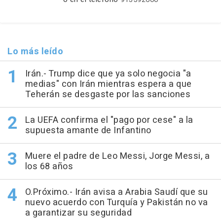
Lo más leído
Irán.- Trump dice que ya solo negocia "a
medias" con Irán mientras espera a que
Teherán se desgaste por las sanciones
La UEFA confirma el "pago por cese" a la
supuesta amante de Infantino
Muere el padre de Leo Messi, Jorge Messi, a
los 68 años
O.Próximo.- Irán avisa a Arabia Saudí que su
nuevo acuerdo con Turquía y Pakistán no va
a garantizar su seguridad