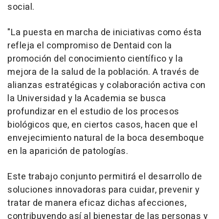
social.
"La puesta en marcha de iniciativas como ésta
refleja el compromiso de Dentaid con la
promoción del conocimiento científico y la
mejora de la salud de la población. A través de
alianzas estratégicas y colaboración activa con
la Universidad y la Academia se busca
profundizar en el estudio de los procesos
biológicos que, en ciertos casos, hacen que el
envejecimiento natural de la boca desemboque
en la aparición de patologías.
Este trabajo conjunto permitirá el desarrollo de
soluciones innovadoras para cuidar, prevenir y
tratar de manera eficaz dichas afecciones,
contribuyendo así al bienestar de las personas y