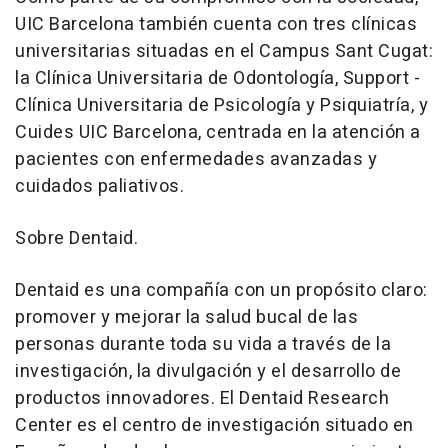
UIC Barcelona también cuenta con tres clínicas
universitarias situadas en el Campus Sant Cugat:
la Clínica Universitaria de Odontología, Support -
Clínica Universitaria de Psicología y Psiquiatría, y
Cuides UIC Barcelona, centrada en la atención a
pacientes con enfermedades avanzadas y
cuidados paliativos.
Sobre Dentaid.
Dentaid es una compañía con un propósito claro:
promover y mejorar la salud bucal de las
personas durante toda su vida a través de la
investigación, la divulgación y el desarrollo de
productos innovadores. El Dentaid Research
Center es el centro de investigación situado en