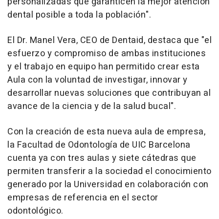
personalizadas que garanticen la mejor atención
dental posible a toda la población".
El Dr. Manel Vera, CEO de Dentaid, destaca que "el
esfuerzo y compromiso de ambas instituciones
y el trabajo en equipo han permitido crear esta
Aula con la voluntad de investigar, innovar y
desarrollar nuevas soluciones que contribuyan al
avance de la ciencia y de la salud bucal".
Con la creación de esta nueva aula de empresa,
la Facultad de Odontología de UIC Barcelona
cuenta ya con tres aulas y siete cátedras que
permiten transferir a la sociedad el conocimiento
generado por la Universidad en colaboración con
empresas de referencia en el sector
odontológico.