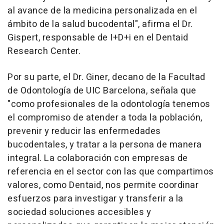
al avance de la medicina personalizada en el
ámbito de la salud bucodental", afirma el Dr.
Gispert, responsable de I+D+i en el Dentaid
Research Center.
Por su parte, el Dr. Giner, decano de la Facultad
de Odontología de UIC Barcelona, señala que
"como profesionales de la odontología tenemos
el compromiso de atender a toda la población,
prevenir y reducir las enfermedades
bucodentales, y tratar a la persona de manera
integral. La colaboración con empresas de
referencia en el sector con las que compartimos
valores, como Dentaid, nos permite coordinar
esfuerzos para investigar y transferir a la
sociedad soluciones accesibles y