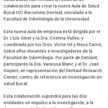
colaboración para crear la nueva Aula de Salud
Bucal UIC Barcelona-Dentaid, vinculada a la
Facultad de Odontología de la Universidad.
Esta nueva aula de empresa está dirigida por el
Dr. Lluís Giner y la Dra. Cristina Vallès, y
coordinada por los Dres. Víctor Gil y Neus Carrió,
todos ellos docentes e investigadores de la
Facultad de Odontología. Por parte de Dentaid,
participarán la Dra. Vanessa Blanc y el Dr. Joan
Gispert, en representación del Dentaid Research
Center, centro de referencia en investigación en
salud bucal.
Esta colaboración supondrá para las dos
entidades un impulso a la investigación, a la