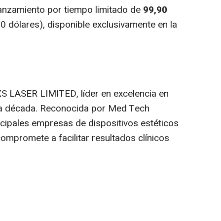
anzamiento por tiempo limitado de
99,90
0 dólares), disponible exclusivamente en la
XS LASER LIMITED, líder en excelencia en
na década. Reconocida por
Med Tech
cipales empresas de dispositivos estéticos
ompromete a facilitar resultados clínicos