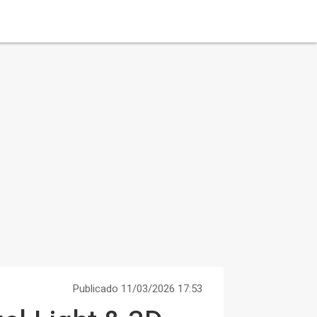
Publicado 11/03/2026 17:53