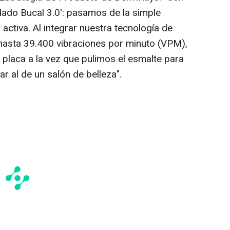
ado Bucal 3.0': pasamos de la simple
activa. Al integrar nuestra tecnología de
hasta 39.400 vibraciones por minuto (VPM),
 placa a la vez que pulimos el esmalte para
ar al de un salón de belleza".