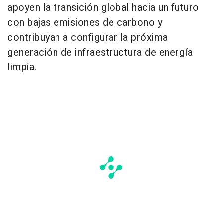
apoyen la transición global hacia un futuro
con bajas emisiones de carbono y
contribuyan a configurar la próxima
generación de infraestructura de energía
limpia.