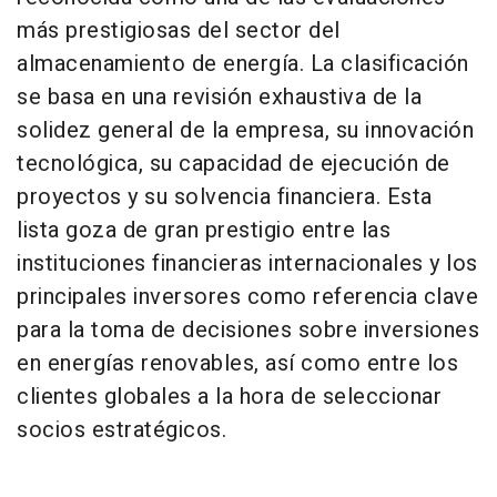
más prestigiosas del sector del
almacenamiento de energía. La clasificación
se basa en una revisión exhaustiva de la
solidez general de la empresa, su innovación
tecnológica, su capacidad de ejecución de
proyectos y su solvencia financiera. Esta
lista goza de gran prestigio entre las
instituciones financieras internacionales y los
principales inversores como referencia clave
para la toma de decisiones sobre inversiones
en energías renovables, así como entre los
clientes globales a la hora de seleccionar
socios estratégicos.