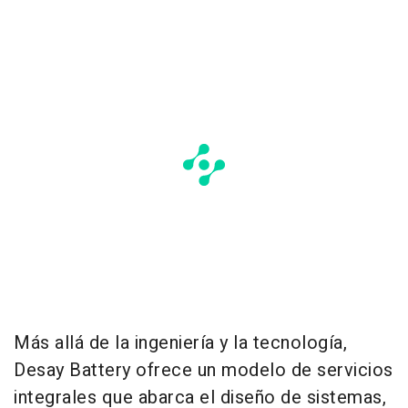
Más allá de la ingeniería y la tecnología,
Desay Battery ofrece un modelo de servicios
integrales que abarca el diseño de sistemas,