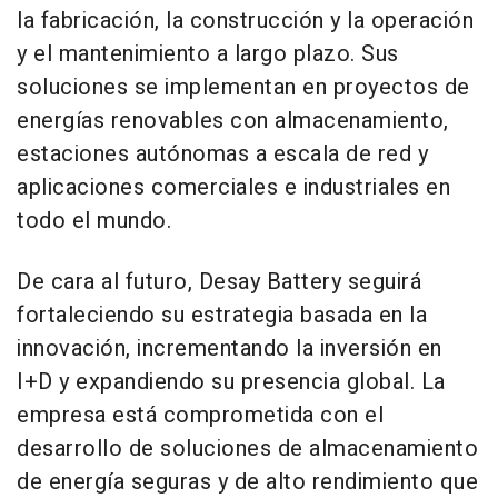
la fabricación, la construcción y la operación
y el mantenimiento a largo plazo. Sus
soluciones se implementan en proyectos de
energías renovables con almacenamiento,
estaciones autónomas a escala de red y
aplicaciones comerciales e industriales en
todo el mundo.
De cara al futuro, Desay Battery seguirá
fortaleciendo su estrategia basada en la
innovación, incrementando la inversión en
I+D y expandiendo su presencia global. La
empresa está comprometida con el
desarrollo de soluciones de almacenamiento
de energía seguras y de alto rendimiento que