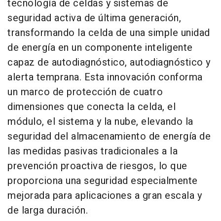
tecnología de celdas y sistemas de
seguridad activa de última generación,
transformando la celda de una simple unidad
de energía en un componente inteligente
capaz de autodiagnóstico, autodiagnóstico y
alerta temprana. Esta innovación conforma
un marco de protección de cuatro
dimensiones que conecta la celda, el
módulo, el sistema y la nube, elevando la
seguridad del almacenamiento de energía de
las medidas pasivas tradicionales a la
prevención proactiva de riesgos, lo que
proporciona una seguridad especialmente
mejorada para aplicaciones a gran escala y
de larga duración.