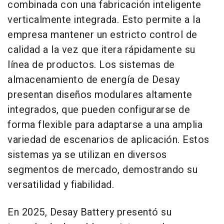
combinada con una fabricación inteligente
verticalmente integrada. Esto permite a la
empresa mantener un estricto control de
calidad a la vez que itera rápidamente su
línea de productos. Los sistemas de
almacenamiento de energía de Desay
presentan diseños modulares altamente
integrados, que pueden configurarse de
forma flexible para adaptarse a una amplia
variedad de escenarios de aplicación. Estos
sistemas ya se utilizan en diversos
segmentos de mercado, demostrando su
versatilidad y fiabilidad.
En 2025, Desay Battery presentó su