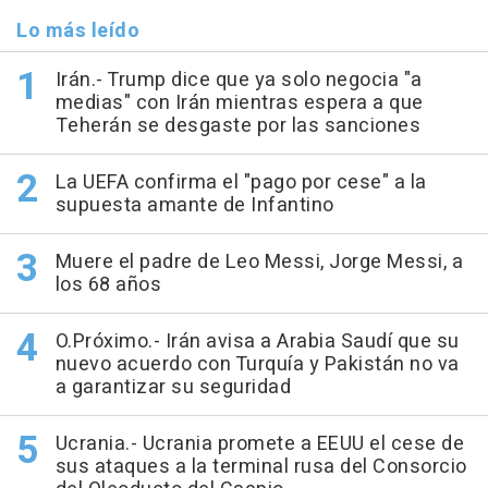
Lo más leído
Irán.- Trump dice que ya solo negocia "a
medias" con Irán mientras espera a que
Teherán se desgaste por las sanciones
La UEFA confirma el "pago por cese" a la
supuesta amante de Infantino
Muere el padre de Leo Messi, Jorge Messi, a
los 68 años
O.Próximo.- Irán avisa a Arabia Saudí que su
nuevo acuerdo con Turquía y Pakistán no va
a garantizar su seguridad
Ucrania.- Ucrania promete a EEUU el cese de
sus ataques a la terminal rusa del Consorcio