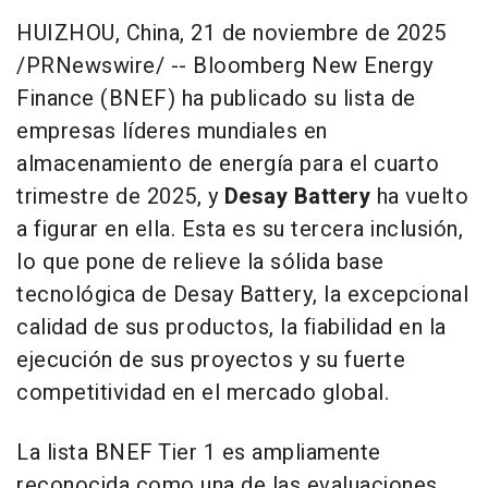
HUIZHOU, China
,
21 de noviembre de 2025
/PRNewswire/ -- Bloomberg New Energy
Finance (BNEF) ha publicado su lista de
empresas líderes mundiales en
almacenamiento de energía para el cuarto
trimestre de 2025, y
Desay Battery
ha vuelto
a figurar en ella. Esta es su tercera inclusión,
lo que pone de relieve la sólida base
tecnológica de Desay Battery, la excepcional
calidad de sus productos, la fiabilidad en la
ejecución de sus proyectos y su fuerte
competitividad en el mercado global.
La lista BNEF Tier 1 es ampliamente
reconocida como una de las evaluaciones