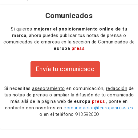
Comunicados
Si quieres
mejorar el posicionamiento online de tu
marca
, ahora puedes publicar tus notas de prensa o
comunicados de empresa en la sección de Comunicados de
europa
press
Envía tu comunicado
Si necesitas
asesoramiento
en comunicación,
redacción
de
tus notas de prensa o
ampliar la difusión
de tu comunicado
más allá de la página web de
europa
press
, ponte en
contacto con nosotros en
comunicacion@europapress.es
o en el teléfono
913592600