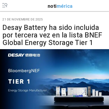
noti
mérica
21 DE NOVIEMBRE DE 2025
Desay Battery ha sido incluida
por tercera vez en la lista BNEF
Global Energy Storage Tier 1