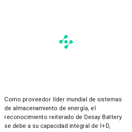
Como proveedor líder mundial de sistemas
de almacenamiento de energía, el
reconocimiento reiterado de Desay Battery
se debe a su capacidad integral de I+D,