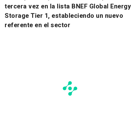
tercera vez en la lista BNEF Global Energy
Storage Tier 1, estableciendo un nuevo
referente en el sector