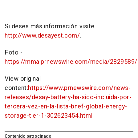
Si desea más información visite
http://www.desayest.com/
.
Foto -
https://mma.prnewswire.com/media/2829589/
View original
content:
https://www.prnewswire.com/news-
releases/desay-battery-ha-sido-incluida-por-
tercera-vez-en-la-lista-bnef-global-energy-
storage-tier-1-302623454.html
Contenido patrocinado