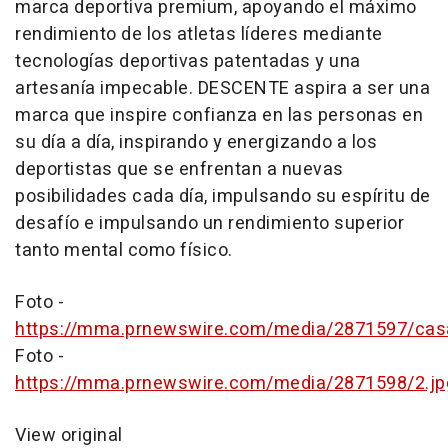
marca deportiva premium, apoyando el máximo
rendimiento de los atletas líderes mediante
tecnologías deportivas patentadas y una
artesanía impecable. DESCENTE aspira a ser una
marca que inspire confianza en las personas en
su día a día, inspirando y energizando a los
deportistas que se enfrentan a nuevas
posibilidades cada día, impulsando su espíritu de
desafío e impulsando un rendimiento superior
tanto mental como físico.
Foto -
https://mma.prnewswire.com/media/2871597/cas
Foto -
https://mma.prnewswire.com/media/2871598/2.jp
View original