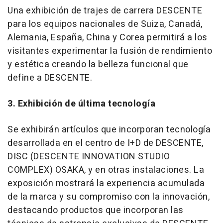
Una exhibición de trajes de carrera DESCENTE
para los equipos nacionales de Suiza, Canadá,
Alemania, España, China y Corea permitirá a los
visitantes experimentar la fusión de rendimiento
y estética creando la belleza funcional que
define a DESCENTE.
3. Exhibición de última tecnología
Se exhibirán artículos que incorporan tecnología
desarrollada en el centro de I+D de DESCENTE,
DISC (DESCENTE INNOVATION STUDIO
COMPLEX) OSAKA, y en otras instalaciones. La
exposición mostrará la experiencia acumulada
de la marca y su compromiso con la innovación,
destacando productos que incorporan las