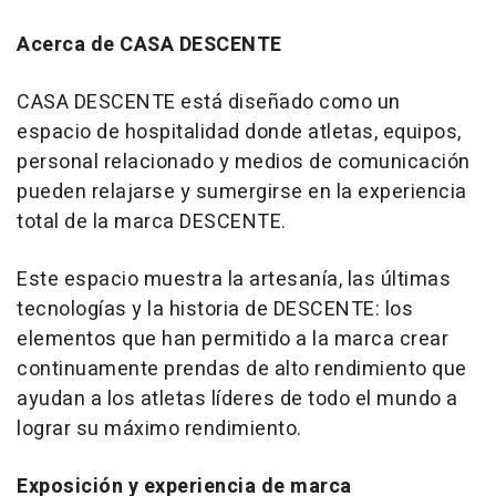
Acerca de CASA DESCENTE
CASA DESCENTE está diseñado como un
espacio de hospitalidad donde atletas, equipos,
personal relacionado y medios de comunicación
pueden relajarse y sumergirse en la experiencia
total de la marca DESCENTE.
Este espacio muestra la artesanía, las últimas
tecnologías y la historia de DESCENTE: los
elementos que han permitido a la marca crear
continuamente prendas de alto rendimiento que
ayudan a los atletas líderes de todo el mundo a
lograr su máximo rendimiento.
Exposición y experiencia de marca