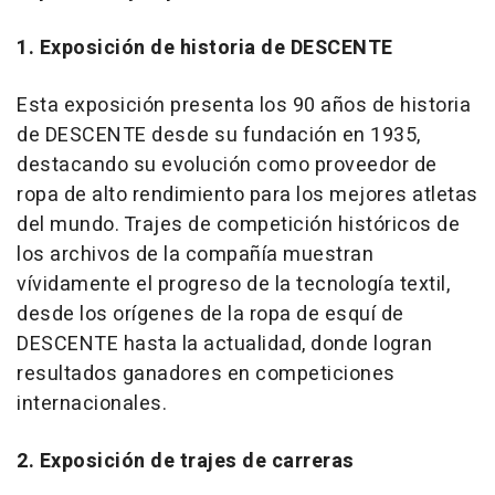
1. Exposición de historia de DESCENTE
Esta exposición presenta los 90 años de historia
de DESCENTE desde su fundación en 1935,
destacando su evolución como proveedor de
ropa de alto rendimiento para los mejores atletas
del mundo. Trajes de competición históricos de
los archivos de la compañía muestran
vívidamente el progreso de la tecnología textil,
desde los orígenes de la ropa de esquí de
DESCENTE hasta la actualidad, donde logran
resultados ganadores en competiciones
internacionales.
2. Exposición de trajes de carreras