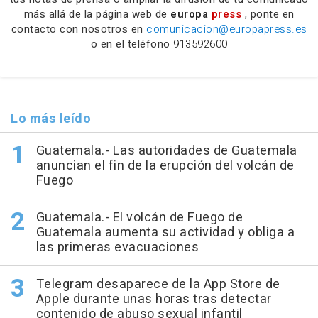
más allá de la página web de
europa
press
, ponte en
contacto con nosotros en
comunicacion@europapress.es
o en el teléfono
913592600
Lo más leído
Guatemala.- Las autoridades de Guatemala
anuncian el fin de la erupción del volcán de
Fuego
Guatemala.- El volcán de Fuego de
Guatemala aumenta su actividad y obliga a
las primeras evacuaciones
Telegram desaparece de la App Store de
Apple durante unas horas tras detectar
contenido de abuso sexual infantil