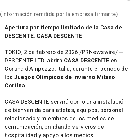
(Información remitida por la empresa firmante)
Apertura por tiempo limitado de la Casa de
DESCENTE, CASA DESCENTE
TOKIO
,
2 de febrero de 2026
/PRNewswire/ --
DESCENTE LTD. abrirá
CASA DESCENTE
en
Cortina d'Ampezzo, Italia, durante el período de
los
Juegos Olímpicos de Invierno Milano
Cortina
.
CASA DESCENTE servirá como una instalación
de bienvenida para atletas, equipos, personal
relacionado y miembros de los medios de
comunicación, brindando servicios de
hospitalidad y apoyo a los medios.