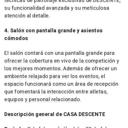
técnicas de patronaje exclusivas de DESCENTE,
su funcionalidad avanzada y su meticulosa
atención al detalle.
4. Salón con pantalla grande y asientos
cómodos
El salón contará con una pantalla grande para
ofrecer la cobertura en vivo de la competición y
los mejores momentos. Además de ofrecer un
ambiente relajado para ver los eventos, el
espacio funcionará como un área de recepción
que fomentará la interacción entre atletas,
equipos y personal relacionado.
Descripción general de CASA DESCENTE