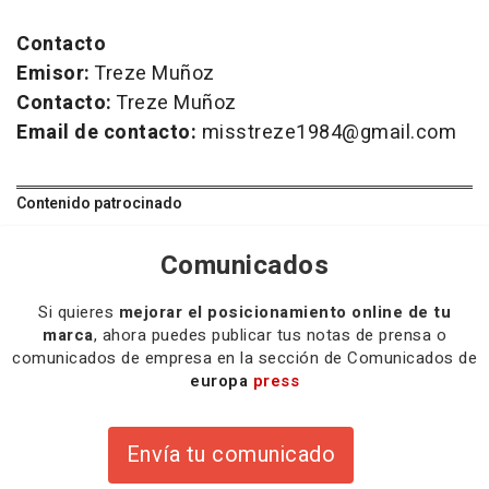
Contacto
Emisor:
Treze Muñoz
Contacto:
Treze Muñoz
Email de contacto:
misstreze1984@gmail.com
Contenido patrocinado
Comunicados
Si quieres
mejorar el posicionamiento online de tu
marca
, ahora puedes publicar tus notas de prensa o
comunicados de empresa en la sección de Comunicados de
europa
press
Envía tu comunicado