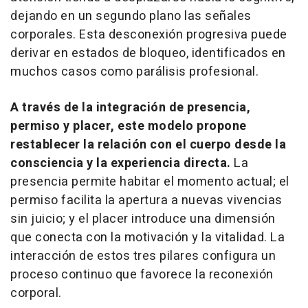
dejando en un segundo plano las señales
corporales. Esta desconexión progresiva puede
derivar en estados de bloqueo, identificados en
muchos casos como parálisis profesional.
A través de la integración de presencia,
permiso y placer, este modelo propone
restablecer la relación con el cuerpo desde la
consciencia y la experiencia directa.
La
presencia permite habitar el momento actual; el
permiso facilita la apertura a nuevas vivencias
sin juicio; y el placer introduce una dimensión
que conecta con la motivación y la vitalidad. La
interacción de estos tres pilares configura un
proceso continuo que favorece la reconexión
corporal.