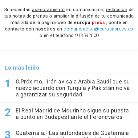
Si necesitas
asesoramiento
en comunicación,
redacción
de
tus notas de prensa o
ampliar la difusión
de tu comunicado
más allá de la página web de
europa
press
, ponte en
contacto con nosotros en
comunicacion@europapress.es
o en el teléfono
913592600
Lo más leído
O.Próximo.- Irán avisa a Arabia Saudí que su
nuevo acuerdo con Turquía y Pakistán no va
a garantizar su seguridad
El Real Madrid de Mourinho sigue su puesta
a punto en Budapest ante el Ferencvaros
Guatemala.- Las autoridades de Guatemala