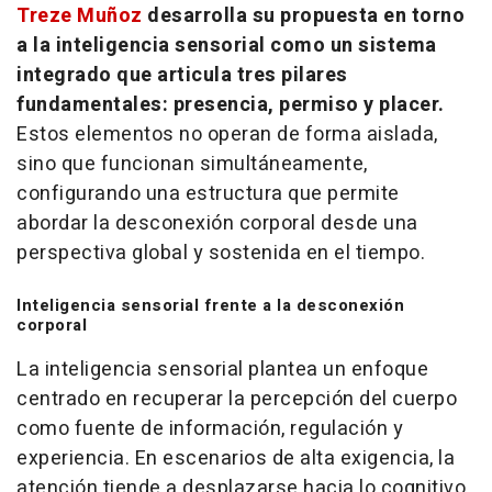
Treze Muñoz
desarrolla su propuesta en torno
a la inteligencia sensorial como un sistema
integrado que articula tres pilares
fundamentales: presencia, permiso y placer.
Estos elementos no operan de forma aislada,
sino que funcionan simultáneamente,
configurando una estructura que permite
abordar la desconexión corporal desde una
perspectiva global y sostenida en el tiempo.
Inteligencia sensorial frente a la desconexión
corporal
La inteligencia sensorial plantea un enfoque
centrado en recuperar la percepción del cuerpo
como fuente de información, regulación y
experiencia. En escenarios de alta exigencia, la
atención tiende a desplazarse hacia lo cognitivo,