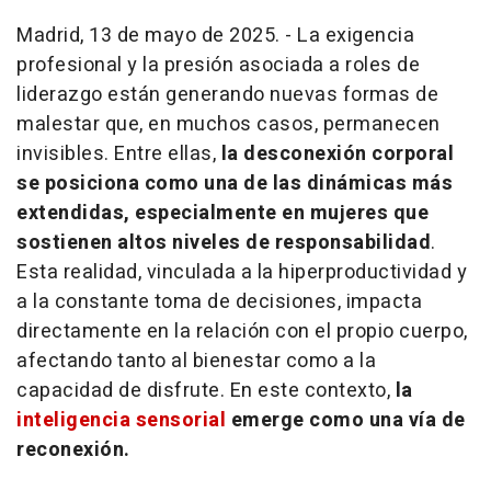
Madrid, 13 de mayo de 2025. - La exigencia
profesional y la presión asociada a roles de
liderazgo están generando nuevas formas de
malestar que, en muchos casos, permanecen
invisibles. Entre ellas,
la desconexión corporal
se posiciona como una de las dinámicas más
extendidas, especialmente en mujeres que
sostienen altos niveles de responsabilidad
.
Esta realidad, vinculada a la hiperproductividad y
a la constante toma de decisiones, impacta
directamente en la relación con el propio cuerpo,
afectando tanto al bienestar como a la
capacidad de disfrute. En este contexto,
la
inteligencia sensorial
emerge como una vía de
reconexión.