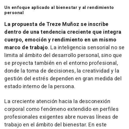
Un enfoque aplicado al bienestar y al rendimiento
personal
La propuesta de Treze Muñoz se inscribe
dentro de una tendencia creciente que integra
cuerpo, emoción y rendimiento en un mismo
marco de trabajo
. La inteligencia sensorial no se
limita al ámbito del desarrollo personal, sino que
se proyecta también en el entorno profesional,
donde la toma de decisiones, la creatividad y la
gestión del estrés dependen en gran medida del
estado interno de la persona.
La creciente atención hacia la desconexión
corporal como fenómeno extendido en perfiles
profesionales exigentes abre nuevas líneas de
trabajo en el ámbito del bienestar. En este