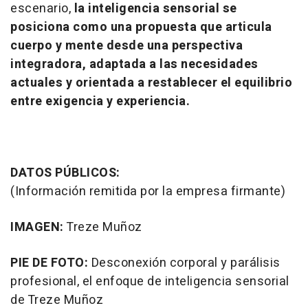
escenario,
la inteligencia sensorial se
posiciona como una propuesta que articula
cuerpo y mente desde una perspectiva
integradora, adaptada a las necesidades
actuales y orientada a restablecer el equilibrio
entre exigencia y experiencia.
DATOS PÚBLICOS:
(Información remitida por la empresa firmante)
IMAGEN:
Treze Muñoz
PIE DE FOTO:
Desconexión corporal y parálisis
profesional, el enfoque de inteligencia sensorial
de Treze Muñoz