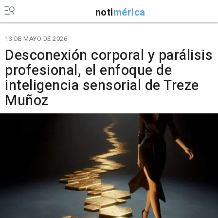
noti
mérica
13 DE MAYO DE 2026
Desconexión corporal y parálisis
profesional, el enfoque de
inteligencia sensorial de Treze
Muñoz