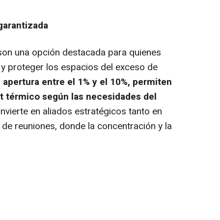
garantizada
 son una opción destacada para quienes
 y proteger los espacios del exceso de
 apertura entre el 1% y el 10%, permiten
t
térmico según las necesidades del
onvierte en aliados estratégicos tanto en
 de reuniones, donde la concentración y la