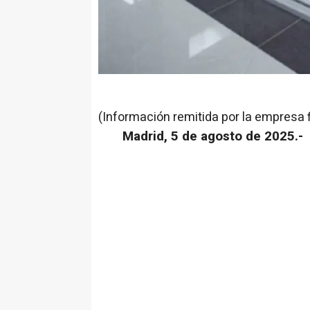
(Información remitida por la empresa 
Madrid, 5 de agosto de 2025.-