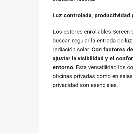
Luz controlada, productividad 
Los estores enrollables Screen
buscan regular la entrada de luz
radiación solar.
Con factores de
ajustar la visibilidad y el
confor
entorno
. Esta versatilidad los c
oficinas privadas como en salas
privacidad son esenciales.