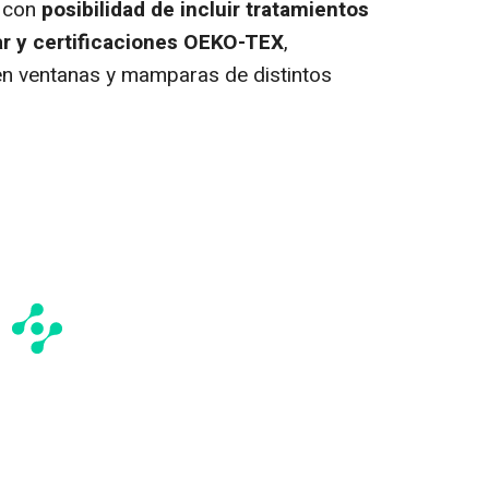
, con
posibilidad de incluir tratamientos
r y certificaciones OEKO-TEX
,
en ventanas y mamparas de distintos