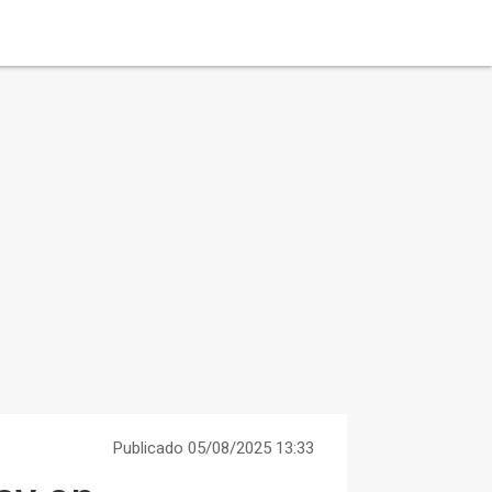
Publicado 05/08/2025 13:33