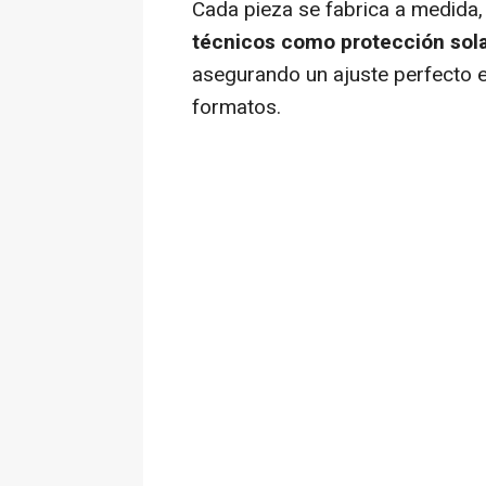
Cada pieza se fabrica a medida
técnicos como protección sola
asegurando un ajuste perfecto 
formatos.