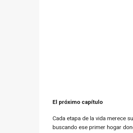
El próximo capítulo
Cada etapa de la vida merece su
buscando ese primer hogar donde