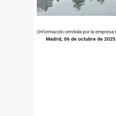
(Información remitida por la empresa 
Madrid, 06 de octubre de 2025