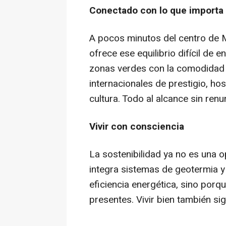
Conectado con lo que importa
A pocos minutos del centro de 
ofrece ese equilibrio difícil de 
zonas verdes con la comodidad 
internacionales de prestigio, ho
cultura. Todo al alcance sin renun
Vivir con consciencia
La sostenibilidad ya no es una o
integra sistemas de geotermia y
eficiencia energética, sino porq
presentes. Vivir bien también sig