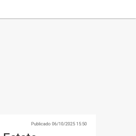
Publicado 06/10/2025 15:50