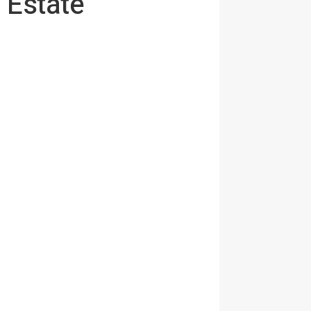
 Estate