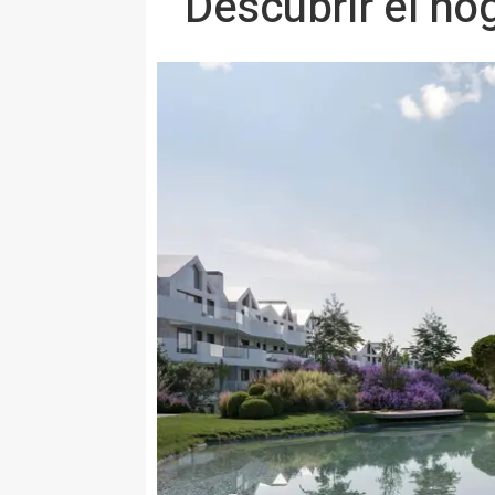
Descubrir el ho