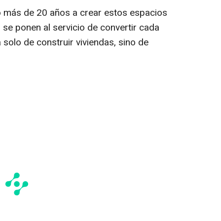
 más de 20 años a crear estos espacios
o se ponen al servicio de convertir cada
 solo de construir viviendas, sino de