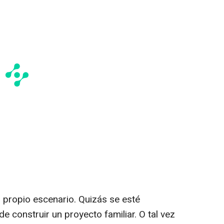
 propio escenario. Quizás se esté
 construir un proyecto familiar. O tal vez