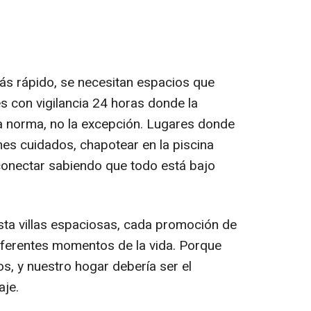
s rápido, se necesitan espacios que
s con vigilancia 24 horas donde la
la norma, no la excepción. Lugares donde
nes cuidados, chapotear en la piscina
onectar sabiendo que todo está bajo
ta villas espaciosas, cada promoción de
iferentes momentos de la vida. Porque
, y nuestro hogar debería ser el
aje.