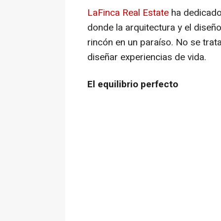
LaFinca Real Estate
ha dedicado
donde la arquitectura y el diseñ
rincón en un paraíso. No se trata
diseñar experiencias de vida.
El equilibrio perfecto