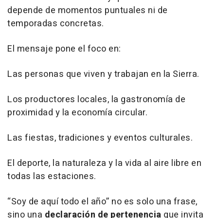
depende de momentos puntuales ni de
temporadas concretas.
El mensaje pone el foco en:
Las personas que viven y trabajan en la Sierra.
Los productores locales, la gastronomía de
proximidad y la economía circular.
Las fiestas, tradiciones y eventos culturales.
El deporte, la naturaleza y la vida al aire libre en
todas las estaciones.
“Soy de aquí todo el año” no es solo una frase,
sino una
declaración de pertenencia
que invita