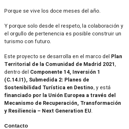
Porque se vive los doce meses del año.
Y porque solo desde el respeto, la colaboración y
el orgullo de pertenencia es posible construir un
turismo con futuro.
Este proyecto se desarrolla en el marco del
Plan
Territorial de la Comunidad de Madrid 2021
,
dentro del
Componente 14, Inversión 1
(C.14.I1), Submedida 2: Planes de
Sostenibilidad Turística en Destino
, y está
financiado por la Unión Europea a través del
Mecanismo de Recuperación, Transformación
y Resiliencia – Next Generation EU
.
Contacto