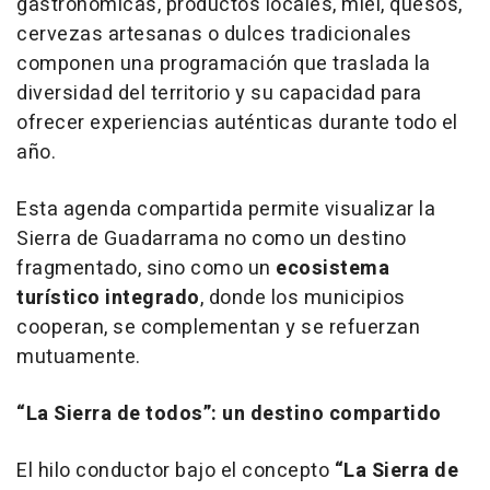
gastronómicas, productos locales, miel, quesos,
cervezas artesanas o dulces tradicionales
componen una programación que traslada la
diversidad del territorio y su capacidad para
ofrecer experiencias auténticas durante todo el
año.
Esta agenda compartida permite visualizar la
Sierra de Guadarrama no como un destino
fragmentado, sino como un
ecosistema
turístico integrado
, donde los municipios
cooperan, se complementan y se refuerzan
mutuamente.
“La Sierra de todos”: un destino compartido
El hilo conductor bajo el concepto
“La Sierra de