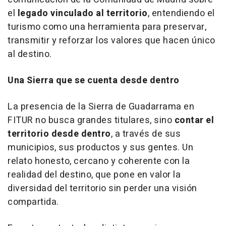
el
legado vinculado al territorio
, entendiendo el
turismo como una herramienta para preservar,
transmitir y reforzar los valores que hacen único
al destino.
Una Sierra que se cuenta desde dentro
La presencia de la Sierra de Guadarrama en
FITUR no busca grandes titulares, sino
contar el
territorio desde dentro
, a través de sus
municipios, sus productos y sus gentes. Un
relato honesto, cercano y coherente con la
realidad del destino, que pone en valor la
diversidad del territorio sin perder una visión
compartida.