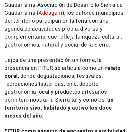
Guadarrama-Asociación de Desarrollo Sierra de
Guadarrama (
Adesgam
), los catorce municipios
del territorio participan en la feria con una
agenda de actividades propia, diversa y
complementaria, que refleja la riqueza cultural,
gastronómica, natural y social de la Sierra.
Lejos de una presentación uniforme, la
presencia en FITUR se articula como un
relato
coral
, donde degustaciones, festivales,
recreaciones históricas, cine, deporte,
gastronomía local y productos artesanos
permiten mostrar la Sierra tal y como es:
un
territorio vivo, habitado y activo los doce
meses del año
.
FITUR como espacio de encuentro y visibilidad