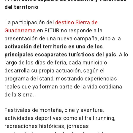
del territorio
La participación del
destino Sierra de
Guadarrama
en FITUR no responde a la
presentación de una nueva campaña, sino a la
activación del territorio en uno de los
principales escaparates turísticos del país
. A lo
largo de los días de feria, cada municipio
desarrolla su propia actuación, según el
programa del stand, mostrando experiencias
reales que ya forman parte de la vida cotidiana
de la Sierra.
Festivales de montaña, cine y aventura,
actividades deportivas como el trail running,
recreaciones históricas, jornadas