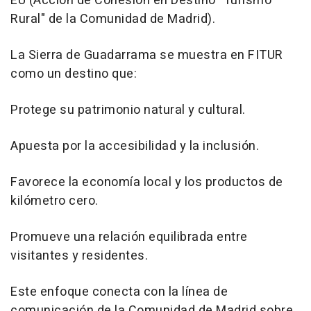
EU (Acción de Cohesión en Destino "Turismo
Rural" de la Comunidad de Madrid).
La Sierra de Guadarrama se muestra en FITUR
como un destino que:
Protege su patrimonio natural y cultural.
Apuesta por la accesibilidad y la inclusión.
Favorece la economía local y los productos de
kilómetro cero.
Promueve una relación equilibrada entre
visitantes y residentes.
Este enfoque conecta con la línea de
comunicación de la Comunidad de Madrid sobre