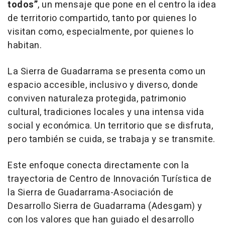
todos”
, un mensaje que pone en el centro la idea
de territorio compartido, tanto por quienes lo
visitan como, especialmente, por quienes lo
habitan.
La Sierra de Guadarrama se presenta como un
espacio accesible, inclusivo y diverso, donde
conviven naturaleza protegida, patrimonio
cultural, tradiciones locales y una intensa vida
social y económica. Un territorio que se disfruta,
pero también se cuida, se trabaja y se transmite.
Este enfoque conecta directamente con la
trayectoria de Centro de Innovación Turística de
la Sierra de Guadarrama-Asociación de
Desarrollo Sierra de Guadarrama (Adesgam) y
con los valores que han guiado el desarrollo