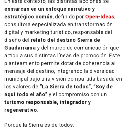
En este contexto, las distintas acciones se
enmarcan en un enfoque narrativo y
estratégico común
, definido por
Open-Ideas
,
consultora especializada en transformación
digital y marketing turístico, responsable del
diseño del
relato del destino Sierra de
Guadarrama
y del marco de comunicación que
articula sus distintas líneas de promoción. Este
planteamiento permite dotar de coherencia al
mensaje del destino, integrando la diversidad
municipal bajo una visión compartida basada en
los valores de
“La Sierra de todos”
,
“Soy de
aquí todo el año”
y el compromiso con un
turismo responsable, integrador y
regenerativo
.
Porque la Sierra es de todos.