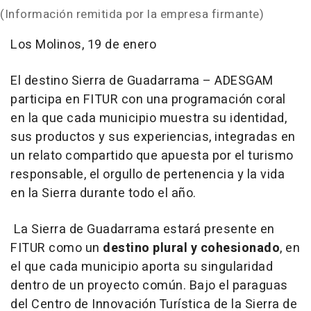
(Información remitida por la empresa firmante)
Los Molinos, 19 de enero
El destino Sierra de Guadarrama – ADESGAM
participa en FITUR con una programación coral
en la que cada municipio muestra su identidad,
sus productos y sus experiencias, integradas en
un relato compartido que apuesta por el turismo
responsable, el orgullo de pertenencia y la vida
en la Sierra durante todo el año.
La Sierra de Guadarrama estará presente en
FITUR como un
destino plural y cohesionado
, en
el que cada municipio aporta su singularidad
dentro de un proyecto común. Bajo el paraguas
del Centro de Innovación Turística de la Sierra de