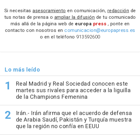
Si necesitas
asesoramiento
en comunicación,
redacción
de
tus notas de prensa o
ampliar la difusión
de tu comunicado
más allá de la página web de
europa
press
, ponte en
contacto con nosotros en
comunicacion@europapress.es
o en el teléfono
913592600
Lo más leído
Real Madrid y Real Sociedad conocen este
martes sus rivales para acceder a la liguilla
de la Champions Femenina
Irán.- Irán afirma que el acuerdo de defensa
de Arabia Saudí, Pakistán y Turquía muestra
que la región no confía en EEUU