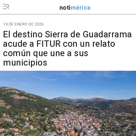
noti
mérica
19 DE ENERO DE 2026
El destino Sierra de Guadarrama
acude a FITUR con un relato
común que une a sus
municipios