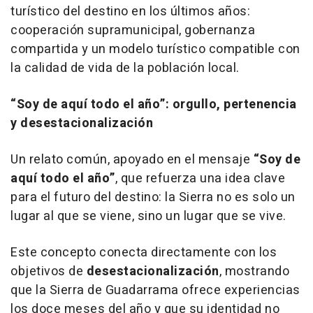
turístico del destino en los últimos años:
cooperación supramunicipal, gobernanza
compartida y un modelo turístico compatible con
la calidad de vida de la población local.
“Soy de aquí todo el año”: orgullo, pertenencia
y desestacionalización
Un relato común, apoyado en el mensaje
“Soy de
aquí todo el año”
, que refuerza una idea clave
para el futuro del destino: la Sierra no es solo un
lugar al que se viene, sino un lugar que se vive.
Este concepto conecta directamente con los
objetivos de
desestacionalización
, mostrando
que la Sierra de Guadarrama ofrece experiencias
los doce meses del año y que su identidad no