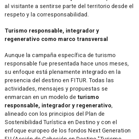
al visitante a sentirse parte del territorio desde el
respeto y la corresponsabilidad.
Turismo responsable, integrador y
regenerativo como marco transversal
Aunque la campaña específica de turismo
responsable fue presentada hace unos meses,
su enfoque está plenamente integrado en la
presencia del destino en FITUR. Todas las
actividades, mensajes y propuestas se
enmarcan en un modelo de
turismo
responsable, integrador y regenerativo
,
alineado con los principios del Plan de
Sostenibilidad Turística en Destino y con el
enfoque europeo de los fondos Next Generation