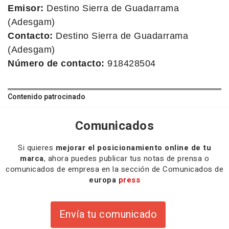
Emisor:
Destino Sierra de Guadarrama
(Adesgam)
Contacto:
Destino Sierra de Guadarrama
(Adesgam)
Número de contacto:
918428504
Contenido patrocinado
Comunicados
Si quieres
mejorar el posicionamiento online de tu
marca
, ahora puedes publicar tus notas de prensa o
comunicados de empresa en la sección de Comunicados de
europa
press
Envía tu comunicado