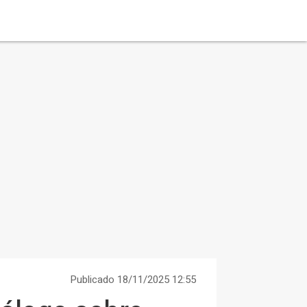
Publicado 18/11/2025 12:55