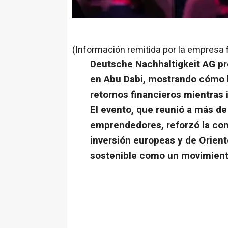
(Información remitida por la empresa 
Deutsche Nachhaltigkeit AG pr
en Abu Dabi, mostrando cómo l
retornos financieros mientras
El evento, que reunió a más de 
emprendedores, reforzó la co
inversión europeas y de Orient
sostenible como un movimient