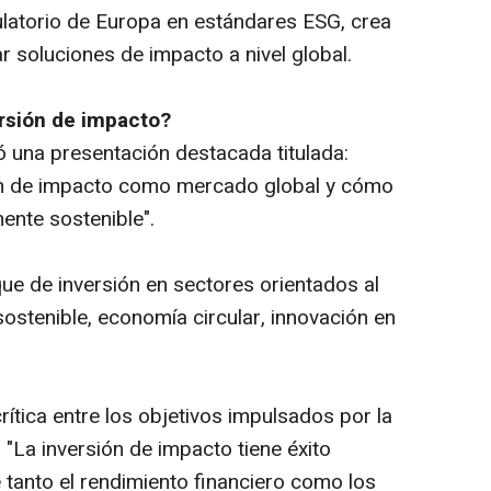
latorio de Europa en estándares ESG, crea
 soluciones de impacto a nivel global.
rsión de impacto?
 una presentación destacada titulada:
sión de impacto como mercado global y cómo
ente sostenible".
ue de inversión en sectores orientados al
sostenible, economía circular, innovación en
rítica entre los objetivos impulsados por la
 "La inversión de impacto tiene éxito
anto el rendimiento financiero como los