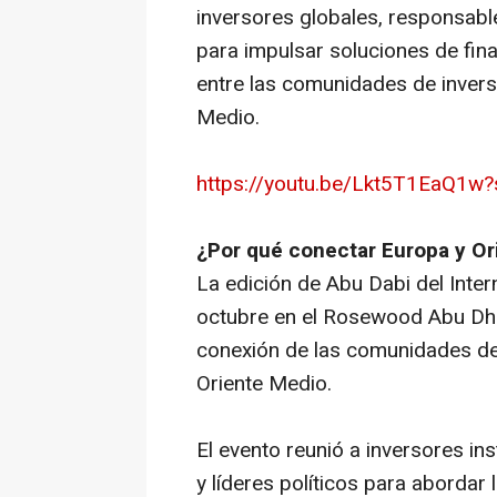
inversores globales, responsabl
para impulsar soluciones de fina
entre las comunidades de invers
Medio.
https://youtu.be/Lkt5T1EaQ1w
¿Por qué conectar Europa y Or
La edición de Abu Dabi del Inter
octubre en el Rosewood Abu Dhab
conexión de las comunidades de
Oriente Medio.
El evento reunió a inversores ins
y líderes políticos para abordar