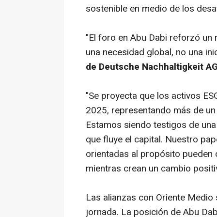
sostenible en medio de los desa
"El foro en Abu Dabi reforzó un 
una necesidad global, no una inic
de Deutsche Nachhaltigkeit AG
"Se proyecta que los activos ES
2025, representando más de un t
Estamos siendo testigos de una
que fluye el capital. Nuestro pa
orientadas al propósito pueden 
mientras crean un cambio positi
Las alianzas con Oriente Medio 
jornada. La posición de Abu Dab