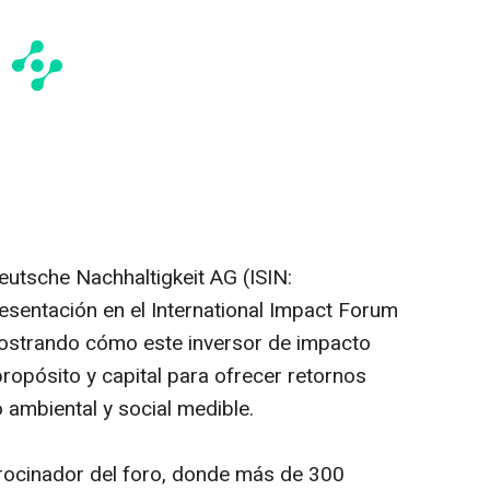
eutsche Nachhaltigkeit AG (ISIN:
entación en el International Impact Forum
mostrando cómo este inversor de impacto
ropósito y capital para ofrecer retornos
 ambiental y social medible.
trocinador del foro, donde más de 300