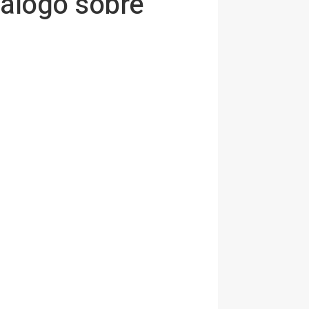
iálogo sobre