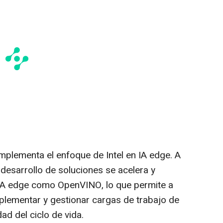
mplementa el enfoque de Intel en IA edge. A
l desarrollo de soluciones se acelera y
IA edge como OpenVINO, lo que permite a
plementar y gestionar cargas de trabajo de
ad del ciclo de vida.