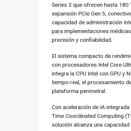
Series 3 que ofrecen hasta 180 
expansión PCIe Gen 5, conectivid
capacidad de administración Int
para implementaciones médicas d
precisión y confiabilidad.
El sistema compacto de rendimi
con procesadores Intel Core Ultr
integra la CPU Intel con GPU y NP
tiempo real, el procesamiento de 
plataforma perimetral.
Con aceleración de IA integrada 
Time Coordinated Computing (TC
solución alcanza una capacidad