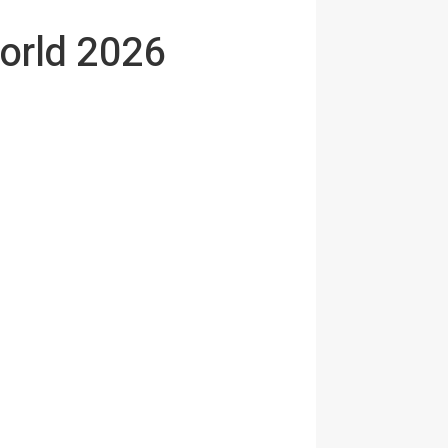
orld 2026