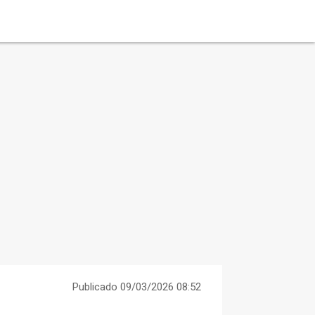
Publicado 09/03/2026 08:52