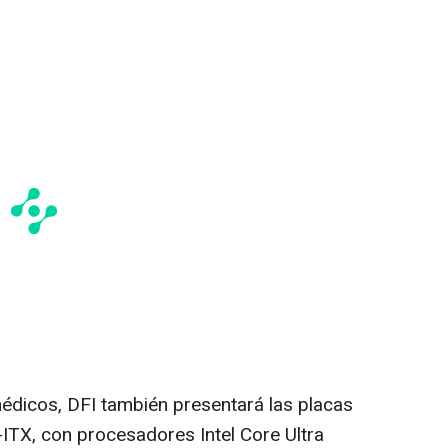
édicos, DFI también presentará las placas
TX, con procesadores Intel Core Ultra