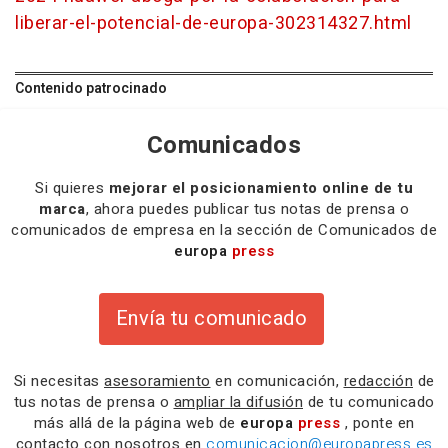
liberar-el-potencial-de-europa-302314327.html
Contenido patrocinado
Comunicados
Si quieres
mejorar el posicionamiento online de tu
marca
, ahora puedes publicar tus notas de prensa o
comunicados de empresa en la sección de Comunicados de
europa
press
Envía tu comunicado
Si necesitas
asesoramiento
en comunicación,
redacción
de
tus notas de prensa o
ampliar la difusión
de tu comunicado
más allá de la página web de
europa
press
, ponte en
contacto con nosotros en
comunicacion@europapress.es