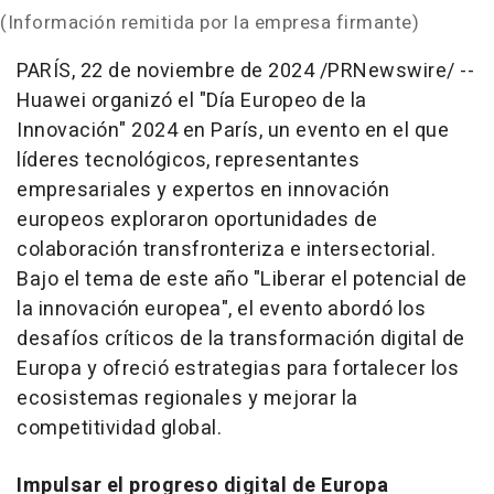
(Información remitida por la empresa firmante)
PARÍS
,
22 de noviembre de 2024
/PRNewswire/ --
Huawei organizó el "Día Europeo de la
Innovación" 2024 en París, un evento en el que
líderes tecnológicos, representantes
empresariales y expertos en innovación
europeos exploraron oportunidades de
colaboración transfronteriza e intersectorial.
Bajo el tema de este año "Liberar el potencial de
la innovación europea", el evento abordó los
desafíos críticos de la transformación digital de
Europa y ofreció estrategias para fortalecer los
ecosistemas regionales y mejorar la
competitividad global.
Impulsar el progreso digital de Europa