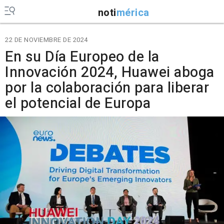
noti
mérica
22 DE NOVIEMBRE DE 2024
En su Día Europeo de la
Innovación 2024, Huawei aboga
por la colaboración para liberar
el potencial de Europa