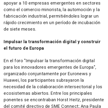
apoyar a 10 empresas emergentes en sectores
como el comercio minorista, la automoción y la
fabricación industrial, permitiéndoles lograr un
rápido crecimiento en un período de incubación
de siete meses.
Impulsar la transformación digital y construir
el futuro de Europa
En el foro "Impulsar la transformación digital
para los innovadores emergentes de Europa",
organizado conjuntamente por Euronews y
Huawei, los participantes subrayaron la
necesidad de la colaboración intersectorial y los
ecosistemas abiertos. Entre los principales
ponentes se encontraban
Horst Heitz
, presidente
del comité directivo de SME Connect;
Ana Paula