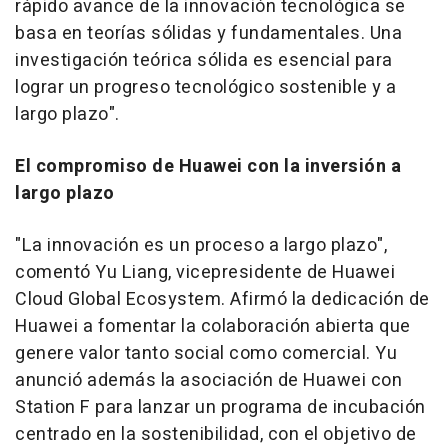
rápido avance de la innovación tecnológica se
basa en teorías sólidas y fundamentales. Una
investigación teórica sólida es esencial para
lograr un progreso tecnológico sostenible y a
largo plazo".
El compromiso de Huawei con la inversión a
largo plazo
"La innovación es un proceso a largo plazo",
comentó
Yu Liang
, vicepresidente de Huawei
Cloud Global Ecosystem. Afirmó la dedicación de
Huawei a fomentar la colaboración abierta que
genere valor tanto social como comercial. Yu
anunció además la asociación de Huawei con
Station F para lanzar un programa de incubación
centrado en la sostenibilidad, con el objetivo de