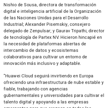
Nishio de Sousa
, directora de transformación
digital e inteligencia artificial de la Organización
de las Naciones Unidas para el Desarrollo
Industrial; Alexander Pisemskiy, consejero
delegado de Zenpulsar; y
Gaurav Tripathi
, director
de tecnología de Partex NV. Hicieron hincapié en
la necesidad de plataformas abiertas de
intercambio de datos y ecosistemas
colaborativos para cultivar un entorno de
innovación más inclusivo y adaptable.
"
Huawei Cloud
seguirá invirtiendo en Europa
ofreciendo una infraestructura de nube estable y
fiable, trabajando con agencias
gubernamentales y universidades para cultivar el
talento digital y apoyando a las empresas