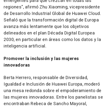
emergentes para que crezcan en todas las
regiones", afirmó
Zhu Xiaoming
, vicepresidente
de Desarrollo Industrial Global de
Huawei Cloud
.
Señaló que la transformación digital de Europa
avanza más lentamente que los objetivos
delineados en el plan Década Digital Europea
2030, en particular en áreas como los datos y la
inteligencia artificial.
Promover la inclusión y las mujeres
innovadoras
Berta Herrero
, responsable de Diversidad,
Igualdad e Inclusión de Huawei Europa, moderó
una mesa redonda sobre el empoderamiento de
las mujeres innovadoras. Entre los panelistas se
encontraban
Rebeca de Sancho Mayoral
,