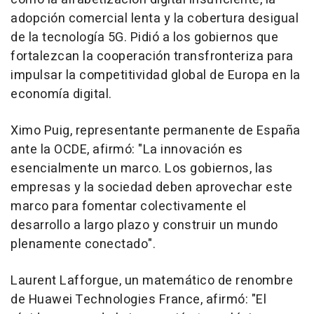
adopción comercial lenta y la cobertura desigual
de la tecnología 5G. Pidió a los gobiernos que
fortalezcan la cooperación transfronteriza para
impulsar la competitividad global de Europa en la
economía digital.
Ximo Puig, representante permanente de España
ante la OCDE, afirmó: "La innovación es
esencialmente un marco. Los gobiernos, las
empresas y la sociedad deben aprovechar este
marco para fomentar colectivamente el
desarrollo a largo plazo y construir un mundo
plenamente conectado".
Laurent Lafforgue
, un matemático de renombre
de Huawei Technologies France, afirmó: "El