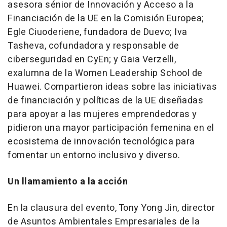
asesora sénior de Innovación y Acceso a la
Financiación de la UE en la Comisión Europea;
Egle Ciuoderiene, fundadora de Duevo;
Iva
Tasheva
, cofundadora y responsable de
ciberseguridad en CyEn; y
Gaia Verzelli
,
exalumna de la Women Leadership School de
Huawei. Compartieron ideas sobre las iniciativas
de financiación y políticas de la UE diseñadas
para apoyar a las mujeres emprendedoras y
pidieron una mayor participación femenina en el
ecosistema de innovación tecnológica para
fomentar un entorno inclusivo y diverso.
Un llamamiento a la acción
En la clausura del evento,
Tony Yong Jin
, director
de Asuntos Ambientales Empresariales de la