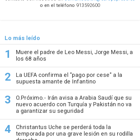
o en el teléfono
913592600
Lo más leído
Muere el padre de Leo Messi, Jorge Messi, a
los 68 años
La UEFA confirma el "pago por cese" a la
supuesta amante de Infantino
O.Próximo.- Irán avisa a Arabia Saudí que su
nuevo acuerdo con Turquía y Pakistán no va
a garantizar su seguridad
Christantus Uche se perderá toda la
temporada por una grave lesión en su rodilla