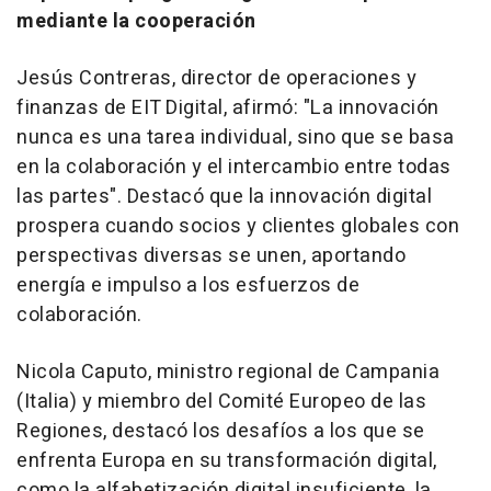
mediante la cooperación
Jesús Contreras, director de operaciones y
finanzas de EIT Digital, afirmó: "La innovación
nunca es una tarea individual, sino que se basa
en la colaboración y el intercambio entre todas
las partes". Destacó que la innovación digital
prospera cuando socios y clientes globales con
perspectivas diversas se unen, aportando
energía e impulso a los esfuerzos de
colaboración.
Nicola Caputo
, ministro regional de
Campania
(Italia) y miembro del Comité Europeo de las
Regiones, destacó los desafíos a los que se
enfrenta Europa en su transformación digital,
como la alfabetización digital insuficiente, la