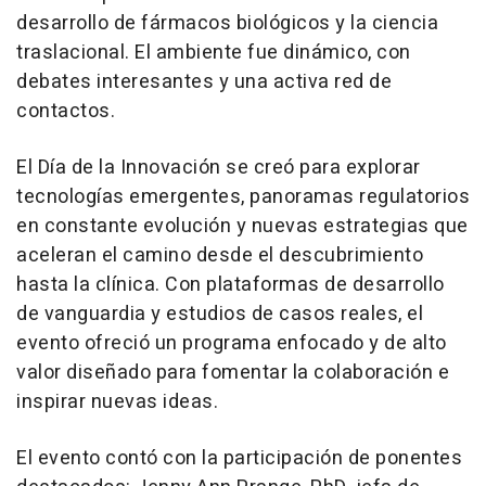
desarrollo de fármacos biológicos y la ciencia
traslacional. El ambiente fue dinámico, con
debates interesantes y una activa red de
contactos.
El Día de la Innovación se creó para explorar
tecnologías emergentes, panoramas regulatorios
en constante evolución y nuevas estrategias que
aceleran el camino desde el descubrimiento
hasta la clínica. Con plataformas de desarrollo
de vanguardia y estudios de casos reales, el
evento ofreció un programa enfocado y de alto
valor diseñado para fomentar la colaboración e
inspirar nuevas ideas.
El evento contó con la participación de ponentes