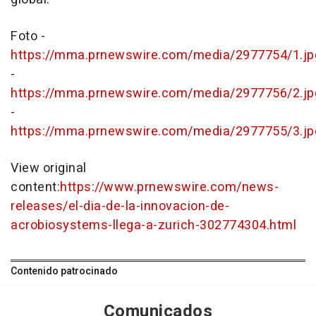
Foto -
https://mma.prnewswire.com/media/2977754/1.jp
-
https://mma.prnewswire.com/media/2977756/2.jp
-
https://mma.prnewswire.com/media/2977755/3.jp
View original
content:
https://www.prnewswire.com/news-
releases/el-dia-de-la-innovacion-de-
acrobiosystems-llega-a-zurich-302774304.html
Contenido patrocinado
Comunicados