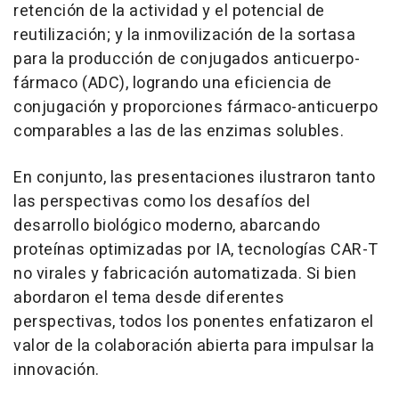
retención de la actividad y el potencial de
reutilización; y la inmovilización de la sortasa
para la producción de conjugados anticuerpo-
fármaco (ADC), logrando una eficiencia de
conjugación y proporciones fármaco-anticuerpo
comparables a las de las enzimas solubles.
En conjunto, las presentaciones ilustraron tanto
las perspectivas como los desafíos del
desarrollo biológico moderno, abarcando
proteínas optimizadas por IA, tecnologías CAR-T
no virales y fabricación automatizada. Si bien
abordaron el tema desde diferentes
perspectivas, todos los ponentes enfatizaron el
valor de la colaboración abierta para impulsar la
innovación.