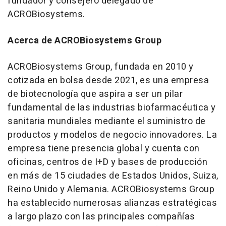
fundador y consejero delegado de
ACROBiosystems.
Acerca de ACROBiosystems Group
ACROBiosystems Group, fundada en 2010 y
cotizada en bolsa desde 2021, es una empresa
de biotecnología que aspira a ser un pilar
fundamental de las industrias biofarmacéutica y
sanitaria mundiales mediante el suministro de
productos y modelos de negocio innovadores. La
empresa tiene presencia global y cuenta con
oficinas, centros de I+D y bases de producción
en más de 15 ciudades de Estados Unidos, Suiza,
Reino Unido y Alemania. ACROBiosystems Group
ha establecido numerosas alianzas estratégicas
a largo plazo con las principales compañías