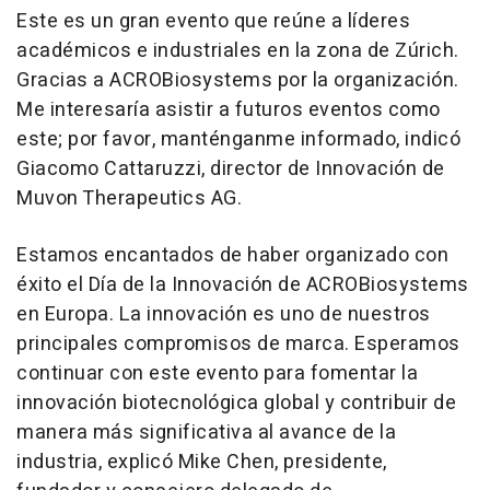
Este es un gran evento que reúne a líderes
académicos e industriales en la zona de Zúrich.
Gracias a ACROBiosystems por la organización.
Me interesaría asistir a futuros eventos como
este; por favor, manténganme informado, indicó
Giacomo Cattaruzzi, director de Innovación de
Muvon Therapeutics AG.
Estamos encantados de haber organizado con
éxito el Día de la Innovación de ACROBiosystems
en Europa. La innovación es uno de nuestros
principales compromisos de marca. Esperamos
continuar con este evento para fomentar la
innovación biotecnológica global y contribuir de
manera más significativa al avance de la
industria, explicó Mike Chen, presidente,