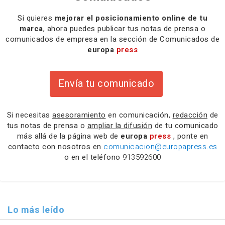
Si quieres
mejorar el posicionamiento online de tu
marca
, ahora puedes publicar tus notas de prensa o
comunicados de empresa en la sección de Comunicados de
europa
press
Envía tu comunicado
Si necesitas
asesoramiento
en comunicación,
redacción
de
tus notas de prensa o
ampliar la difusión
de tu comunicado
más allá de la página web de
europa
press
, ponte en
contacto con nosotros en
comunicacion@europapress.es
o en el teléfono
913592600
Lo más leído