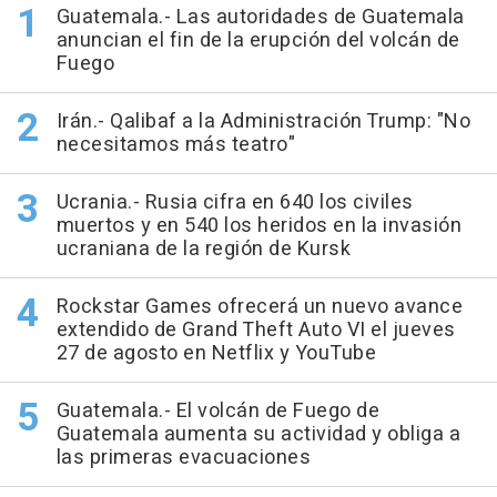
Guatemala.- Las autoridades de Guatemala
anuncian el fin de la erupción del volcán de
Fuego
Irán.- Qalibaf a la Administración Trump: "No
necesitamos más teatro"
Ucrania.- Rusia cifra en 640 los civiles
muertos y en 540 los heridos en la invasión
ucraniana de la región de Kursk
Rockstar Games ofrecerá un nuevo avance
extendido de Grand Theft Auto VI el jueves
27 de agosto en Netflix y YouTube
Guatemala.- El volcán de Fuego de
Guatemala aumenta su actividad y obliga a
las primeras evacuaciones