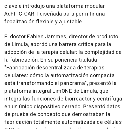
clave e introdujo una plataforma modular
AdFITC-CAR T diseñada para permitir una
focalización flexible y ajustable.
El doctor Fabien Jammes, director de producto
de Limula, abordó una barrera crítica para la
adopción de la terapia celular: la complejidad de
la fabricación. En su ponencia titulada
"Fabricación descentralizada de terapias
celulares: cómo la automatización compacta
está transformando el panorama", presentó la
plataforma integral LimONE de Limula, que
integra las funciones de biorreactor y centrífuga
en un único dispositivo cerrado. Presentó datos
de prueba de concepto que demostraban la
fabricación totalmente automatizada de células