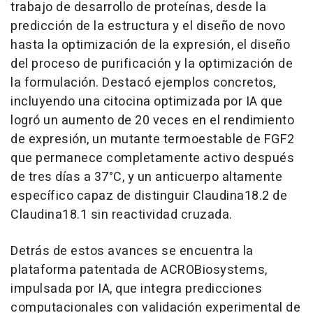
trabajo de desarrollo de proteínas, desde la
predicción de la estructura y el diseño de novo
hasta la optimización de la expresión, el diseño
del proceso de purificación y la optimización de
la formulación. Destacó ejemplos concretos,
incluyendo una citocina optimizada por IA que
logró un aumento de 20 veces en el rendimiento
de expresión, un mutante termoestable de FGF2
que permanece completamente activo después
de tres días a 37°C, y un anticuerpo altamente
específico capaz de distinguir Claudina18.2 de
Claudina18.1 sin reactividad cruzada.
Detrás de estos avances se encuentra la
plataforma patentada de ACROBiosystems,
impulsada por IA, que integra predicciones
computacionales con validación experimental de