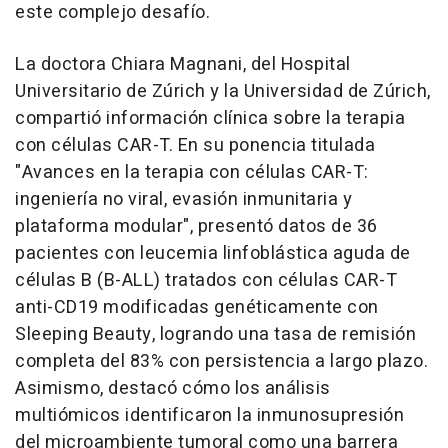
este complejo desafío.
La doctora Chiara Magnani, del Hospital
Universitario de Zúrich y la Universidad de Zúrich,
compartió información clínica sobre la terapia
con células CAR-T. En su ponencia titulada
"Avances en la terapia con células CAR-T:
ingeniería no viral, evasión inmunitaria y
plataforma modular", presentó datos de 36
pacientes con leucemia linfoblástica aguda de
células B (B-ALL) tratados con células CAR-T
anti-CD19 modificadas genéticamente con
Sleeping Beauty, logrando una tasa de remisión
completa del 83% con persistencia a largo plazo.
Asimismo, destacó cómo los análisis
multiómicos identificaron la inmunosupresión
del microambiente tumoral como una barrera