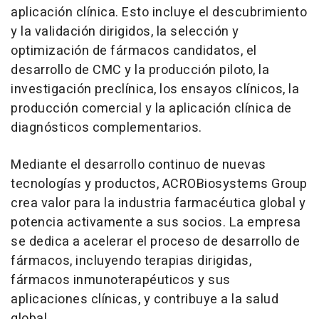
aplicación clínica. Esto incluye el descubrimiento
y la validación dirigidos, la selección y
optimización de fármacos candidatos, el
desarrollo de CMC y la producción piloto, la
investigación preclínica, los ensayos clínicos, la
producción comercial y la aplicación clínica de
diagnósticos complementarios.
Mediante el desarrollo continuo de nuevas
tecnologías y productos, ACROBiosystems Group
crea valor para la industria farmacéutica global y
potencia activamente a sus socios. La empresa
se dedica a acelerar el proceso de desarrollo de
fármacos, incluyendo terapias dirigidas,
fármacos inmunoterapéuticos y sus
aplicaciones clínicas, y contribuye a la salud
global.