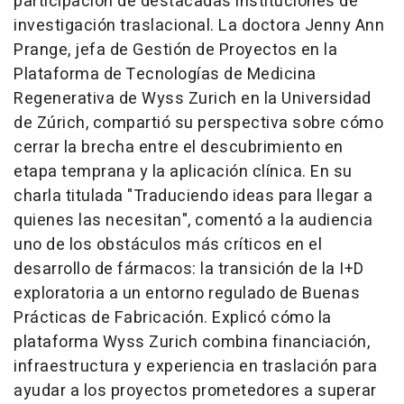
participación de destacadas instituciones de
investigación traslacional. La doctora Jenny Ann
Prange, jefa de Gestión de Proyectos en la
Plataforma de Tecnologías de Medicina
Regenerativa de Wyss Zurich en la Universidad
de Zúrich, compartió su perspectiva sobre cómo
cerrar la brecha entre el descubrimiento en
etapa temprana y la aplicación clínica. En su
charla titulada "Traduciendo ideas para llegar a
quienes las necesitan", comentó a la audiencia
uno de los obstáculos más críticos en el
desarrollo de fármacos: la transición de la I+D
exploratoria a un entorno regulado de Buenas
Prácticas de Fabricación. Explicó cómo la
plataforma Wyss Zurich combina financiación,
infraestructura y experiencia en traslación para
ayudar a los proyectos prometedores a superar