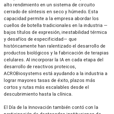
alto rendimiento en un sistema de circuito
cerrado de síntesis en seco y húmedo. Esta
capacidad permite a la empresa abordar los
cuellos de botella tradicionales en la industria —
bajos títulos de expresión, inestabilidad térmica
y desafíos de especificidad— que
históricamente han ralentizado el desarrollo de
productos biológicos y la fabricación de terapias
celulares. Al incorporar la IA en cada etapa del
desarrollo de reactivos proteicos,
ACROBiosystems está ayudando a la industria a
lograr mayores tasas de éxito, plazos más
cortos y rutas más escalables desde el
descubrimiento hasta la clínica.
El Día de la Innovación también contó con la