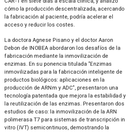
CAR-T en siete días a escala clínica, y analizó
cómo la producción descentralizada, acercando
la fabricación al paciente, podría acelerar el
acceso y reducir los costes.
La doctora Agnese Pisano y el doctor Aaron
Debon de INOBEA abordaron los desafíos de la
fabricación mediante la inmovilización de
enzimas. En su ponencia titulada "Enzimas
inmovilizadas para la fabricación inteligente de
productos biológicos: aplicaciones en la
producción de ARNm y ADC", presentaron una
tecnología patentada que mejora la estabilidad y
la reutilización de las enzimas. Presentaron dos
estudios de caso: la inmovilización de la ARN
polimerasa T7 para sistemas de transcripción in
vitro (IVT) semicontinuos, demostrando la