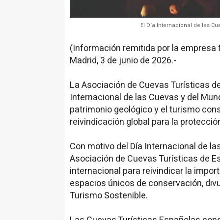
El Día Internacional de las Cu
(Información remitida por la empresa 
Madrid, 3 de junio de 2026.-
La Asociación de Cuevas Turísticas de
Internacional de las Cuevas y del Mun
patrimonio geológico y el turismo con
reivindicación global para la protecci
Con motivo del Día Internacional de l
Asociación de Cuevas Turísticas de 
internacional para reivindicar la impo
espacios únicos de conservación, divulg
Turismo Sostenible.