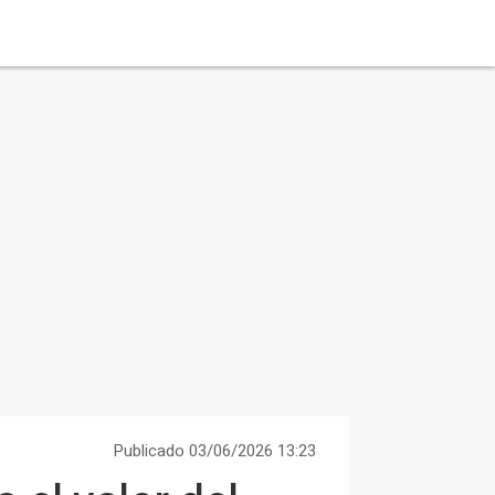
Publicado 03/06/2026 13:23