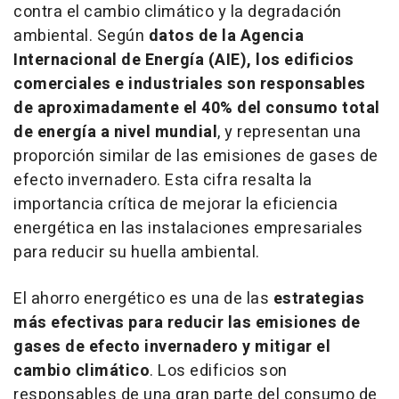
contra el cambio climático y la degradación
ambiental. Según
datos de la Agencia
Internacional de Energía (AIE), los edificios
comerciales e industriales son responsables
de aproximadamente el 40% del consumo total
de energía a nivel mundial
, y representan una
proporción similar de las emisiones de gases de
efecto invernadero. Esta cifra resalta la
importancia crítica de mejorar la eficiencia
energética en las instalaciones empresariales
para reducir su huella ambiental.
El ahorro energético es una de las
estrategias
más efectivas para reducir las emisiones de
gases de efecto invernadero y mitigar el
cambio climático
. Los edificios son
responsables de una gran parte del consumo de