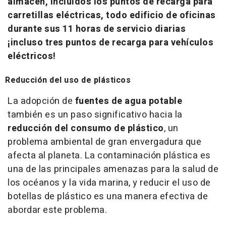
almacén, incluidos los puntos de recarga para
carretillas eléctricas, todo edificio de oficinas
durante sus 11 horas de servicio diarias
¡incluso tres puntos de recarga para vehículos
eléctricos!
Reducción del uso de plásticos
La adopción de
fuentes de agua potable
también es un paso significativo hacia la
reducción del consumo de plástico
, un
problema ambiental de gran envergadura que
afecta al planeta. La contaminación plástica es
una de las principales amenazas para la salud de
los océanos y la vida marina, y reducir el uso de
botellas de plástico es una manera efectiva de
abordar este problema.