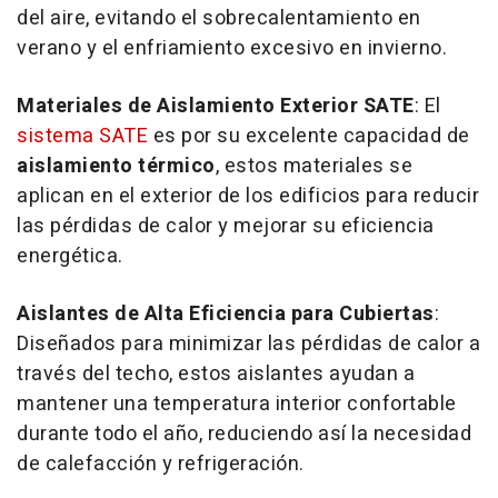
del aire, evitando el sobrecalentamiento en
verano y el enfriamiento excesivo en invierno.
Materiales de Aislamiento Exterior SATE
: El
sistema SATE
es por su excelente capacidad de
aislamiento térmico
, estos materiales se
aplican en el exterior de los edificios para reducir
las pérdidas de calor y mejorar su eficiencia
energética.
Aislantes de Alta Eficiencia para Cubiertas
:
Diseñados para minimizar las pérdidas de calor a
través del techo, estos aislantes ayudan a
mantener una temperatura interior confortable
durante todo el año, reduciendo así la necesidad
de calefacción y refrigeración.