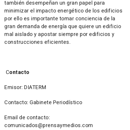
también desempeñan un gran papel para
minimizar el impacto energético de los edificios
por ello es importante tomar conciencia de la
gran demanda de energía que quiere un edificio
mal aislado y apostar siempre por edificios y
construcciones eficientes.
C
ontacto
Emisor: DIATERM
Contacto: Gabinete Periodístico
Email de contacto:
comunicados@prensaymedios.com