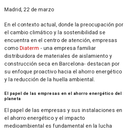
Madrid, 22 de marzo
En el contexto actual, donde la preocupación por
el cambio climático y la sostenibilidad se
encuentra en el centro de atención, empresas
como
Diaterm
- una empresa familiar
distribuidora de materiales de aislamiento y
construcción seca en Barcelona- destacan por
su enfoque proactivo hacia el ahorro energético
y la reducción de la huella ambiental.
El papel de las empresas en el ahorro energético del
planeta
El papel de las empresas y sus instalaciones en
el ahorro energético y el impacto
medioambiental es fundamental en la lucha