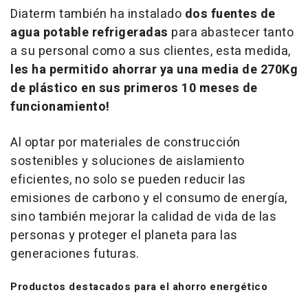
Diaterm también ha instalado
dos fuentes de
agua potable refrigeradas
para abastecer tanto
a su personal como a sus clientes, esta medida,
les ha permitido ahorrar ya una media de 270Kg
de plástico en sus primeros 10 meses de
funcionamiento!
Al optar por materiales de construcción
sostenibles y soluciones de aislamiento
eficientes, no solo se pueden reducir las
emisiones de carbono y el consumo de energía,
sino también mejorar la calidad de vida de las
personas y proteger el planeta para las
generaciones futuras.
Productos destacados para el ahorro energético