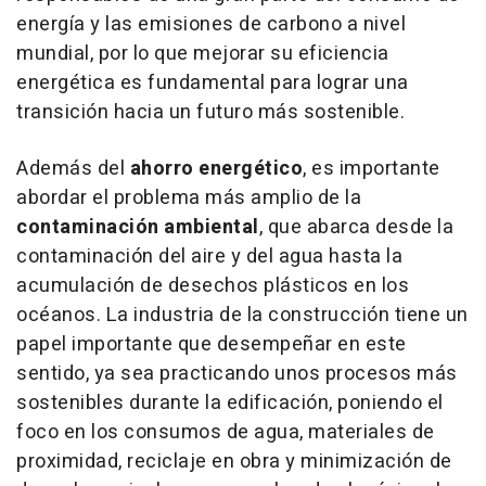
energía y las emisiones de carbono a nivel
mundial, por lo que mejorar su eficiencia
energética es fundamental para lograr una
transición hacia un futuro más sostenible.
Además del
ahorro energético
, es importante
abordar el problema más amplio de la
contaminación ambiental
, que abarca desde la
contaminación del aire y del agua hasta la
acumulación de desechos plásticos en los
océanos. La industria de la construcción tiene un
papel importante que desempeñar en este
sentido, ya sea practicando unos procesos más
sostenibles durante la edificación, poniendo el
foco en los consumos de agua, materiales de
proximidad, reciclaje en obra y minimización de