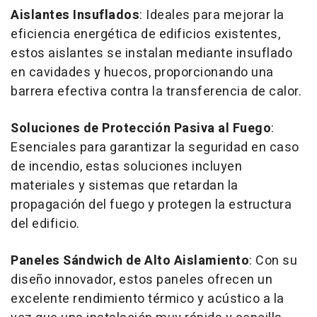
Aislantes Insuflados
: Ideales para mejorar la
eficiencia energética de edificios existentes,
estos aislantes se instalan mediante insuflado
en cavidades y huecos, proporcionando una
barrera efectiva contra la transferencia de calor.
Soluciones de Protección Pasiva al Fuego
:
Esenciales para garantizar la seguridad en caso
de incendio, estas soluciones incluyen
materiales y sistemas que retardan la
propagación del fuego y protegen la estructura
del edificio.
Paneles Sándwich de Alto Aislamiento
: Con su
diseño innovador, estos paneles ofrecen un
excelente rendimiento térmico y acústico a la