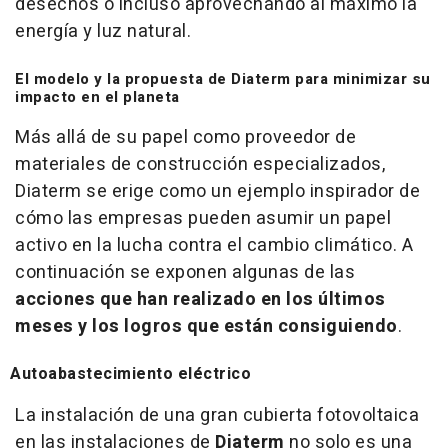
desechos o incluso aprovechando al máximo la
energía y luz natural.
El modelo y la propuesta de Diaterm para minimizar su
impacto en el planeta
Más allá de su papel como proveedor de
materiales de construcción especializados,
Diaterm se erige como un ejemplo inspirador de
cómo las empresas pueden asumir un papel
activo en la lucha contra el cambio climático. A
continuación se exponen algunas de las
acciones que han realizado en los últimos
meses y los logros que están consiguiendo
.
Autoabastecimiento eléctrico
La instalación de una gran cubierta fotovoltaica
en las instalaciones de
Diaterm
no solo es una