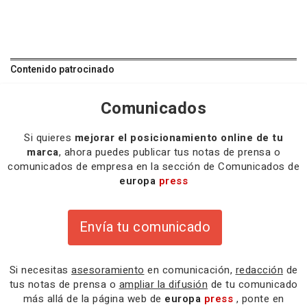
Contenido patrocinado
Comunicados
Si quieres
mejorar el posicionamiento online de tu
marca
, ahora puedes publicar tus notas de prensa o
comunicados de empresa en la sección de Comunicados de
europa
press
Envía tu comunicado
Si necesitas
asesoramiento
en comunicación,
redacción
de
tus notas de prensa o
ampliar la difusión
de tu comunicado
más allá de la página web de
europa
press
, ponte en