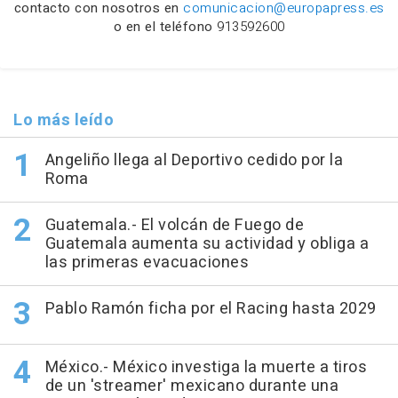
contacto con nosotros en
comunicacion@europapress.es
o en el teléfono
913592600
Lo más leído
Angeliño llega al Deportivo cedido por la
Roma
Guatemala.- El volcán de Fuego de
Guatemala aumenta su actividad y obliga a
las primeras evacuaciones
Pablo Ramón ficha por el Racing hasta 2029
México.- México investiga la muerte a tiros
de un 'streamer' mexicano durante una