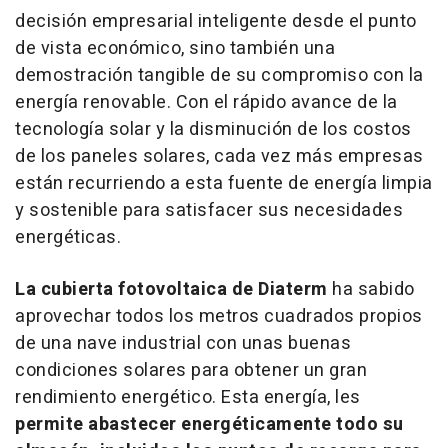
decisión empresarial inteligente desde el punto
de vista económico, sino también una
demostración tangible de su compromiso con la
energía renovable. Con el rápido avance de la
tecnología solar y la disminución de los costos
de los paneles solares, cada vez más empresas
están recurriendo a esta fuente de energía limpia
y sostenible para satisfacer sus necesidades
energéticas.
La cubierta fotovoltaica de Diaterm
ha sabido
aprovechar todos los metros cuadrados propios
de una nave industrial con unas buenas
condiciones solares para obtener un gran
rendimiento energético. Esta energía, les
permite abastecer energéticamente todo su