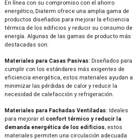
En línea con su compromiso con el ahorro
energético, Diaterm ofrece una amplia gama de
productos diseñados para mejorar la eficiencia
térmica de los edificios y reducir su consumo de
energía. Algunas de las gamas de producto más
destacadas son:
Materiales para Casas Pasivas
: Diseñados para
cumplir con los estándares más exigentes de
eficiencia energética, estos materiales ayudan a
minimizar las pérdidas de calor y reducir la
necesidad de calefacción y refrigeración.
Materiales para Fachadas Ventiladas
: Ideales
para mejorar el
confort térmico y reducir la
demanda energética de los edificios
, estos
materiales permiten una circulación adecuada