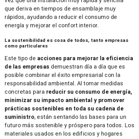
vez que una instalación muy rápida y sencilla
que deriva en tiempos de ensamblaje muy
rápidos, ayudando a reducir el consumo de
energía y mejorar el confort interior.
La sostenibilidad es cosa de todos, tanto empresas
como particulares
Este tipo de
acciones para mejorar la eficiencia
de las empresas
demuestran día a día que es
posible combinar el éxito empresarial con la
responsabilidad ambiental. Al tomar medidas
concretas para
reducir su consumo de energía,
minimizar su impacto ambiental y promover
prácticas sostenibles en toda su cadena de
suministro
, están sentando las bases para un
futuro más sostenible y próspero para todos. Los
materiales usados en los edificios y hogares