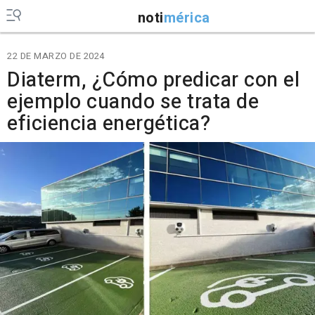
noti
mérica
22 DE MARZO DE 2024
Diaterm, ¿Cómo predicar con el
ejemplo cuando se trata de
eficiencia energética?