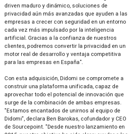
driven maduro y dinámico, soluciones de
privacidad aún más avanzadas que ayuden a las
empresas a crecer con seguridad en un entorno
cada vez más impulsado por la inteligencia
artificial. Gracias a la confianza de nuestros
clientes, podremos convertir la privacidad en un
motor real de desarrollo y ventaja competitiva
para las empresas en España".
Con esta adquisición, Didomi se compromete a
construir una plataforma unificada, capaz de
aprovechar todo el potencial de innovación que
surge de la combinación de ambas empresas.
"Estamos encantados de unirnos al equipo de
Didomi", declara Ben Barokas, cofundador y CEO
de Sourcepoint. "Desde nuestro lanzamiento en