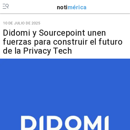
noti
mérica
10 DE JULIO DE 2025
Didomi y Sourcepoint unen
fuerzas para construir el futuro
de la Privacy Tech