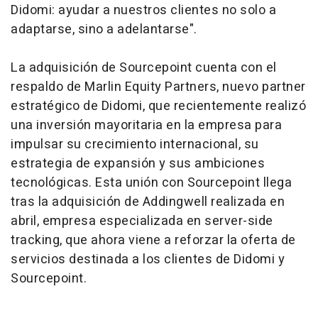
Didomi: ayudar a nuestros clientes no solo a
adaptarse, sino a adelantarse".
La adquisición de Sourcepoint cuenta con el
respaldo de Marlin Equity Partners, nuevo partner
estratégico de Didomi, que recientemente realizó
una inversión mayoritaria en la empresa para
impulsar su crecimiento internacional, su
estrategia de expansión y sus ambiciones
tecnológicas. Esta unión con Sourcepoint llega
tras la adquisición de Addingwell realizada en
abril, empresa especializada en server-side
tracking, que ahora viene a reforzar la oferta de
servicios destinada a los clientes de Didomi y
Sourcepoint.