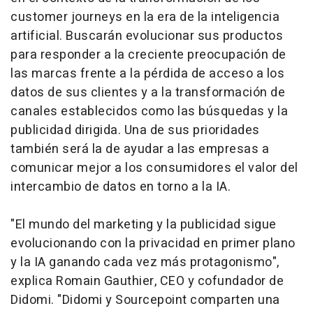
customer journeys en la era de la inteligencia
artificial. Buscarán evolucionar sus productos
para responder a la creciente preocupación de
las marcas frente a la pérdida de acceso a los
datos de sus clientes y a la transformación de
canales establecidos como las búsquedas y la
publicidad dirigida. Una de sus prioridades
también será la de ayudar a las empresas a
comunicar mejor a los consumidores el valor del
intercambio de datos en torno a la IA.
"El mundo del marketing y la publicidad sigue
evolucionando con la privacidad en primer plano
y la IA ganando cada vez más protagonismo",
explica Romain Gauthier, CEO y cofundador de
Didomi. "Didomi y Sourcepoint comparten una