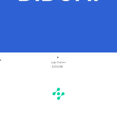
Logo Didomi
- DIDOMI