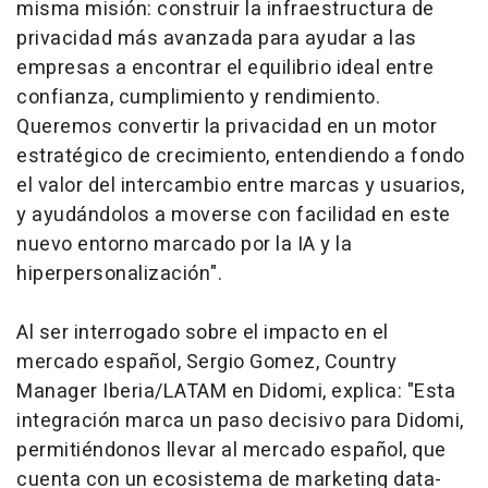
misma misión: construir la infraestructura de
privacidad más avanzada para ayudar a las
empresas a encontrar el equilibrio ideal entre
confianza, cumplimiento y rendimiento.
Queremos convertir la privacidad en un motor
estratégico de crecimiento, entendiendo a fondo
el valor del intercambio entre marcas y usuarios,
y ayudándolos a moverse con facilidad en este
nuevo entorno marcado por la IA y la
hiperpersonalización".
Al ser interrogado sobre el impacto en el
mercado español, Sergio Gomez, Country
Manager Iberia/LATAM en Didomi, explica: "Esta
integración marca un paso decisivo para Didomi,
permitiéndonos llevar al mercado español, que
cuenta con un ecosistema de marketing data-