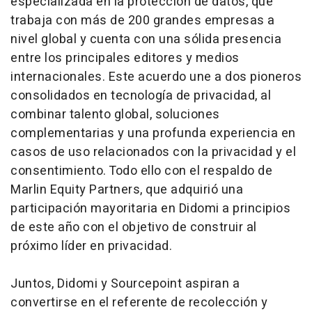
especializada en la protección de datos, que
trabaja con más de 200 grandes empresas a
nivel global y cuenta con una sólida presencia
entre los principales editores y medios
internacionales. Este acuerdo une a dos pioneros
consolidados en tecnología de privacidad, al
combinar talento global, soluciones
complementarias y una profunda experiencia en
casos de uso relacionados con la privacidad y el
consentimiento. Todo ello con el respaldo de
Marlin Equity Partners, que adquirió una
participación mayoritaria en Didomi a principios
de este año con el objetivo de construir al
próximo líder en privacidad.
Juntos, Didomi y Sourcepoint aspiran a
convertirse en el referente de recolección y