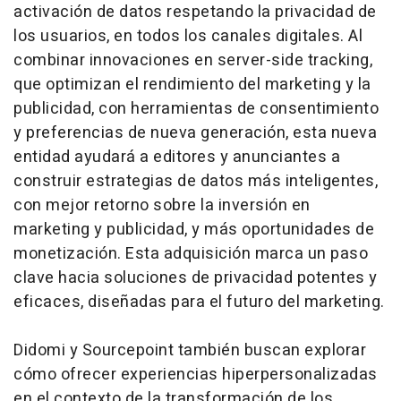
activación de datos respetando la privacidad de
los usuarios, en todos los canales digitales. Al
combinar innovaciones en server-side tracking,
que optimizan el rendimiento del marketing y la
publicidad, con herramientas de consentimiento
y preferencias de nueva generación, esta nueva
entidad ayudará a editores y anunciantes a
construir estrategias de datos más inteligentes,
con mejor retorno sobre la inversión en
marketing y publicidad, y más oportunidades de
monetización. Esta adquisición marca un paso
clave hacia soluciones de privacidad potentes y
eficaces, diseñadas para el futuro del marketing.
Didomi y Sourcepoint también buscan explorar
cómo ofrecer experiencias hiperpersonalizadas
en el contexto de la transformación de los