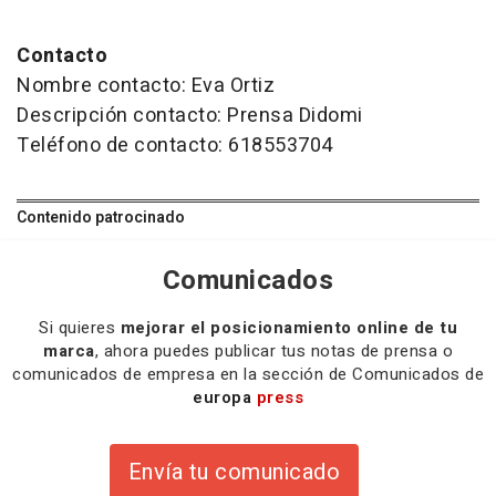
Contacto
Nombre contacto: Eva Ortiz
Descripción contacto: Prensa Didomi
Teléfono de contacto: 618553704
Contenido patrocinado
Comunicados
Si quieres
mejorar el posicionamiento online de tu
marca
, ahora puedes publicar tus notas de prensa o
comunicados de empresa en la sección de Comunicados de
europa
press
Envía tu comunicado