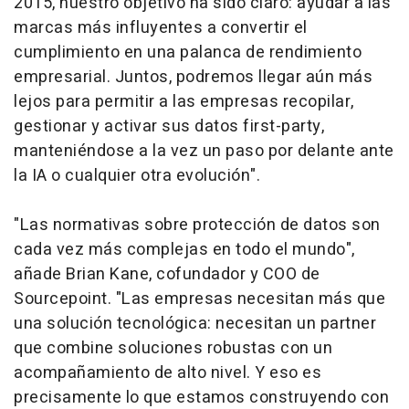
2015, nuestro objetivo ha sido claro: ayudar a las
marcas más influyentes a convertir el
cumplimiento en una palanca de rendimiento
empresarial. Juntos, podremos llegar aún más
lejos para permitir a las empresas recopilar,
gestionar y activar sus datos first-party,
manteniéndose a la vez un paso por delante ante
la IA o cualquier otra evolución".
"Las normativas sobre protección de datos son
cada vez más complejas en todo el mundo",
añade Brian Kane, cofundador y COO de
Sourcepoint. "Las empresas necesitan más que
una solución tecnológica: necesitan un partner
que combine soluciones robustas con un
acompañamiento de alto nivel. Y eso es
precisamente lo que estamos construyendo con