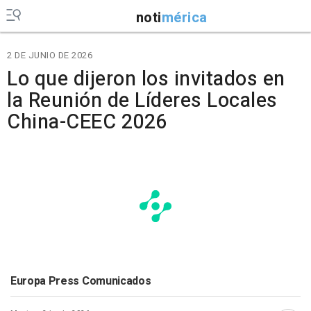
noti
mérica
2 DE JUNIO DE 2026
Lo que dijeron los invitados en
la Reunión de Líderes Locales
China-CEEC 2026
Europa Press Comunicados