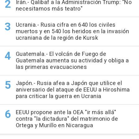
Irán.- Qalibaf a la Administración Trump: "No
necesitamos más teatro"
Ucrania.- Rusia cifra en 640 los civiles
muertos y en 540 los heridos en la invasión
ucraniana de la región de Kursk
Guatemala.- El volcán de Fuego de
Guatemala aumenta su actividad y obliga a
las primeras evacuaciones
Japón.- Rusia afea a Japón que utilice el
aniversario del ataque de EEUU a Hiroshima
para criticar la guerra en Ucrania
EEUU propone ante la OEA "ir más allá"
contra "la dictadura" del matrimonio de
Ortega y Murillo en Nicaragua