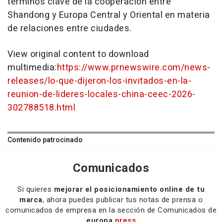
términos clave de la cooperación entre
Shandong y Europa Central y Oriental en materia
de relaciones entre ciudades.
View original content to download
multimedia:
https://www.prnewswire.com/news-
releases/lo-que-dijeron-los-invitados-en-la-
reunion-de-lideres-locales-china-ceec-2026-
302788518.html
Contenido patrocinado
Comunicados
Si quieres
mejorar el posicionamiento online de tu
marca
, ahora puedes publicar tus notas de prensa o
comunicados de empresa en la sección de Comunicados de
europa
press