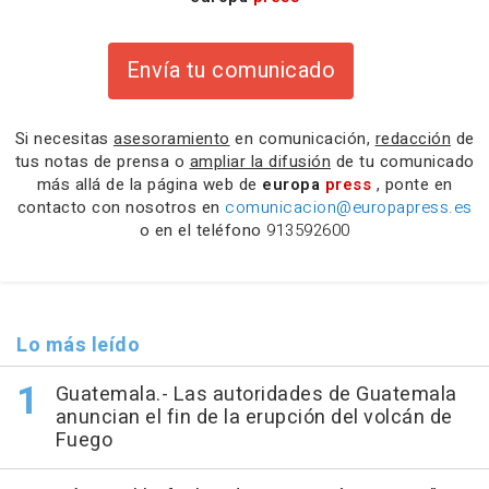
Envía tu comunicado
Si necesitas
asesoramiento
en comunicación,
redacción
de
tus notas de prensa o
ampliar la difusión
de tu comunicado
más allá de la página web de
europa
press
, ponte en
contacto con nosotros en
comunicacion@europapress.es
o en el teléfono
913592600
Lo más leído
Guatemala.- Las autoridades de Guatemala
anuncian el fin de la erupción del volcán de
Fuego