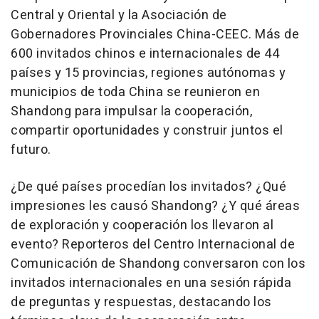
Central y Oriental y la Asociación de
Gobernadores Provinciales China-CEEC. Más de
600 invitados chinos e internacionales de 44
países y 15 provincias, regiones autónomas y
municipios de toda China se reunieron en
Shandong para impulsar la cooperación,
compartir oportunidades y construir juntos el
futuro.
¿De qué países procedían los invitados? ¿Qué
impresiones les causó Shandong? ¿Y qué áreas
de exploración y cooperación los llevaron al
evento? Reporteros del Centro Internacional de
Comunicación de Shandong conversaron con los
invitados internacionales en una sesión rápida
de preguntas y respuestas, destacando los