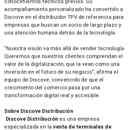
conocimientos técnicos previos. Su
acompañamiento personalizado ha convertido a
Discove en el distribuidor TPV de referencia para
empresas que buscan un socio de largo plazo y
una atención humana detrás de la tecnología.
"Nuestra visión va más allá de vender tecnología.
Queremos que nuestros clientes comprendan el
valor de la digitalización, que la vean como una
inversión en el futuro de su negocio", afirma el
equipo de Discove, convencido de que el
crecimiento del comercio pasa por una
transformación digital real y accesible.
Sobre Discove Distribución
Discove Distribución
es una empresa
especializada en la
venta de terminales de