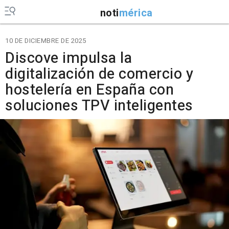
noti
mérica
10 DE DICIEMBRE DE 2025
Discove impulsa la
digitalización de comercio y
hostelería en España con
soluciones TPV inteligentes