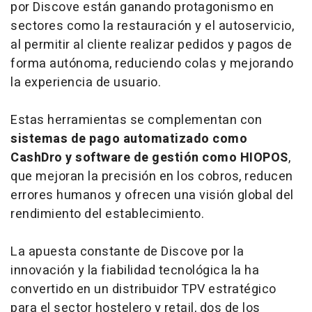
por Discove están ganando protagonismo en
sectores como la restauración y el autoservicio,
al permitir al cliente realizar pedidos y pagos de
forma autónoma, reduciendo colas y mejorando
la experiencia de usuario.
Estas herramientas se complementan con
sistemas de pago automatizado como
CashDro
y software de gestión como HIOPOS
,
que mejoran la precisión en los cobros, reducen
errores humanos y ofrecen una visión global del
rendimiento del establecimiento.
La apuesta constante de Discove por la
innovación y la fiabilidad tecnológica la ha
convertido en un distribuidor TPV estratégico
para el sector hostelero y retail, dos de los