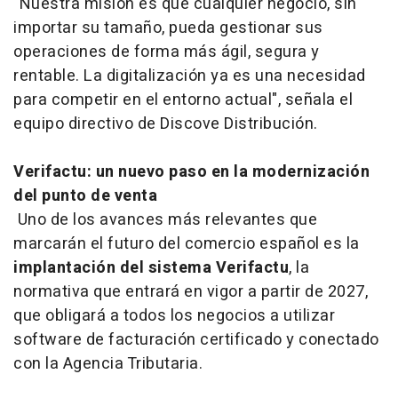
"Nuestra misión es que cualquier negocio, sin
importar su tamaño, pueda gestionar sus
operaciones de forma más ágil, segura y
rentable. La digitalización ya es una necesidad
para competir en el entorno actual", señala el
equipo directivo de Discove Distribución.
Verifactu: un nuevo paso en la modernización
del punto de venta
Uno de los avances más relevantes que
marcarán el futuro del comercio español es la
implantación del sistema Verifactu
, la
normativa que entrará en vigor a partir de 2027,
que obligará a todos los negocios a utilizar
software de facturación certificado y conectado
con la Agencia Tributaria.