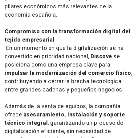
pilares económicos más relevantes de la
economía española.
Compromiso con la transformación digital del
tejido empresarial
En un momento en que la digitalización se ha
convertido en prioridad nacional,
Discove
se
posiciona como una empresa clave para
impulsar la modernización del comercio físico
,
contribuyendo a cerrar la brecha tecnológica
entre grandes cadenas y pequeños negocios.
Además de la venta de equipos, la compañía
ofrece
asesoramiento, instalación y soporte
técnico integral
, garantizando un proceso de
digitalización eficiente, sin necesidad de