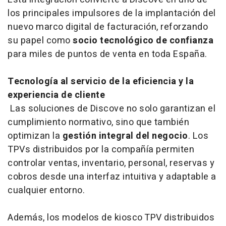
los principales impulsores de la implantación del
nuevo marco digital de facturación, reforzando
su papel como
socio tecnológico de confianza
para miles de puntos de venta en toda España.
Tecnología al servicio de la eficiencia y la
experiencia de cliente
Las soluciones de Discove no solo garantizan el
cumplimiento normativo, sino que también
optimizan la
gestión integral del negocio
. Los
TPVs distribuidos por la compañía permiten
controlar ventas, inventario, personal, reservas y
cobros desde una interfaz intuitiva y adaptable a
cualquier entorno.
Además, los modelos de kiosco TPV distribuidos