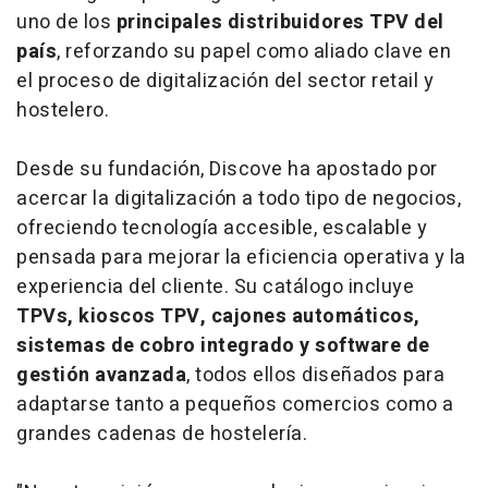
uno de los
principales distribuidores TPV del
país
, reforzando su papel como aliado clave en
el proceso de digitalización del sector retail y
hostelero.
Desde su fundación, Discove ha apostado por
acercar la digitalización a todo tipo de negocios,
ofreciendo tecnología accesible, escalable y
pensada para mejorar la eficiencia operativa y la
experiencia del cliente. Su catálogo incluye
TPVs, kioscos TPV, cajones automáticos,
sistemas de cobro integrado y software de
gestión avanzada
, todos ellos diseñados para
adaptarse tanto a pequeños comercios como a
grandes cadenas de hostelería.