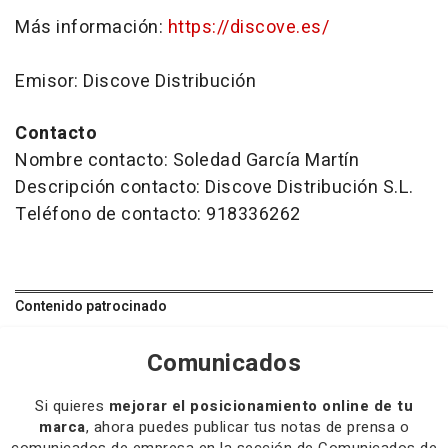
Más información:
https://discove.es/
Emisor: Discove Distribución
Contacto
Nombre contacto: Soledad García Martín
Descripción contacto: Discove Distribución S.L.
Teléfono de contacto: 918336262
Contenido patrocinado
Comunicados
Si quieres
mejorar el posicionamiento online de tu
marca
, ahora puedes publicar tus notas de prensa o