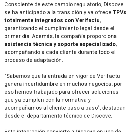
Consciente de este cambio regulatorio, Discove
se ha anticipado a la transición y ya ofrece
TPVs
totalmente integrados con Verifactu
,
garantizando el cumplimiento legal desde el
primer día. Además, la compañía proporciona
asistencia técnica y soporte especializado
,
acompañando a cada cliente durante todo el
proceso de adaptación.
"Sabemos que la entrada en vigor de Verifactu
genera incertidumbre en muchos negocios, por
eso hemos trabajado para ofrecer soluciones
que ya cumplen con la normativa y
acompañamos al cliente paso a paso", destacan
desde el departamento técnico de Discove.
Esta integración convierte a Discove en uno de