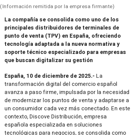
(Información remitida por la empresa firmante)
La compañía se consolida como uno de los
principales distribuidores de terminales de
punto de venta (TPV) en España, ofreciendo
tecnología adaptada a la nueva normativa y
soporte técnico especializado para empresas
que buscan digitalizar su gestión
España, 10 de diciembre de 2025.-
La
transformación digital del comercio español
avanza a paso firme, impulsada por la necesidad
de modernizar los puntos de venta y adaptarse a
un consumidor cada vez más conectado. En este
contexto, Discove Distribución, empresa
española especializada en soluciones
tecnológicas para negocios, se consolida como