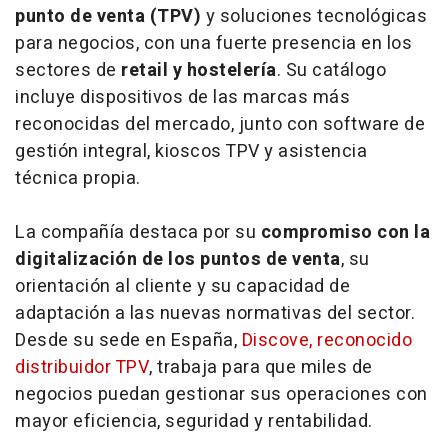
punto de venta (TPV)
y soluciones tecnológicas
para negocios, con una fuerte presencia en los
sectores de
retail y hostelería
. Su catálogo
incluye dispositivos de las marcas más
reconocidas del mercado, junto con software de
gestión integral, kioscos TPV y asistencia
técnica propia.
La compañía destaca por su
compromiso con la
digitalización de los puntos de venta
, su
orientación al cliente y su capacidad de
adaptación a las nuevas normativas del sector.
Desde su sede en España,
Discove, reconocido
distribuidor TPV
, trabaja para que miles de
negocios puedan gestionar sus operaciones con
mayor eficiencia, seguridad y rentabilidad.