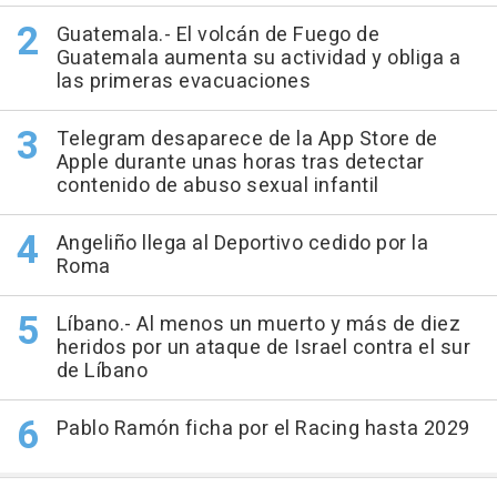
Guatemala.- El volcán de Fuego de
Guatemala aumenta su actividad y obliga a
las primeras evacuaciones
Telegram desaparece de la App Store de
Apple durante unas horas tras detectar
contenido de abuso sexual infantil
Angeliño llega al Deportivo cedido por la
Roma
Líbano.- Al menos un muerto y más de diez
heridos por un ataque de Israel contra el sur
de Líbano
Pablo Ramón ficha por el Racing hasta 2029