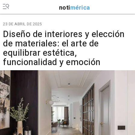
noti
mérica
23 DE ABRIL DE 2025
Diseño de interiores y elección
de materiales: el arte de
equilibrar estética,
funcionalidad y emoción