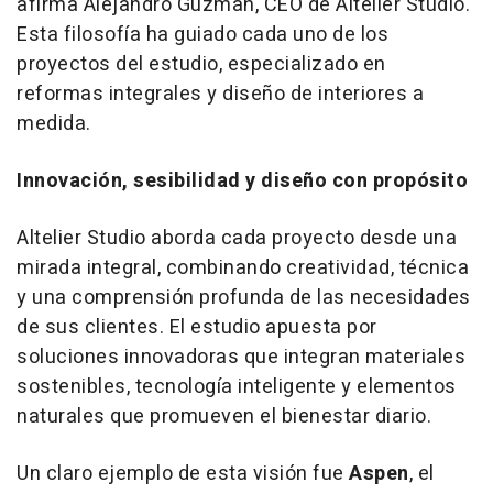
afirma Alejandro Guzmán, CEO de Altelier Studio.
Esta filosofía ha guiado cada uno de los
proyectos del estudio, especializado en
reformas integrales y diseño de interiores a
medida.
Innovación, sesibilidad y diseño con propósito
Altelier Studio aborda cada proyecto desde una
mirada integral, combinando creatividad, técnica
y una comprensión profunda de las necesidades
de sus clientes. El estudio apuesta por
soluciones innovadoras que integran materiales
sostenibles, tecnología inteligente y elementos
naturales que promueven el bienestar diario.
Un claro ejemplo de esta visión fue
Aspen
, el