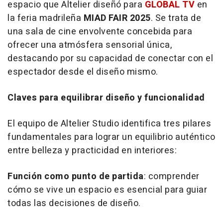
espacio que Altelier diseñó para
GLOBAL TV
en
la feria madrileña
MIAD FAIR 2025
. Se trata de
una sala de cine envolvente concebida para
ofrecer una atmósfera sensorial única,
destacando por su capacidad de conectar con el
espectador desde el diseño mismo.
Claves para equilibrar diseño y funcionalidad
El equipo de Altelier Studio identifica tres pilares
fundamentales para lograr un equilibrio auténtico
entre belleza y practicidad en interiores:
Función como punto de partida
: comprender
cómo se vive un espacio es esencial para guiar
todas las decisiones de diseño.