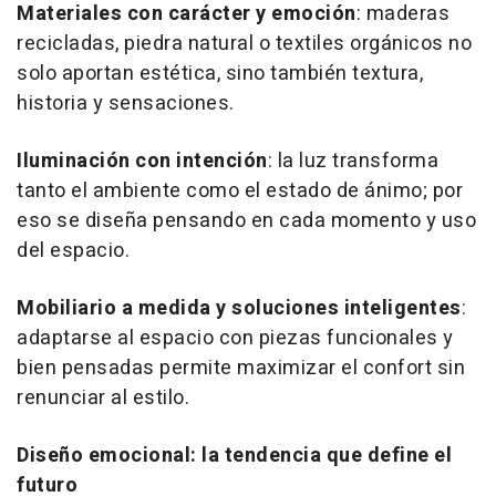
Materiales con carácter y emoción
: maderas
recicladas, piedra natural o textiles orgánicos no
solo aportan estética, sino también textura,
historia y sensaciones.
Iluminación con intención
: la luz transforma
tanto el ambiente como el estado de ánimo; por
eso se diseña pensando en cada momento y uso
del espacio.
Mobiliario a medida y soluciones inteligentes
:
adaptarse al espacio con piezas funcionales y
bien pensadas permite maximizar el confort sin
renunciar al estilo.
Diseño emocional: la tendencia que define el
futuro