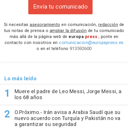
Envía tu comunicado
Si necesitas
asesoramiento
en comunicación,
redacción
de
tus notas de prensa o
ampliar la difusión
de tu comunicado
más allá de la página web de
europa
press
, ponte en
contacto con nosotros en
comunicacion@europapress.es
o en el teléfono
913592600
Lo más leído
Muere el padre de Leo Messi, Jorge Messi, a
los 68 años
O.Próximo.- Irán avisa a Arabia Saudí que su
nuevo acuerdo con Turquía y Pakistán no va
a garantizar su seguridad