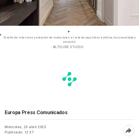
Diseño de interiores y elección de materiales: el arte de equilibrar estética, funcionalidad y
emoción
- ALTELIER STUDIO
Europa Press Comunicados
Miércoles, 23 abril 2025
Publicado: 12:37
Abri