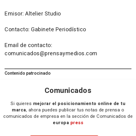
Emisor: Altelier Studio
Contacto: Gabinete Periodístico
Email de contacto:
comunicados@prensaymedios.com
Contenido patrocinado
Comunicados
Si quieres
mejorar el posicionamiento online de tu
marca
, ahora puedes publicar tus notas de prensa o
comunicados de empresa en la sección de Comunicados de
europa
press