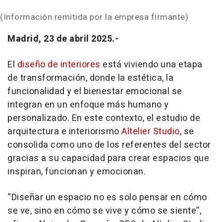
(Información remitida por la empresa firmante)
Madrid, 23 de abril 2025.-
El
diseño de interiores
está viviendo una etapa
de transformación, donde la estética, la
funcionalidad y el bienestar emocional se
integran en un enfoque más humano y
personalizado. En este contexto, el estudio de
arquitectura e interiorismo
Altelier Studio
, se
consolida como uno de los referentes del sector
gracias a su capacidad para crear espacios que
inspiran, funcionan y emocionan.
“Diseñar un espacio no es solo pensar en cómo
se ve, sino en cómo se vive y cómo se siente”,