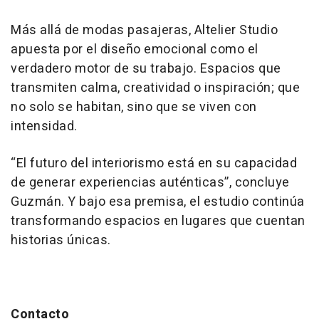
Más allá de modas pasajeras, Altelier Studio
apuesta por el diseño emocional como el
verdadero motor de su trabajo. Espacios que
transmiten calma, creatividad o inspiración; que
no solo se habitan, sino que se viven con
intensidad.
“El futuro del interiorismo está en su capacidad
de generar experiencias auténticas”, concluye
Guzmán. Y bajo esa premisa, el estudio continúa
transformando espacios en lugares que cuentan
historias únicas.
Contacto