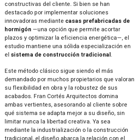
constructivas del cliente. Si bien se han
destacado por implementar soluciones
innovadoras mediante
casas prefabricadas de
hormigón
—una opción que permite acortar
plazos y optimizar la eficiencia energética—, el
estudio mantiene una sólida especialización en
el
sistema de construcción tradicional
.
Este método clásico sigue siendo el más
demandado por muchos propietarios que valoran
su flexibilidad en obra y la robustez de sus
acabados. Fran Cortés Arquitectos domina
ambas vertientes, asesorando al cliente sobre
qué sistema se adapta mejor a su diseño, sin
limitar nunca la libertad creativa. Ya sea
mediante la industrialización o la construcción
tradicional, el diseño abarca la relación con el