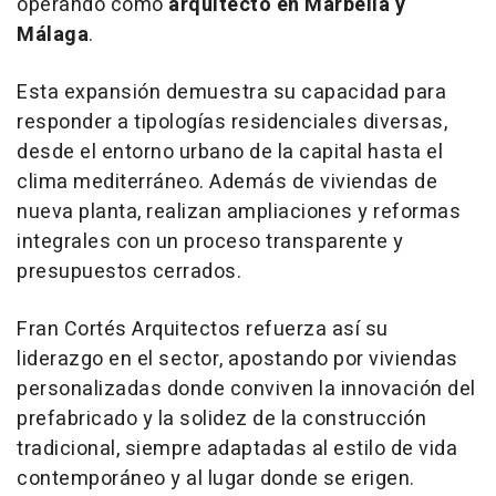
operando como
arquitecto en Marbella y
Málaga
.
Esta expansión demuestra su capacidad para
responder a tipologías residenciales diversas,
desde el entorno urbano de la capital hasta el
clima mediterráneo. Además de viviendas de
nueva planta, realizan ampliaciones y reformas
integrales con un proceso transparente y
presupuestos cerrados.
Fran Cortés Arquitectos refuerza así su
liderazgo en el sector, apostando por viviendas
personalizadas donde conviven la innovación del
prefabricado y la solidez de la construcción
tradicional, siempre adaptadas al estilo de vida
contemporáneo y al lugar donde se erigen.