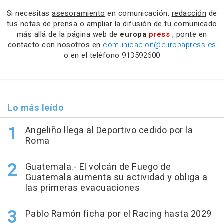
Si necesitas
asesoramiento
en comunicación,
redacción
de
tus notas de prensa o
ampliar la difusión
de tu comunicado
más allá de la página web de
europa
press
, ponte en
contacto con nosotros en
comunicacion@europapress.es
o en el teléfono
913592600
Lo más leído
Angeliño llega al Deportivo cedido por la
Roma
Guatemala.- El volcán de Fuego de
Guatemala aumenta su actividad y obliga a
las primeras evacuaciones
Pablo Ramón ficha por el Racing hasta 2029