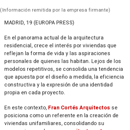
(Información remitida por la empresa firmante)
MADRID, 19 (EUROPA PRESS)
En el panorama actual de la arquitectura
residencial, crece el interés por viviendas que
reflejan la forma de vida y las aspiraciones
personales de quienes las habitan. Lejos de los
modelos repetitivos, se consolida una tendencia
que apuesta por el diseño a medida, la eficiencia
constructiva y la expresión de una identidad
propia en cada proyecto.
En este contexto,
Fran Cortés Arquitectos
se
posiciona como un referente en la creación de
viviendas unifamiliares, consolidando su