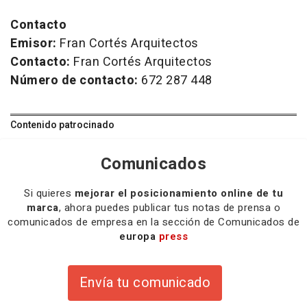
Contacto
Emisor:
Fran Cortés Arquitectos
Contacto:
Fran Cortés Arquitectos
Número de contacto:
672 287 448
Contenido patrocinado
Comunicados
Si quieres
mejorar el posicionamiento online de tu
marca
, ahora puedes publicar tus notas de prensa o
comunicados de empresa en la sección de Comunicados de
europa
press
Envía tu comunicado