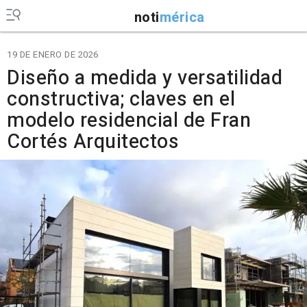
noti
mérica
19 DE ENERO DE 2026
Diseño a medida y versatilidad
constructiva; claves en el
modelo residencial de Fran
Cortés Arquitectos