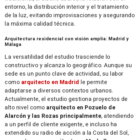
entorno, la distribución interior y el tratamiento
de la luz, evitando improvisaciones y asegurando
la máxima calidad técnica.
Arquitectura residencial con visión amplia: Madrid y
Málaga
La versatilidad del estudio trasciende lo
constructivo y alcanza lo geográfico. Aunque su
sede es un punto clave de actividad, su labor
como
arquitecto en Madrid
le permite
adaptarse a diversos contextos urbanos.
Actualmente, el estudio gestiona proyectos de
alto nivel como
arquitecto en Pozuelo de
Alarcón y las Rozas principalmente
, atendiendo
a un perfil de cliente exigente, e incluso ha
extendido su radio de acción a la Costa del Sol,