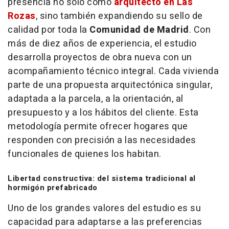
presencia no solo como
arquitecto en Las
Rozas
, sino también expandiendo su sello de
calidad por toda la
Comunidad de Madrid
. Con
más de diez años de experiencia, el estudio
desarrolla proyectos de obra nueva con un
acompañamiento técnico integral. Cada vivienda
parte de una propuesta arquitectónica singular,
adaptada a la parcela, a la orientación, al
presupuesto y a los hábitos del cliente. Esta
metodología permite ofrecer hogares que
responden con precisión a las necesidades
funcionales de quienes los habitan.
Libertad constructiva: del sistema tradicional al
hormigón prefabricado
Uno de los grandes valores del estudio es su
capacidad para adaptarse a las preferencias