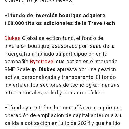
MADRID, 10 (EUROPA PRESS)
El fondo de inversión boutique adquiere
100.000 títulos adicionales de la Traveltech
Diukes
Global selection fund, el fondo de
inversión boutique, asesorado por Isaac de la
Huerga, ha ampliado su participación en la
compañía
Bytetravel
que cotiza en el mercado
BME Scaleup.
Diukes
apuesta por una gestión
activa, personalizada y transparente. El fondo
invierte en los sectores de tecnología, finanzas
internacionales, salud y consumo cíclico.
El fondo ya entró en la compañía en una primera
operación de ampliación de capital anterior a su
salida a cotización en julio de 2024 y que ha ido