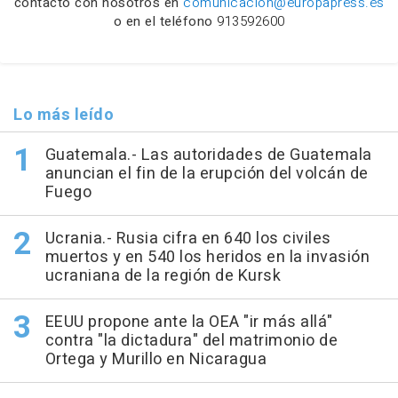
contacto con nosotros en
comunicacion@europapress.es
o en el teléfono
913592600
Lo más leído
Guatemala.- Las autoridades de Guatemala
anuncian el fin de la erupción del volcán de
Fuego
Ucrania.- Rusia cifra en 640 los civiles
muertos y en 540 los heridos en la invasión
ucraniana de la región de Kursk
EEUU propone ante la OEA "ir más allá"
contra "la dictadura" del matrimonio de
Ortega y Murillo en Nicaragua