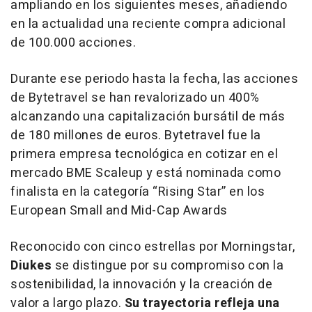
ampliando en los siguientes meses, añadiendo
en la actualidad una reciente compra adicional
de 100.000 acciones.
Durante ese periodo hasta la fecha, las acciones
de Bytetravel se han revalorizado un 400%
alcanzando una capitalización bursátil de más
de 180 millones de euros. Bytetravel fue la
primera empresa tecnológica en cotizar en el
mercado BME Scaleup y está nominada como
finalista en la categoría “Rising Star” en los
European Small and Mid-Cap Awards
Reconocido con cinco estrellas por Morningstar,
Diukes
se distingue por su compromiso con la
sostenibilidad, la innovación y la creación de
valor a largo plazo.
Su trayectoria refleja una