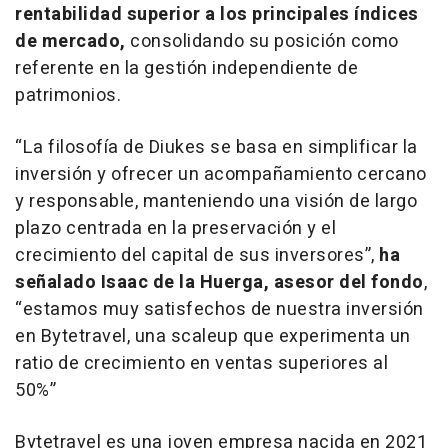
rentabilidad superior a los principales índices
de mercado,
consolidando su posición como
referente en la gestión independiente de
patrimonios.
“La filosofía de Diukes se basa en simplificar la
inversión y ofrecer un acompañamiento cercano
y responsable, manteniendo una visión de largo
plazo centrada en la preservación y el
crecimiento del capital de sus inversores
”,
ha
señalado Isaac de la Huerga, asesor del fondo
,
“
estamos muy satisfechos de nuestra inversión
en Bytetravel, una scaleup que experimenta un
ratio de crecimiento en ventas superiores al
50%”
Bytetravel es una joven empresa nacida en 2021