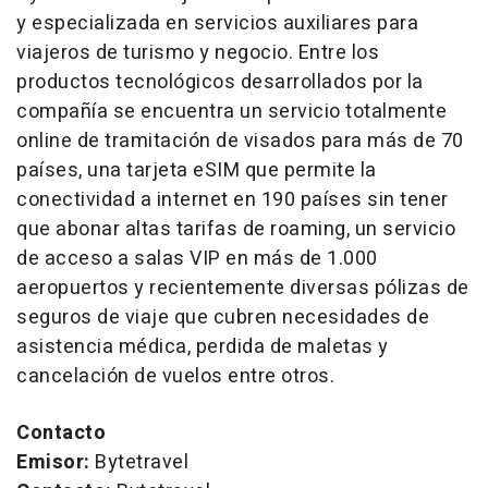
y especializada en servicios auxiliares para
viajeros de turismo y negocio. Entre los
productos tecnológicos desarrollados por la
compañía se encuentra un servicio totalmente
online de tramitación de visados para más de 70
países, una tarjeta eSIM que permite la
conectividad a internet en 190 países sin tener
que abonar altas tarifas de roaming, un servicio
de acceso a salas VIP en más de 1.000
aeropuertos y recientemente diversas pólizas de
seguros de viaje que cubren necesidades de
asistencia médica, perdida de maletas y
cancelación de vuelos entre otros.
Contacto
Emisor:
Bytetravel