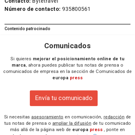
Contacto:
Bytetravel
Número de contacto:
935800561
Contenido patrocinado
Comunicados
Si quieres
mejorar el posicionamiento online de tu
marca
, ahora puedes publicar tus notas de prensa o
comunicados de empresa en la sección de Comunicados de
europa
press
Envía tu comunicado
Si necesitas
asesoramiento
en comunicación,
redacción
de
tus notas de prensa o
ampliar la difusión
de tu comunicado
más allá de la página web de
europa
press
, ponte en