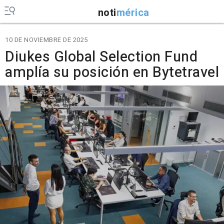
noti
mérica
10 DE NOVIEMBRE DE 2025
Diukes Global Selection Fund
amplía su posición en Bytetravel