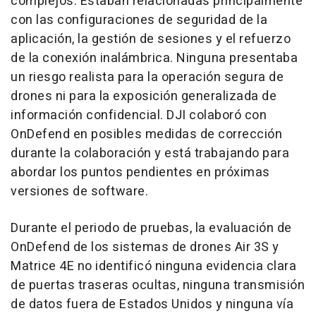
complejos. Estaban relacionadas principalmente
con las configuraciones de seguridad de la
aplicación, la gestión de sesiones y el refuerzo
de la conexión inalámbrica. Ninguna presentaba
un riesgo realista para la operación segura de
drones ni para la exposición generalizada de
información confidencial. DJI colaboró con
OnDefend en posibles medidas de corrección
durante la colaboración y está trabajando para
abordar los puntos pendientes en próximas
versiones de software.
Durante el periodo de pruebas, la evaluación de
OnDefend de los sistemas de drones Air 3S y
Matrice 4E no identificó ninguna evidencia clara
de puertas traseras ocultas, ninguna transmisión
de datos fuera de Estados Unidos y ninguna vía