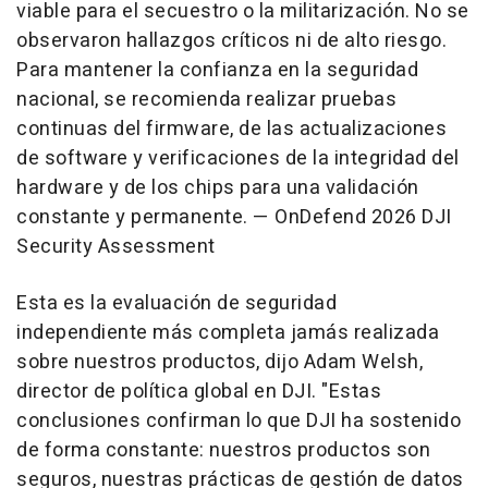
viable para el secuestro o la militarización. No se
observaron hallazgos críticos ni de alto riesgo.
Para mantener la confianza en la seguridad
nacional, se recomienda realizar pruebas
continuas del firmware, de las actualizaciones
de software y verificaciones de la integridad del
hardware y de los chips para una validación
constante y permanente. — OnDefend 2026 DJI
Security Assessment
Esta es la evaluación de seguridad
independiente más completa jamás realizada
sobre nuestros productos, dijo Adam Welsh,
director de política global en DJI. "Estas
conclusiones confirman lo que DJI ha sostenido
de forma constante: nuestros productos son
seguros, nuestras prácticas de gestión de datos