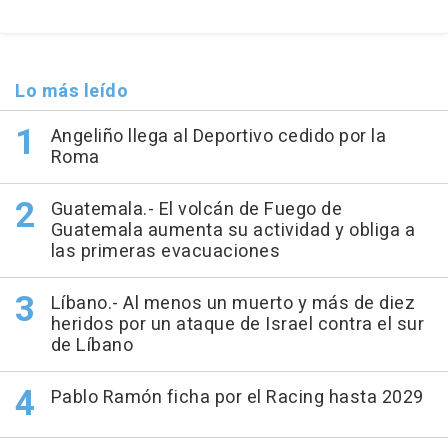
Lo más leído
Angeliño llega al Deportivo cedido por la
Roma
Guatemala.- El volcán de Fuego de
Guatemala aumenta su actividad y obliga a
las primeras evacuaciones
Líbano.- Al menos un muerto y más de diez
heridos por un ataque de Israel contra el sur
de Líbano
Pablo Ramón ficha por el Racing hasta 2029