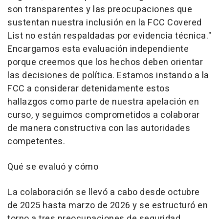
son transparentes y las preocupaciones que
sustentan nuestra inclusión en la FCC Covered
List no están respaldadas por evidencia técnica."
Encargamos esta evaluación independiente
porque creemos que los hechos deben orientar
las decisiones de política. Estamos instando a la
FCC a considerar detenidamente estos
hallazgos como parte de nuestra apelación en
curso, y seguimos comprometidos a colaborar
de manera constructiva con las autoridades
competentes.
Qué se evaluó y cómo
La colaboración se llevó a cabo desde octubre
de 2025 hasta marzo de 2026 y se estructuró en
torno a tres preocupaciones de seguridad