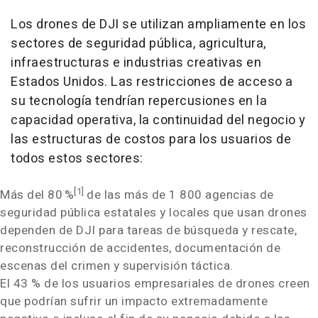
Los drones de DJI se utilizan ampliamente en los
sectores de seguridad pública, agricultura,
infraestructuras e industrias creativas en
Estados Unidos. Las restricciones de acceso a
su tecnología tendrían repercusiones en la
capacidad operativa, la continuidad del negocio y
las estructuras de costos para los usuarios de
todos estos sectores:
[1]
Más del 80 %
de las más de 1 800 agencias de
seguridad pública estatales y locales que usan drones
dependen de DJI para tareas de búsqueda y rescate,
reconstrucción de accidentes, documentación de
escenas del crimen y supervisión táctica.
El 43 % de los usuarios empresariales de drones creen
que podrían sufrir un impacto extremadamente