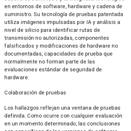
en entornos de software, hardware y cadena de
suministro. Su tecnología de pruebas patentada
utiliza imágenes impulsadas por IA y análisis a
nivel de silicio para identificar rutas de
transmisión no autorizadas, componentes
falsificados y modificaciones de hardware no
documentadas, capacidades de prueba que
normalmente no forman parte de las
evaluaciones estándar de seguridad de
hardware.
Colaboración de pruebas
Los hallazgos reflejan una ventana de pruebas
definida. Como ocurre con cualquier evaluación
en un momento determinado, las conclusiones