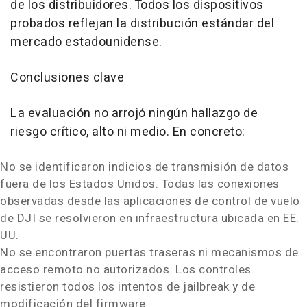
de los distribuidores. Todos los dispositivos
probados reflejan la distribución estándar del
mercado estadounidense.
Conclusiones clave
La evaluación no arrojó ningún hallazgo de
riesgo crítico, alto ni medio. En concreto:
No se identificaron indicios de transmisión de datos
fuera de los Estados Unidos. Todas las conexiones
observadas desde las aplicaciones de control de vuelo
de DJI se resolvieron en infraestructura ubicada en EE.
UU.
No se encontraron puertas traseras ni mecanismos de
acceso remoto no autorizados. Los controles
resistieron todos los intentos de jailbreak y de
modificación del firmware.