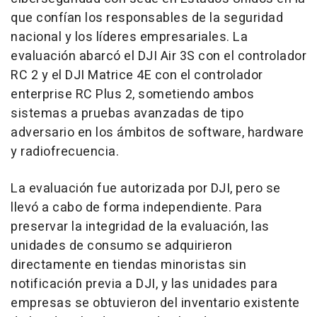
que confían los responsables de la seguridad
nacional y los líderes empresariales. La
evaluación abarcó el DJI Air 3S con el controlador
RC 2 y el DJI Matrice 4E con el controlador
enterprise RC Plus 2, sometiendo ambos
sistemas a pruebas avanzadas de tipo
adversario en los ámbitos de software, hardware
y radiofrecuencia.
La evaluación fue autorizada por DJI, pero se
llevó a cabo de forma independiente. Para
preservar la integridad de la evaluación, las
unidades de consumo se adquirieron
directamente en tiendas minoristas sin
notificación previa a DJI, y las unidades para
empresas se obtuvieron del inventario existente