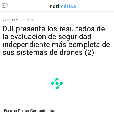
noti
mérica
29 DE MAYO DE 2026
DJI presenta los resultados de
la evaluación de seguridad
independiente más completa de
sus sistemas de drones (2)
Europa Press Comunicados