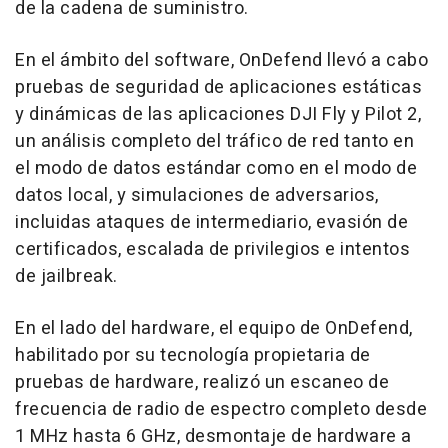
de la cadena de suministro.
En el ámbito del software, OnDefend llevó a cabo
pruebas de seguridad de aplicaciones estáticas
y dinámicas de las aplicaciones DJI Fly y Pilot 2,
un análisis completo del tráfico de red tanto en
el modo de datos estándar como en el modo de
datos local, y simulaciones de adversarios,
incluidas ataques de intermediario, evasión de
certificados, escalada de privilegios e intentos
de jailbreak.
En el lado del hardware, el equipo de OnDefend,
habilitado por su tecnología propietaria de
pruebas de hardware, realizó un escaneo de
frecuencia de radio de espectro completo desde
1 MHz hasta 6 GHz, desmontaje de hardware a