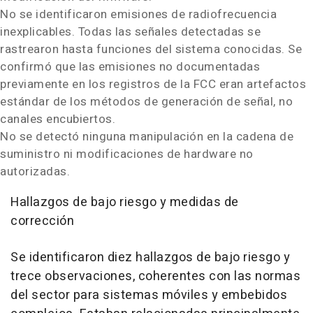
No se identificaron emisiones de radiofrecuencia
inexplicables. Todas las señales detectadas se
rastrearon hasta funciones del sistema conocidas. Se
confirmó que las emisiones no documentadas
previamente en los registros de la FCC eran artefactos
estándar de los métodos de generación de señal, no
canales encubiertos.
No se detectó ninguna manipulación en la cadena de
suministro ni modificaciones de hardware no
autorizadas.
Hallazgos de bajo riesgo y medidas de
corrección
Se identificaron diez hallazgos de bajo riesgo y
trece observaciones, coherentes con las normas
del sector para sistemas móviles y embebidos