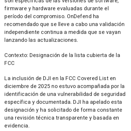
son específicas de las versiones de software,
firmware y hardware evaluadas durante el
período del compromiso. OnDefend ha
recomendado que se lleve a cabo una validación
independiente continua a medida que se vayan
lanzando las actualizaciones.
Contexto: Designación de la lista cubierta de la
FCC
La inclusión de DJI en la FCC Covered List en
diciembre de 2025 no estuvo acompañada por la
identificación de una vulnerabilidad de seguridad
específica y documentada. DJI ha apelado esta
designación y ha solicitado de forma constante
una revisión técnica transparente y basada en
evidencia.