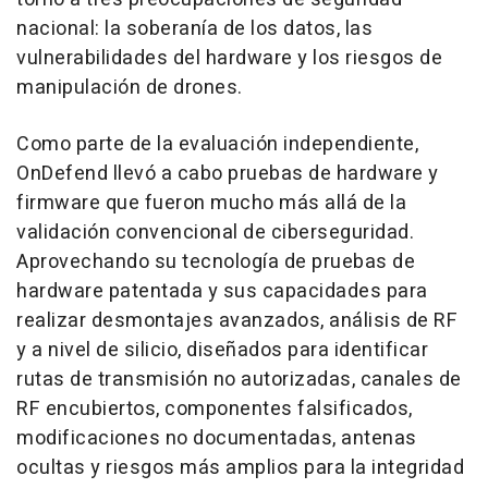
nacional: la soberanía de los datos, las
vulnerabilidades del hardware y los riesgos de
manipulación de drones.
Como parte de la evaluación independiente,
OnDefend llevó a cabo pruebas de hardware y
firmware que fueron mucho más allá de la
validación convencional de ciberseguridad.
Aprovechando su tecnología de pruebas de
hardware patentada y sus capacidades para
realizar desmontajes avanzados, análisis de RF
y a nivel de silicio, diseñados para identificar
rutas de transmisión no autorizadas, canales de
RF encubiertos, componentes falsificados,
modificaciones no documentadas, antenas
ocultas y riesgos más amplios para la integridad