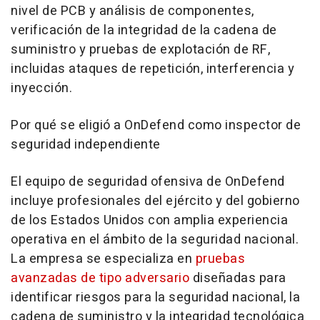
nivel de PCB y análisis de componentes,
verificación de la integridad de la cadena de
suministro y pruebas de explotación de RF,
incluidas ataques de repetición, interferencia y
inyección.
Por qué se eligió a OnDefend como inspector de
seguridad independiente
El equipo de seguridad ofensiva de OnDefend
incluye profesionales del ejército y del gobierno
de los Estados Unidos con amplia experiencia
operativa en el ámbito de la seguridad nacional.
La empresa se especializa en
pruebas
avanzadas de tipo adversario
diseñadas para
identificar riesgos para la seguridad nacional, la
cadena de suministro y la integridad tecnológica