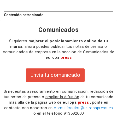
Contenido patrocinado
Comunicados
Si quieres
mejorar el posicionamiento online de tu
marca
, ahora puedes publicar tus notas de prensa o
comunicados de empresa en la sección de Comunicados de
europa
press
Envía tu comunicado
Si necesitas
asesoramiento
en comunicación,
redacción
de
tus notas de prensa o
ampliar la difusión
de tu comunicado
más allá de la página web de
europa
press
, ponte en
contacto con nosotros en
comunicacion@europapress.es
o en el teléfono
913592600