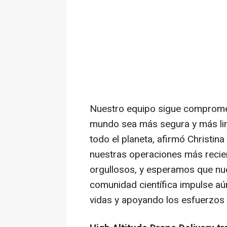
Nuestro equipo sigue compromet
mundo sea más segura y más lim
todo el planeta, afirmó Christina
nuestras operaciones más recie
orgullosos, y esperamos que nue
comunidad científica impulse aú
vidas y apoyando los esfuerzos