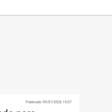
Publicado 09/07/2026 15:07