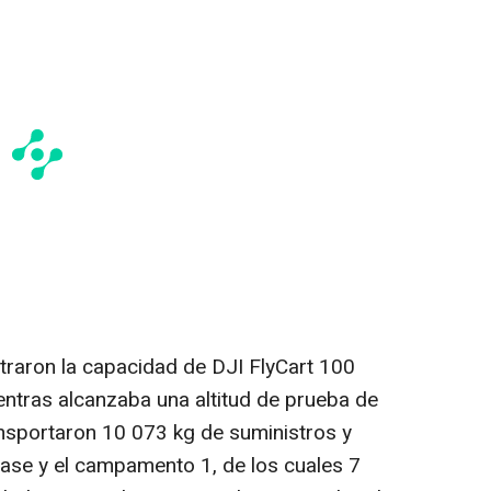
raron la capacidad de DJI FlyCart 100
entras alcanzaba una altitud de prueba de
ansportaron 10 073 kg de suministros y
ase y el campamento 1, de los cuales 7