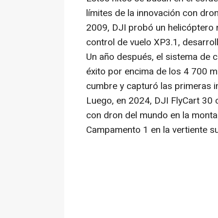
límites de la innovación con dr
2009, DJI probó un helicóptero 
control de vuelo XP3.1, desarrol
Un año después, el sistema de c
éxito por encima de los 4 700 m
cumbre y capturó las primeras 
Luego, en 2024, DJI FlyCart 30
con dron del mundo en la monta
Campamento 1 en la vertiente su