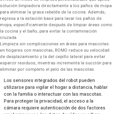
solución limpiadora directamente a los paños de mopa
para eliminar la grasa rebelde de la cocina. Además,
regresa a la estación base para lavar los paños de
mopa, específicamente después de limpiar áreas como
la cocina y el baño, para evitar la contaminación
cruzada.
Limpieza sin complicaciones en áreas para mascotas:
en hogares con mascotas, ROMO reduce su velocidad
de desplazamiento y la del cepillo lateral para evitar
esparcir residuos, mientras incrementa la succión para
eliminar por completo el pelo de las mascotas.
Los sensores integrados del robot pueden
utilizarse para vigilar el hogar a distancia, hablar
con la familia o interactuar con las mascotas.
Para proteger la privacidad, el acceso a la
cámara requiere autenticación de dos factores