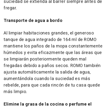
suciedad se extienda al barrer siempre antes de
fregar.
Transporte de agua a bordo
Al limpiar habitaciones grandes, el generoso
tanque de agua integrado de 164 ml de ROMO
mantiene los paños de la mopa constantemente
húmedos y evita eficazmente que las áreas que
se limpiarán posteriormente queden mal
fregadas debido a paños secos. ROMO también
ajusta automáticamente la salida de agua,
aumentándola cuando la suciedad es más
rebelde, para que cada rincón de tu casa quede
más limpio.
Elimine la grasa de la cocina o perfume el