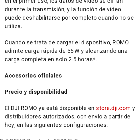
en el primer uso, los datos de vídeo se cifran
durante la transmisión, y la función de vídeo
puede deshabilitarse por completo cuando no se
utiliza.
Cuando se trata de cargar el dispositivo, ROMO
admite carga rápida de 55 W y alcanzando una
carga completa en solo 2.5 horas*.
Accesorios oficiales
Precio y disponibilidad
El DJI ROMO ya está disponible en
store.dji.com
y
distribuidores autorizados, con envío a partir de
hoy, en las siguientes configuraciones: