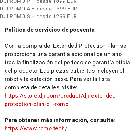
DJI ROMO P – desde 1899 EUR
DJI ROMO A – desde 1599 EUR
DJI ROMO S – desde 1299 EUR
Política de servicios de posventa
Con la compra del Extended Protection Plan se
proporciona una garantía adicional de un año
tras la finalización del periodo de garantía oficial
del producto. Las piezas cubiertas incluyen el
robot y la estación base. Para ver la lista
completa de detalles, visite:
https://store.dji.com/product/dji-extended-
protection-plan-dji-romo
Para obtener más información, consulte
:
https://www.romo.tech/