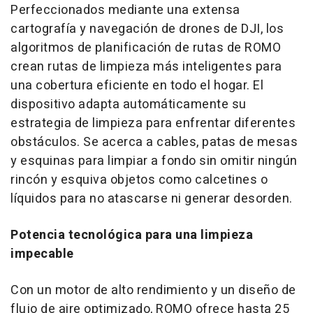
Perfeccionados mediante una extensa
cartografía y navegación de drones de DJI, los
algoritmos de planificación de rutas de ROMO
crean rutas de limpieza más inteligentes para
una cobertura eficiente en todo el hogar. El
dispositivo adapta automáticamente su
estrategia de limpieza para enfrentar diferentes
obstáculos. Se acerca a cables, patas de mesas
y esquinas para limpiar a fondo sin omitir ningún
rincón y esquiva objetos como calcetines o
líquidos para no atascarse ni generar desorden.
Potencia tecnológica para una limpieza
impecable
Con un motor de alto rendimiento y un diseño de
flujo de aire optimizado, ROMO ofrece hasta 25