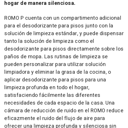
hogar de manera silenciosa.
ROMO P cuenta con un compartimento adicional
para el desodorizante para pisos junto con la
solución de limpieza estándar, y puede dispensar
tanto la solución de limpieza como el
desodorizante para pisos directamente sobre los
paños de mopa. Las rutinas de limpieza se
pueden personalizar para utilizar solución
limpiadora y eliminar la grasa de la cocina, o
aplicar desodorizante para pisos para una
limpieza profunda en todo el hogar,
satisfaciendo fácilmente las diferentes
necesidades de cada espacio de la casa. Una
cámara de reducción de ruido en el ROMO reduce
eficazmente el ruido del flujo de aire para
ofrecer una limpieza profunda y silenciosa sin