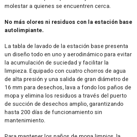
molestar a quienes se encuentren cerca.
No más olores ni residuos con la estación base
autolimpiante.
La tabla de lavado de la estación base presenta
un diseño todo en uno y aerodinámico para evitar
la acumulación de suciedad y facilitar la
limpieza. Equipado con cuatro chorros de agua
de alta presión y una salida de gran diámetro de
16 mm para desechos, lava a fondo los paños de
mopa y elimina los residuos a través del puerto
de succión de desechos amplio, garantizando
hasta 200 días de funcionamiento sin
mantenimiento.
Para mantener los paños de mopa limpios, la