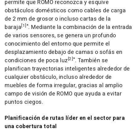
permite que ROMO reconozca y esquive
obstáculos domésticos como cables de carga
de 2 mm de grosor o incluso cartas de la
[1]
*
baraja
. Mediante la combinación de la entrada
de varios sensores, se genera un profundo
conocimiento del entorno que permite el
desplazamiento debajo de camas o sofás en
[2]
*
condiciones de poca luz
. También se
planifican trayectorias inteligentes alrededor de
cualquier obstáculo, incluso alrededor de
muebles de forma irregular, gracias al amplio
campo de visión de ROMO que ayuda a evitar
puntos ciegos.
Planificación de rutas líder en el sector para
una cobertura total