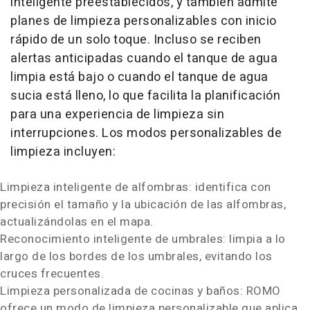
inteligente preestablecidos, y también admite
planes de limpieza personalizables con inicio
rápido de un solo toque. Incluso se reciben
alertas anticipadas cuando el tanque de agua
limpia está bajo o cuando el tanque de agua
sucia está lleno, lo que facilita la planificación
para una experiencia de limpieza sin
interrupciones. Los modos personalizables de
limpieza incluyen:
Limpieza inteligente de alfombras: identifica con
precisión el tamaño y la ubicación de las alfombras,
actualizándolas en el mapa.
Reconocimiento inteligente de umbrales: limpia a lo
largo de los bordes de los umbrales, evitando los
cruces frecuentes.
Limpieza personalizada de cocinas y baños: ROMO
ofrece un modo de limpieza personalizable que aplica