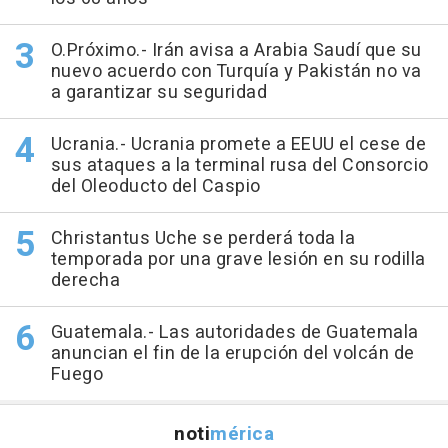
O.Próximo.- Irán avisa a Arabia Saudí que su
nuevo acuerdo con Turquía y Pakistán no va
a garantizar su seguridad
Ucrania.- Ucrania promete a EEUU el cese de
sus ataques a la terminal rusa del Consorcio
del Oleoducto del Caspio
Christantus Uche se perderá toda la
temporada por una grave lesión en su rodilla
derecha
Guatemala.- Las autoridades de Guatemala
anuncian el fin de la erupción del volcán de
Fuego
noti
mérica