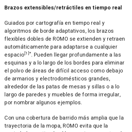
Brazos extensibles/retráctiles en tiempo real
Guiados por cartografía en tiempo real y
algoritmos de borde adaptativos, los brazos
flexibles dobles de ROMO se extienden y retraen
automáticamente para adaptarse a cualquier
[1]
*
espacio
. Pueden llegar profundamente a las
esquinas y a lo largo de los bordes para eliminar
el polvo de áreas de difícil acceso como debajo
de armarios y electrodomésticos grandes,
alrededor de las patas de mesas y sillas o a lo
largo de paredes y muebles de forma irregular,
por nombrar algunos ejemplos.
Con una cobertura de barrido más amplia que la
trayectoria de la mopa, ROMO evita que la