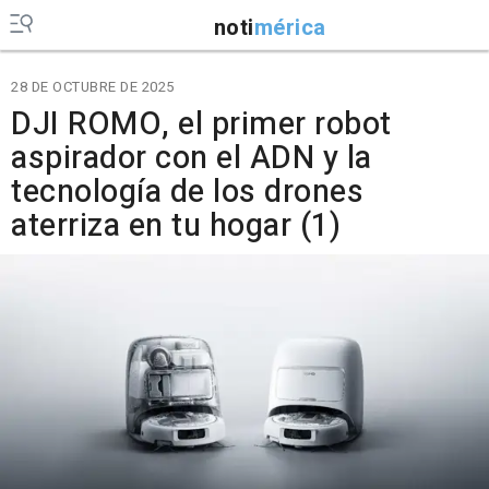
noti
mérica
28 DE OCTUBRE DE 2025
DJI ROMO, el primer robot
aspirador con el ADN y la
tecnología de los drones
aterriza en tu hogar (1)