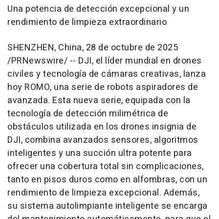
Una potencia de detección excepcional y un
rendimiento de limpieza extraordinario
SHENZHEN, China
,
28 de octubre de 2025
/PRNewswire/ -- DJI, el líder mundial en drones
civiles y tecnología de cámaras creativas, lanza
hoy ROMO, una serie de robots aspiradores de
avanzada. Esta nueva serie, equipada con la
tecnología de detección milimétrica de
obstáculos utilizada en los drones insignia de
DJI, combina avanzados sensores, algoritmos
inteligentes y una succión ultra potente para
ofrecer una cobertura total sin complicaciones,
tanto en pisos duros como en alfombras, con un
rendimiento de limpieza excepcional. Además,
su sistema autolimpiante inteligente se encarga