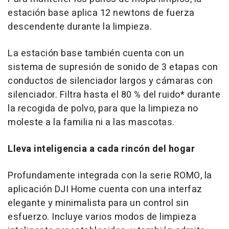
estación base aplica 12 newtons de fuerza
descendente durante la limpieza.
La estación base también cuenta con un
sistema de supresión de sonido de 3 etapas con
conductos de silenciador largos y cámaras con
silenciador. Filtra hasta el 80 % del ruido* durante
la recogida de polvo, para que la limpieza no
moleste a la familia ni a las mascotas.
Lleva inteligencia a cada rincón del hogar
Profundamente integrada con la serie ROMO, la
aplicación DJI Home cuenta con una interfaz
elegante y minimalista para un control sin
esfuerzo. Incluye varios modos de limpieza