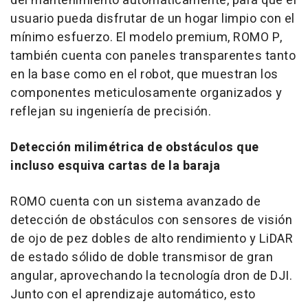
del mantenimiento automáticamente, para que el
usuario pueda disfrutar de un hogar limpio con el
mínimo esfuerzo. El modelo premium, ROMO P,
también cuenta con paneles transparentes tanto
en la base como en el robot, que muestran los
componentes meticulosamente organizados y
reflejan su ingeniería de precisión.
Detección milimétrica de obstáculos que
incluso esquiva cartas de la baraja
ROMO cuenta con un sistema avanzado de
detección de obstáculos con sensores de visión
de ojo de pez dobles de alto rendimiento y LiDAR
de estado sólido de doble transmisor de gran
angular, aprovechando la tecnología dron de DJI.
Junto con el aprendizaje automático, esto