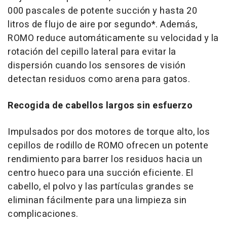
000 pascales de potente succión y hasta 20
litros de flujo de aire por segundo*. Además,
ROMO reduce automáticamente su velocidad y la
rotación del cepillo lateral para evitar la
dispersión cuando los sensores de visión
detectan residuos como arena para gatos.
Recogida de cabellos largos sin esfuerzo
Impulsados por dos motores de torque alto, los
cepillos de rodillo de ROMO ofrecen un potente
rendimiento para barrer los residuos hacia un
centro hueco para una succión eficiente. El
cabello, el polvo y las partículas grandes se
eliminan fácilmente para una limpieza sin
complicaciones.