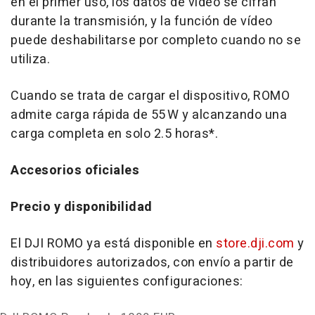
en el primer uso, los datos de vídeo se cifran
durante la transmisión, y la función de vídeo
puede deshabilitarse por completo cuando no se
utiliza.
Cuando se trata de cargar el dispositivo, ROMO
admite carga rápida de 55 W y alcanzando una
carga completa en solo 2.5 horas*.
Accesorios oficiales
Precio y disponibilidad
El DJI ROMO ya está disponible en
store.dji.com
y
distribuidores autorizados, con envío a partir de
hoy, en las siguientes configuraciones: