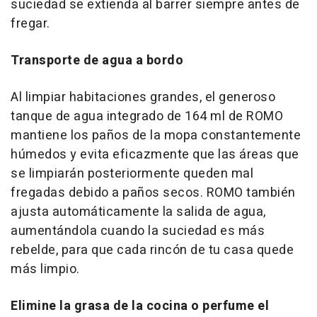
suciedad se extienda al barrer siempre antes de
fregar.
Transporte de agua a bordo
Al limpiar habitaciones grandes, el generoso
tanque de agua integrado de 164 ml de ROMO
mantiene los paños de la mopa constantemente
húmedos y evita eficazmente que las áreas que
se limpiarán posteriormente queden mal
fregadas debido a paños secos. ROMO también
ajusta automáticamente la salida de agua,
aumentándola cuando la suciedad es más
rebelde, para que cada rincón de tu casa quede
más limpio.
Elimine la grasa de la cocina o perfume el