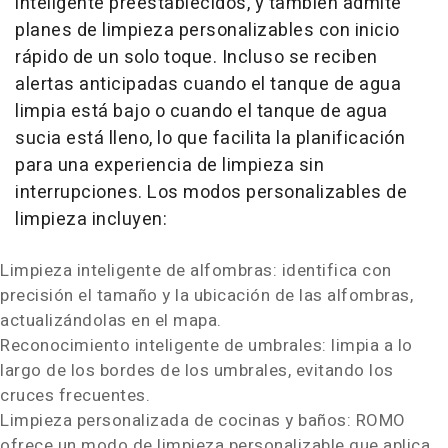
inteligente preestablecidos, y también admite
planes de limpieza personalizables con inicio
rápido de un solo toque. Incluso se reciben
alertas anticipadas cuando el tanque de agua
limpia está bajo o cuando el tanque de agua
sucia está lleno, lo que facilita la planificación
para una experiencia de limpieza sin
interrupciones. Los modos personalizables de
limpieza incluyen:
Limpieza inteligente de alfombras: identifica con
precisión el tamaño y la ubicación de las alfombras,
actualizándolas en el mapa.
Reconocimiento inteligente de umbrales: limpia a lo
largo de los bordes de los umbrales, evitando los
cruces frecuentes.
Limpieza personalizada de cocinas y baños: ROMO
ofrece un modo de limpieza personalizable que aplica