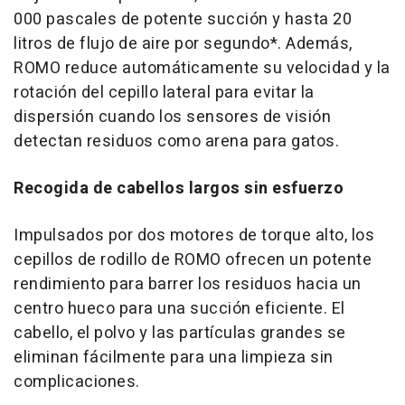
000 pascales de potente succión y hasta 20
litros de flujo de aire por segundo*. Además,
ROMO reduce automáticamente su velocidad y la
rotación del cepillo lateral para evitar la
dispersión cuando los sensores de visión
detectan residuos como arena para gatos.
Recogida de cabellos largos sin esfuerzo
Impulsados por dos motores de torque alto, los
cepillos de rodillo de ROMO ofrecen un potente
rendimiento para barrer los residuos hacia un
centro hueco para una succión eficiente. El
cabello, el polvo y las partículas grandes se
eliminan fácilmente para una limpieza sin
complicaciones.