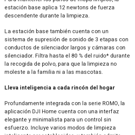
estación base aplica 12 newtons de fuerza
descendente durante la limpieza.
La estación base también cuenta con un
sistema de supresión de sonido de 3 etapas con
conductos de silenciador largos y cámaras con
silenciador. Filtra hasta el 80 % del ruido* durante
la recogida de polvo, para que la limpieza no
moleste a la familia ni a las mascotas.
Lleva inteligencia a cada rincón del hogar
Profundamente integrada con la serie ROMO, la
aplicación DJI Home cuenta con una interfaz
elegante y minimalista para un control sin
esfuerzo. Incluye varios modos de limpieza