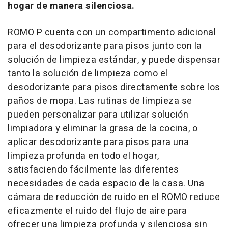
hogar de manera silenciosa.
ROMO P cuenta con un compartimento adicional
para el desodorizante para pisos junto con la
solución de limpieza estándar, y puede dispensar
tanto la solución de limpieza como el
desodorizante para pisos directamente sobre los
paños de mopa. Las rutinas de limpieza se
pueden personalizar para utilizar solución
limpiadora y eliminar la grasa de la cocina, o
aplicar desodorizante para pisos para una
limpieza profunda en todo el hogar,
satisfaciendo fácilmente las diferentes
necesidades de cada espacio de la casa. Una
cámara de reducción de ruido en el ROMO reduce
eficazmente el ruido del flujo de aire para
ofrecer una limpieza profunda y silenciosa sin