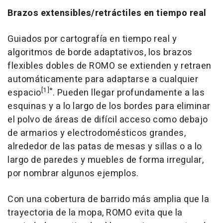
Brazos extensibles/retráctiles en tiempo real
Guiados por cartografía en tiempo real y
algoritmos de borde adaptativos, los brazos
flexibles dobles de ROMO se extienden y retraen
automáticamente para adaptarse a cualquier
[1]
*
espacio
. Pueden llegar profundamente a las
esquinas y a lo largo de los bordes para eliminar
el polvo de áreas de difícil acceso como debajo
de armarios y electrodomésticos grandes,
alrededor de las patas de mesas y sillas o a lo
largo de paredes y muebles de forma irregular,
por nombrar algunos ejemplos.
Con una cobertura de barrido más amplia que la
trayectoria de la mopa, ROMO evita que la