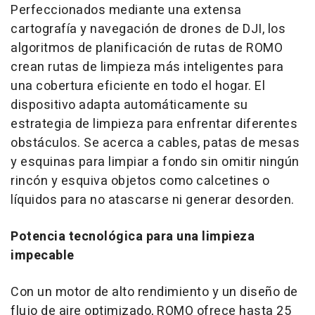
Perfeccionados mediante una extensa
cartografía y navegación de drones de DJI, los
algoritmos de planificación de rutas de ROMO
crean rutas de limpieza más inteligentes para
una cobertura eficiente en todo el hogar. El
dispositivo adapta automáticamente su
estrategia de limpieza para enfrentar diferentes
obstáculos. Se acerca a cables, patas de mesas
y esquinas para limpiar a fondo sin omitir ningún
rincón y esquiva objetos como calcetines o
líquidos para no atascarse ni generar desorden.
Potencia tecnológica para una limpieza
impecable
Con un motor de alto rendimiento y un diseño de
flujo de aire optimizado, ROMO ofrece hasta 25