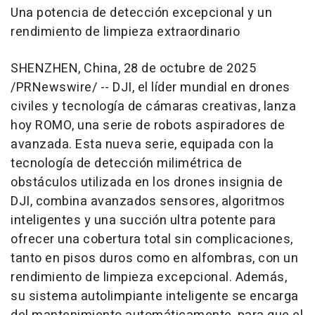
Una potencia de detección excepcional y un
rendimiento de limpieza extraordinario
SHENZHEN, China
,
28 de octubre de 2025
/PRNewswire/ -- DJI, el líder mundial en drones
civiles y tecnología de cámaras creativas, lanza
hoy ROMO, una serie de robots aspiradores de
avanzada. Esta nueva serie, equipada con la
tecnología de detección milimétrica de
obstáculos utilizada en los drones insignia de
DJI, combina avanzados sensores, algoritmos
inteligentes y una succión ultra potente para
ofrecer una cobertura total sin complicaciones,
tanto en pisos duros como en alfombras, con un
rendimiento de limpieza excepcional. Además,
su sistema autolimpiante inteligente se encarga