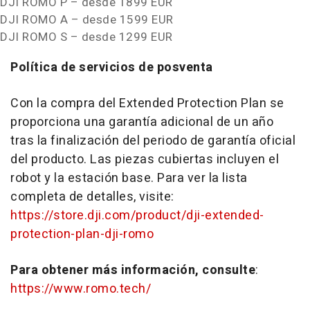
DJI ROMO P – desde 1899 EUR
DJI ROMO A – desde 1599 EUR
DJI ROMO S – desde 1299 EUR
Política de servicios de posventa
Con la compra del Extended Protection Plan se
proporciona una garantía adicional de un año
tras la finalización del periodo de garantía oficial
del producto. Las piezas cubiertas incluyen el
robot y la estación base. Para ver la lista
completa de detalles, visite:
https://store.dji.com/product/dji-extended-
protection-plan-dji-romo
Para obtener más información, consulte
:
https://www.romo.tech/