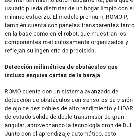
del mantenimiento automáticamente, para que el
usuario pueda disfrutar de un hogar limpio con el
mínimo esfuerzo. El modelo premium, ROMO P,
también cuenta con paneles transparentes tanto
en la base como en el robot, que muestran los
componentes meticulosamente organizados y
reflejan su ingeniería de precisión.
Detección milimétrica de obstáculos que
incluso esquiva cartas de la baraja
ROMO cuenta con un sistema avanzado de
detección de obstáculos con sensores de visión
de ojo de pez dobles de alto rendimiento y LiDAR
de estado sólido de doble transmisor de gran
angular, aprovechando la tecnología dron de DJI.
Junto con el aprendizaje automático, esto