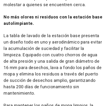
molestar a quienes se encuentren cerca.
No más olores ni residuos con la estación base
autolimpiante.
La tabla de lavado de la estación base presenta
un diseño todo en uno y aerodinámico para evitar
la acumulación de suciedad y facilitar la
limpieza. Equipado con cuatro chorros de agua
de alta presión y una salida de gran diámetro de
16 mm para desechos, lava a fondo los paños de
mopa y elimina los residuos a través del puerto
de succión de desechos amplio, garantizando
hasta 200 días de funcionamiento sin
mantenimiento.
Para mantener los paños de mopa limpios, la