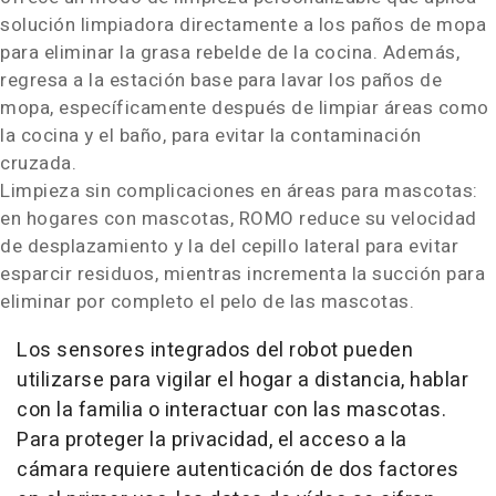
solución limpiadora directamente a los paños de mopa
para eliminar la grasa rebelde de la cocina. Además,
regresa a la estación base para lavar los paños de
mopa, específicamente después de limpiar áreas como
la cocina y el baño, para evitar la contaminación
cruzada.
Limpieza sin complicaciones en áreas para mascotas:
en hogares con mascotas, ROMO reduce su velocidad
de desplazamiento y la del cepillo lateral para evitar
esparcir residuos, mientras incrementa la succión para
eliminar por completo el pelo de las mascotas.
Los sensores integrados del robot pueden
utilizarse para vigilar el hogar a distancia, hablar
con la familia o interactuar con las mascotas.
Para proteger la privacidad, el acceso a la
cámara requiere autenticación de dos factores