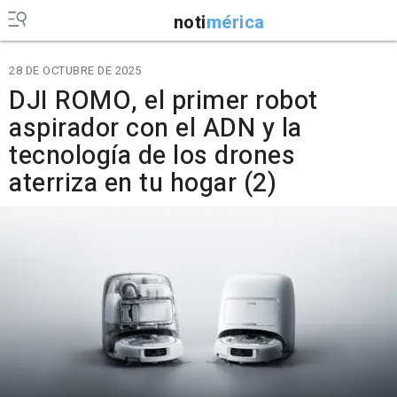
noti
mérica
28 DE OCTUBRE DE 2025
DJI ROMO, el primer robot
aspirador con el ADN y la
tecnología de los drones
aterriza en tu hogar (2)