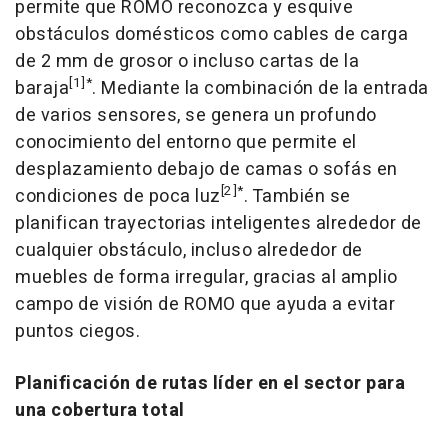
permite que ROMO reconozca y esquive
obstáculos domésticos como cables de carga
de 2 mm de grosor o incluso cartas de la
[1]
*
baraja
. Mediante la combinación de la entrada
de varios sensores, se genera un profundo
conocimiento del entorno que permite el
desplazamiento debajo de camas o sofás en
[2]
*
condiciones de poca luz
. También se
planifican trayectorias inteligentes alrededor de
cualquier obstáculo, incluso alrededor de
muebles de forma irregular, gracias al amplio
campo de visión de ROMO que ayuda a evitar
puntos ciegos.
Planificación de rutas líder en el sector para
una cobertura total