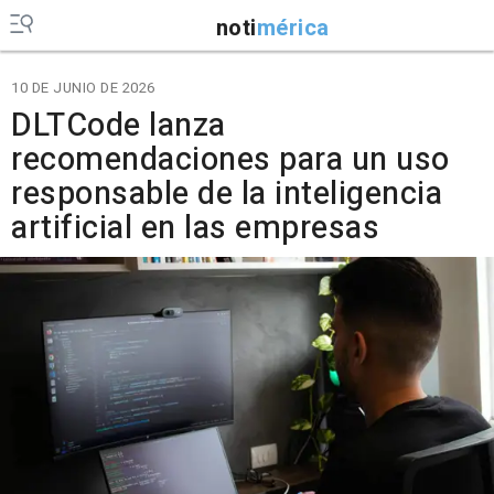
noti
mérica
10 DE JUNIO DE 2026
DLTCode lanza
recomendaciones para un uso
responsable de la inteligencia
artificial en las empresas