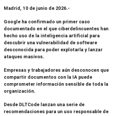
Madrid, 10 de junio de 2026.-
Google ha confirmado un primer caso
documentado en el que ciberdelincuentes han
hecho uso de la inteligencia artificial para
descubrir una vulnerabilidad de software
desconocida para poder explotarla y lanzar
ataques masivos.
Empresas y trabajadores aún desconocen que
compartir documentos con la IA puede
comprometer información sensible de toda la
organización.
Desde DLTCode lanzan una serie de
recomendaciones para un uso responsable de