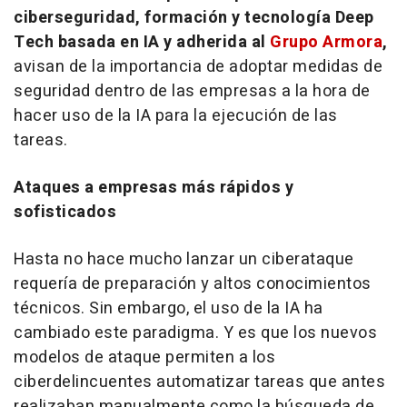
ciberseguridad, formación y tecnología Deep
Tech basada en IA y adherida al
Grupo Armora
,
avisan de la importancia de adoptar medidas de
seguridad dentro de las empresas a la hora de
hacer uso de la IA para la ejecución de las
tareas.
Ataques a empresas más rápidos y
sofisticados
Hasta no hace mucho lanzar un ciberataque
requería de preparación y altos conocimientos
técnicos. Sin embargo, el uso de la IA ha
cambiado este paradigma. Y es que los nuevos
modelos de ataque permiten a los
ciberdelincuentes automatizar tareas que antes
realizaban manualmente como la búsqueda de