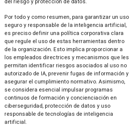
del riesgo y protección de datos.
Por todo y como resumen, para garantizar un uso
seguro y responsable de la inteligencia artificial,
es preciso definir una política corporativa clara
que regule el uso de estas herramientas dentro
de la organización. Esto implica proporcionar a
los empleados directrices y mecanismos que les
permitan identificar riesgos asociados al uso no
autorizado de IA, prevenir fugas de información y
asegurar el cumplimiento normativo. Asimismo,
se considera esencial impulsar programas
continuos de formación y concienciación en
ciberseguridad, protección de datos y uso
responsable de tecnologías de inteligencia
artificial.