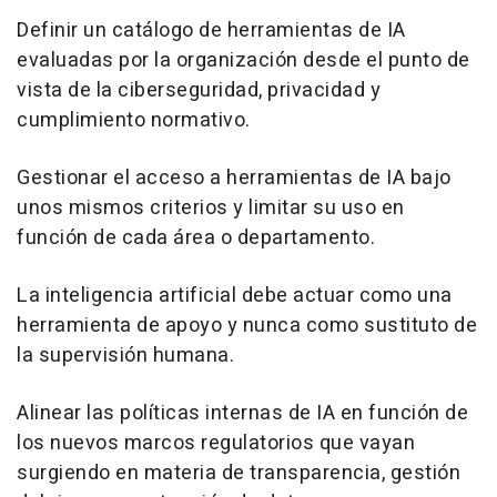
Definir un catálogo de herramientas de IA
evaluadas por la organización desde el punto de
vista de la ciberseguridad, privacidad y
cumplimiento normativo.
Gestionar el acceso a herramientas de IA bajo
unos mismos criterios y limitar su uso en
función de cada área o departamento.
La inteligencia artificial debe actuar como una
herramienta de apoyo y nunca como sustituto de
la supervisión humana.
Alinear las políticas internas de IA en función de
los nuevos marcos regulatorios que vayan
surgiendo en materia de transparencia, gestión