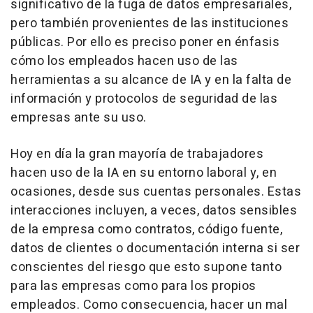
significativo de la fuga de datos empresariales,
pero también provenientes de las instituciones
públicas. Por ello es preciso poner en énfasis
cómo los empleados hacen uso de las
herramientas a su alcance de IA y en la falta de
información y protocolos de seguridad de las
empresas ante su uso.
Hoy en día la gran mayoría de trabajadores
hacen uso de la IA en su entorno laboral y, en
ocasiones, desde sus cuentas personales. Estas
interacciones incluyen, a veces, datos sensibles
de la empresa como contratos, código fuente,
datos de clientes o documentación interna si ser
conscientes del riesgo que esto supone tanto
para las empresas como para los propios
empleados. Como consecuencia, hacer un mal