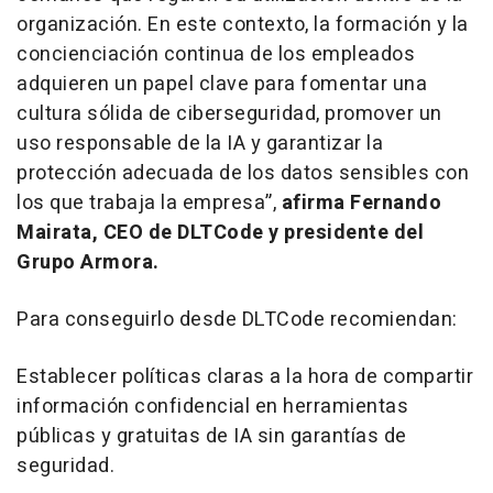
organización. En este contexto, la formación y la
concienciación continua de los empleados
adquieren un papel clave para fomentar una
cultura sólida de ciberseguridad, promover un
uso responsable de la IA y garantizar la
protección adecuada de los datos sensibles con
los que trabaja la empresa”,
afirma Fernando
Mairata, CEO de DLTCode y presidente del
Grupo Armora.
Para conseguirlo desde DLTCode recomiendan:
Establecer políticas claras a la hora de compartir
información confidencial en herramientas
públicas y gratuitas de IA sin garantías de
seguridad.