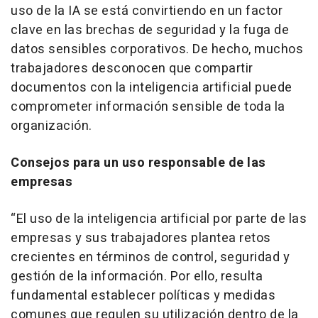
uso de la IA se está convirtiendo en un factor
clave en las brechas de seguridad y la fuga de
datos sensibles corporativos. De hecho, muchos
trabajadores desconocen que compartir
documentos con la inteligencia artificial puede
comprometer información sensible de toda la
organización.
Consejos para un uso responsable de las
empresas
“El uso de la inteligencia artificial por parte de las
empresas y sus trabajadores plantea retos
crecientes en términos de control, seguridad y
gestión de la información. Por ello, resulta
fundamental establecer políticas y medidas
comunes que regulen su utilización dentro de la