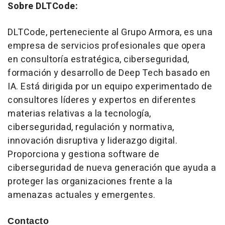
Sobre DLTCode:
DLTCode, perteneciente al Grupo Armora, es una
empresa de servicios profesionales que opera
en consultoría estratégica, ciberseguridad,
formación y desarrollo de Deep Tech basado en
IA. Está dirigida por un equipo experimentado de
consultores líderes y expertos en diferentes
materias relativas a la tecnología,
ciberseguridad, regulación y normativa,
innovación disruptiva y liderazgo digital.
Proporciona y gestiona software de
ciberseguridad de nueva generación que ayuda a
proteger las organizaciones frente a la
amenazas actuales y emergentes.
Contacto