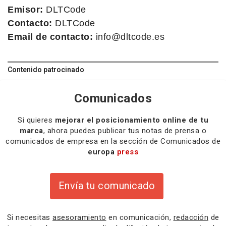
Emisor:
DLTCode
Contacto:
DLTCode
Email de contacto:
info@dltcode.es
Contenido patrocinado
Comunicados
Si quieres
mejorar el posicionamiento online de tu
marca
, ahora puedes publicar tus notas de prensa o
comunicados de empresa en la sección de Comunicados de
europa
press
Envía tu comunicado
Si necesitas
asesoramiento
en comunicación,
redacción
de