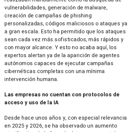
vulnerabilidades, generación de malware,
creación de campañas de phishing
personalizadas, códigos maliciosos o ataques ya
a gran escala. Esto ha permitido que los ataques
sean cada vez más sofisticados, más rápidos y
con mayor alcance. Y esto no acaba aquí, los
expertos alertan ya de la aparición de agentes
autónomos capaces de ejecutar campañas
cibernéticas completas con una mínima
intervención humana.
Las empresas no cuentan con protocolos de
acceso y uso de la IA
Desde hace unos años y, con especial relevancia
en 2025 y 2026, se ha observado un aumento