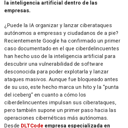
la inteligencia artificial dentro de las
empresas.
¿Puede la IA organizar y lanzar ciberataques
autónomos a empresas y ciudadanos de a pie?
Recientemente Google ha confirmado un primer
caso documentado en el que ciberdelincuentes
han hecho uso de la inteligencia artificial para
descubrir una vulnerabilidad de software
desconocida para poder explotarla y lanzar
ataques masivos. Aunque fue bloqueado antes
de su uso, este hecho marca un hito y la “punta
del iceberg” en cuanto a cómo los
ciberdelincuentes impulsan sus ciberataques,
pero también supone un primer paso hacia las
operaciones cibernéticas más autónomas.
Desde
DLTCode
empresa especializada en