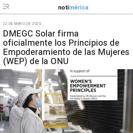
noti
mérica
22 DE MAYO DE 2025
DMEGC Solar firma
oficialmente los Principios de
Empoderamiento de las Mujeres
(WEP) de la ONU