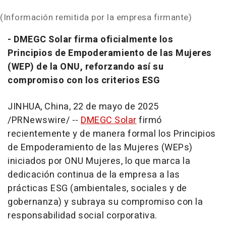
(Información remitida por la empresa firmante)
- DMEGC Solar firma oficialmente los
Principios de Empoderamiento de las Mujeres
(
WEP) de la ONU
, reforzando así su
compromiso con los criterios ESG
JINHUA,
China
,
22 de mayo de 2025
/PRNewswire/ --
DMEGC Solar
firmó
recientemente y de manera formal los
Principios
de Empoderamiento de las Mujeres (WEPs)
iniciados por ONU Mujeres, lo que marca la
dedicación continua de la empresa a las
prácticas ESG (ambientales, sociales y de
gobernanza) y subraya su compromiso con la
responsabilidad social corporativa.