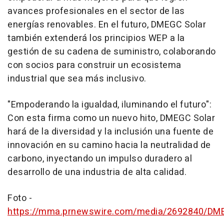
avances profesionales en el sector de las
energías renovables. En el futuro, DMEGC Solar
también extenderá los principios WEP a la
gestión de su cadena de suministro, colaborando
con socios para construir un ecosistema
industrial que sea más inclusivo.
"
Empoderando la igualdad, iluminando el futuro
":
Con esta firma como un nuevo hito, DMEGC Solar
hará de la diversidad y la inclusión una fuente de
innovación en su camino hacia la neutralidad de
carbono, inyectando un impulso duradero al
desarrollo de una industria de alta calidad.
Foto -
https://mma.prnewswire.com/media/2692840/DM