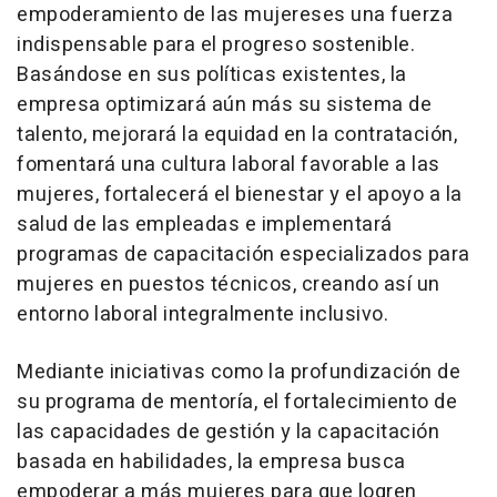
empoderamiento de las mujeres
es una fuerza
indispensable para el progreso sostenible
.
Basándose en sus políticas existentes, la
empresa optimizará aún más su sistema de
talento, mejorará la equidad en la contratación,
fomentará una cultura laboral favorable a las
mujeres, fortalecerá el bienestar y el apoyo a la
salud de las empleadas e implementará
programas de capacitación especializados para
mujeres en puestos técnicos, creando así un
entorno laboral integralmente inclusivo.
Mediante iniciativas como la profundización de
su programa de mentoría, el fortalecimiento de
las capacidades de gestión y la capacitación
basada en habilidades, la empresa busca
empoderar a más mujeres para que logren