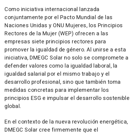
Como iniciativa internacional lanzada
conjuntamente por el Pacto Mundial de las
Naciones Unidas y ONU Mujeres, los Principios
Rectores de la Mujer (WEP) ofrecen a las
empresas siete principios rectores para
promover la igualdad de género. Al unirse a esta
iniciativa, DMEGC Solar no solo se compromete a
defender valores como la
igualdad laboral, la
igualdad salarial por el mismo trabajo
y
el
desarrollo profesional
, sino que también toma
medidas concretas para implementar los
principios ESG e impulsar el desarrollo sostenible
global.
En el contexto de la nueva revolución energética,
DMEGC Solar cree firmemente que el