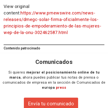
View original
content:
https://www.prnewswire.com/news-
releases/dmegc-solar-firma-oficialmente-los-
principios-de-empoderamiento-de-las-mujeres-
wep-de-la-onu-302462587.html
Contenido patrocinado
Comunicados
Si quieres
mejorar el posicionamiento online de tu
marca
, ahora puedes publicar tus notas de prensa o
comunicados de empresa en la sección de Comunicados de
europa
press
Envía tu comunicado