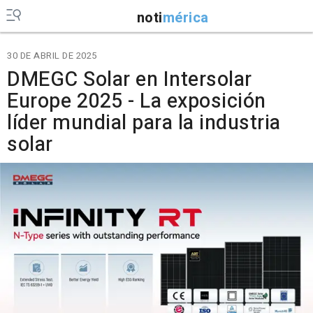
noti
mérica
30 DE ABRIL DE 2025
DMEGC Solar en Intersolar
Europe 2025 - La exposición
líder mundial para la industria
solar