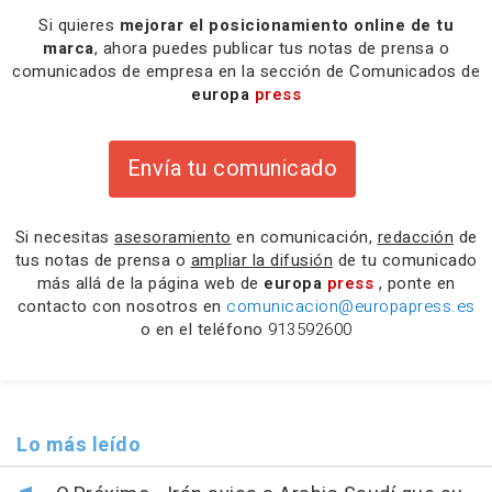
Si quieres
mejorar el posicionamiento online de tu
marca
, ahora puedes publicar tus notas de prensa o
comunicados de empresa en la sección de Comunicados de
europa
press
Envía tu comunicado
Si necesitas
asesoramiento
en comunicación,
redacción
de
tus notas de prensa o
ampliar la difusión
de tu comunicado
más allá de la página web de
europa
press
, ponte en
contacto con nosotros en
comunicacion@europapress.es
o en el teléfono
913592600
Lo más leído