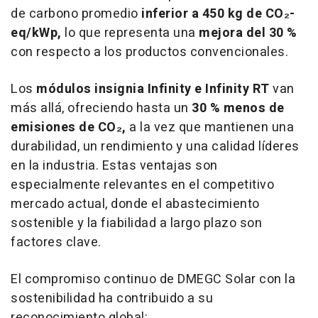
de carbono promedio
inferior a 450 kg de CO
₂
-
eq/kWp,
lo que representa una
mejora del 30 %
con respecto a los productos convencionales.
Los
módulos insignia Infinity e Infinity RT
van
más allá, ofreciendo hasta un
30 % menos de
emisiones de CO
₂
,
a la vez que mantienen una
durabilidad, un rendimiento y una calidad líderes
en la industria. Estas ventajas son
especialmente relevantes en el competitivo
mercado actual, donde el abastecimiento
sostenible y la fiabilidad a largo plazo son
factores clave.
El compromiso continuo de DMEGC Solar con la
sostenibilidad ha contribuido a su
reconocimiento global: