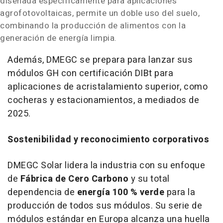
diseñada específicamente para aplicaciones
agrofotovoltaicas, permite un doble uso del suelo,
combinando la producción de alimentos con la
generación de energía limpia.
Además, DMEGC se prepara para lanzar sus
módulos GH con certificación DIBt para
aplicaciones de acristalamiento superior, como
cocheras y estacionamientos, a mediados de
2025.
Sostenibilidad y reconocimiento corporativos
DMEGC Solar lidera la industria con su enfoque
de
Fábrica de Cero Carbono
y su total
dependencia de
energía 100 % verde
para la
producción de todos sus módulos. Su serie de
módulos estándar en Europa alcanza una huella