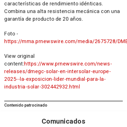
características de rendimiento idénticas.
Combina una alta resistencia mecánica con una
garantía de producto de 20 años.
Foto -
https://mma.prnewswire.com/media/2675728/DMEG
View original
content:
https://www.prnewswire.com/news-
releases/dmegc-solar-en-intersolar-europe-
2025--la-exposicion-lider-mundial-para-la-
industria-solar-302442932.html
Contenido patrocinado
Comunicados