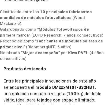
Clasificado entre los
10 principales fabricantes
mundiales de módulos fotovoltaicos
(Wood
Mackenzie)
Galardonado como
"Módulos fotovoltaicos de
primera marca"
(EUPD Research, 7 años consecutivos)
Reconocido como
"Fabricante de módulos solares de
primer nivel"
(BloombergNEF, 6 años)
Nombrado
"Mejor desempeño"
por
Kiwa PVEL
(4 años
consecutivos)
Producto destacado
Entre las principales innovaciones de este año
se encuentra el
módulo DMxxxM10T-B32HBT
,
una solución compacta y ligera (15,3 kg) de doble
vidrio, ideal para tejados con espacio limitado.