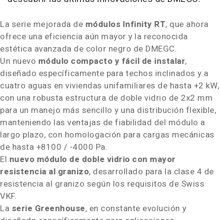
La serie mejorada de
módulos Infinity RT
, que ahora
ofrece una eficiencia aún mayor y la reconocida
estética avanzada de color negro de DMEGC.
Un nuevo
módulo compacto y fácil de instalar
,
diseñado específicamente para techos inclinados y a
cuatro aguas en viviendas unifamiliares de hasta +2 kW,
con una robusta estructura de doble vidrio de 2x2 mm
para un manejo más sencillo y una distribución flexible,
manteniendo las ventajas de fiabilidad del módulo a
largo plazo, con homologación para cargas mecánicas
de hasta +8100 / -4000 Pa.
El
nuevo módulo de doble vidrio con mayor
resistencia al granizo
, desarrollado para la clase 4 de
resistencia al granizo según los requisitos de Swiss
VKF.
La
serie Greenhouse
, en constante evolución y