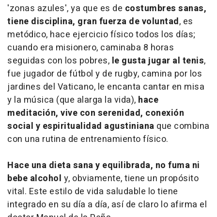
'zonas azules', ya que es de
costumbres sanas,
tiene disciplina, gran fuerza de voluntad
, es
metódico, hace ejercicio físico todos los días;
cuando era misionero, caminaba 8 horas
seguidas con los pobres,
le gusta jugar al tenis
,
fue jugador de fútbol y de rugby, camina por los
jardines del Vaticano, le encanta cantar en misa
y la música (que alarga la vida),
hace
meditación, vive con serenidad, conexión
social y espiritualidad agustiniana
que combina
con una rutina de entrenamiento físico.
Hace una dieta sana y equilibrada, no fuma ni
bebe alcohol
y, obviamente, tiene un propósito
vital. Este estilo de vida saludable lo tiene
integrado en su día a día, así de claro lo afirma el