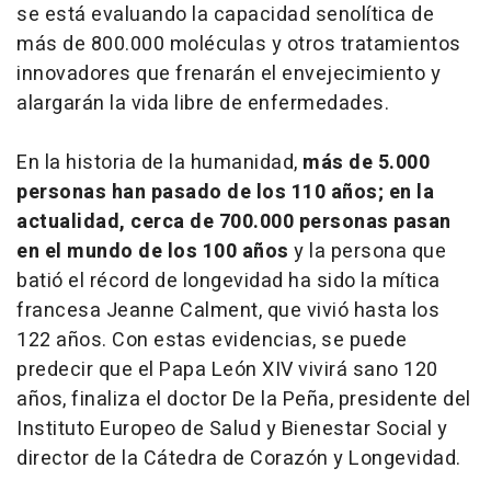
se está evaluando la capacidad senolítica de
más de 800.000 moléculas y otros tratamientos
innovadores que frenarán el envejecimiento y
alargarán la vida libre de enfermedades.
En la historia de la humanidad,
más de 5.000
personas han pasado de los 110 años; en la
actualidad, cerca de 700.000 personas pasan
en el mundo de los 100 años
y la persona que
batió el récord de longevidad ha sido la mítica
francesa Jeanne Calment, que vivió hasta los
122 años. Con estas evidencias, se puede
predecir que el Papa León XIV vivirá sano 120
años, finaliza el doctor De la Peña, presidente del
Instituto Europeo de Salud y Bienestar Social y
director de la Cátedra de Corazón y Longevidad.