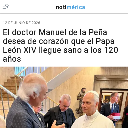
noti
mérica
12 DE JUNIO DE 2026
El doctor Manuel de la Peña
desea de corazón que el Papa
León XIV llegue sano a los 120
años