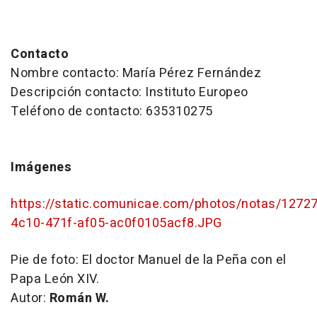
Contacto
Nombre contacto: María Pérez Fernández
Descripción contacto: Instituto Europeo
Teléfono de contacto: 635310275
Imágenes
https://static.comunicae.com/photos/notas/1272
4c10-471f-af05-ac0f0105acf8.JPG
Pie de foto:
El doctor Manuel de la Peña con el
Papa León XIV.
Autor:
Román W.