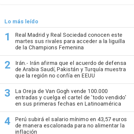
Lo más leído
Real Madrid y Real Sociedad conocen este
martes sus rivales para acceder a la liguilla
de la Champions Femenina
Irán.- Irán afirma que el acuerdo de defensa
de Arabia Saudí, Pakistán y Turquía muestra
que la región no confía en EEUU
La Oreja de Van Gogh vende 100.000
entradas y cuelga el cartel de 'todo vendido'
en sus primeras fechas en Latinoamérica
Perú subirá el salario mínimo en 43,57 euros
de manera escalonada para no alimentar la
inflación