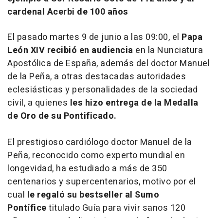
cardenal Acerbi de 100 años
El pasado martes 9 de junio a las 09:00, el
Papa
León XIV recibió en audiencia
en la Nunciatura
Apostólica de España, además del doctor Manuel
de la Peña, a otras destacadas autoridades
eclesiásticas y personalidades de la sociedad
civil, a quienes
les hizo entrega de la Medalla
de Oro de su Pontificado.
El prestigioso cardiólogo doctor Manuel de la
Peña, reconocido como experto mundial en
longevidad, ha estudiado a más de 350
centenarios y supercentenarios, motivo por el
cual
le regaló su bestseller al Sumo
Pontífice
titulado
Guía para vivir sanos 120