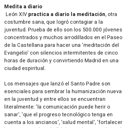
Medita a diario
León XIV
practica a diario la meditación
, otra
costumbre sana, que logró contagiar a la
juventud. Prueba de ello son los 500.000 jóvenes
concentrados y muchos arrodillados en el Paseo
de la Castellana para hacer una 'meditación del
Evangelio' con silencios intermitentes de cinco
horas de duración y convirtiendo Madrid en una
ciudad espiritual.
Los mensajes que lanzó el Santo Padre son
esenciales para sembrar la humanización nueva
en la juventud y entre ellos se encuentran
literalmente: 'la comunicación puede herir o
sanar', 'que el progreso tecnológico tenga en
cuenta a los ancianos', 'salud mental', 'fortalecer