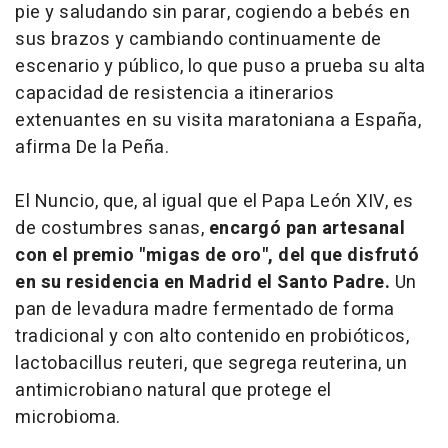
pie y saludando sin parar, cogiendo a bebés en
sus brazos y cambiando continuamente de
escenario y público, lo que puso a prueba su alta
capacidad de resistencia a itinerarios
extenuantes en su visita maratoniana a España,
afirma De la Peña.
El Nuncio, que, al igual que el Papa León XIV, es
de costumbres sanas,
encargó pan artesanal
con el premio "migas de oro", del que disfrutó
en su residencia en Madrid el Santo Padre.
Un
pan de levadura madre fermentado de forma
tradicional y con alto contenido en probióticos,
lactobacillus reuteri, que segrega reuterina, un
antimicrobiano natural que protege el
microbioma.