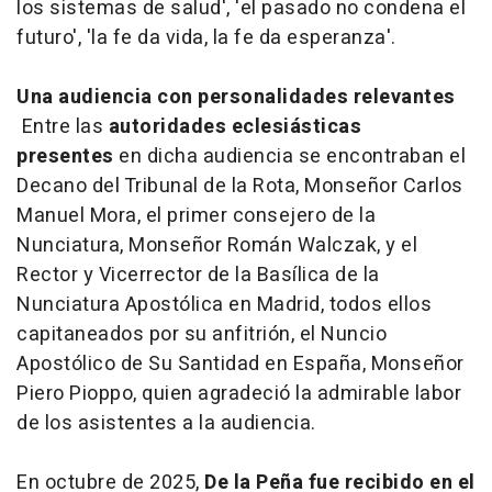
los sistemas de salud', 'el pasado no condena el
futuro', 'la fe da vida, la fe da esperanza'.
Una audiencia con personalidades relevantes
Entre las
autoridades eclesiásticas
presentes
en dicha audiencia se encontraban el
Decano del Tribunal de la Rota, Monseñor Carlos
Manuel Mora, el primer consejero de la
Nunciatura, Monseñor Román Walczak, y el
Rector y Vicerrector de la Basílica de la
Nunciatura Apostólica en Madrid, todos ellos
capitaneados por su anfitrión, el Nuncio
Apostólico de Su Santidad en España, Monseñor
Piero Pioppo, quien agradeció la admirable labor
de los asistentes a la audiencia.
En octubre de 2025,
De la Peña fue recibido en el