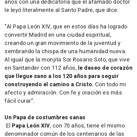
años
con una dedicatoria que el afamado doctor
le leyó literalmente al Santo Padre, que dice:
"Al Papa León XIV, que en estos días ha logrado
convertir Madrid en una ciudad espiritual,
creando un gran movimiento de la juventud y
sembrando la chispa de una humanidad nueva.
Al igual que la monjita Sor Rosario Soto, que vive
en Santander con 112 años,
le deseo de corazón
que llegue sano a los 120 años para seguir
construyendo el camino a Cristo
. Con todo mi
afecto y admiración. Con fe y oración es más
fácil curar".
Un Papa de costumbres sanas
El
Papa León XIV
, con 70 años, tiene el mismo
denominador común de los centenarios de las