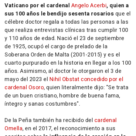
Vaticano por el cardenal
Angelo Acerbi
, quien a
sus 100 años le bendijo sesenta rosarios
que el
célebre doctor regala a todas las personas a las
que realiza entrevistas clínicas tras cumplir 100
y 110 años de edad. Nació el 23 de septiembre
de 1925, ocupó el cargo de prelado de la
Soberana Orden de Malta (2001-2015) y es el
cuarto purpurado en la historia en llegar a los 100
años. Asimismo, al doctor le otorgaron el 3 de
mayo del 2023 el
Nihil Obstat concedido por el
cardenal Osoro
, quien literalmente dijo: "Se trata
de un buen cristiano, hombre de buena fama,
íntegro y sanas costumbres".
De la Peña también ha recibido del
cardenal
Omella
, en el 2017, el reconocimiento a sus