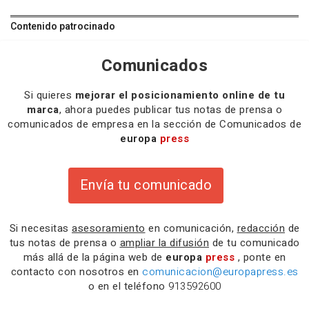
Contenido patrocinado
Comunicados
Si quieres
mejorar el posicionamiento online de tu
marca
, ahora puedes publicar tus notas de prensa o
comunicados de empresa en la sección de Comunicados de
europa
press
Envía tu comunicado
Si necesitas
asesoramiento
en comunicación,
redacción
de
tus notas de prensa o
ampliar la difusión
de tu comunicado
más allá de la página web de
europa
press
, ponte en
contacto con nosotros en
comunicacion@europapress.es
o en el teléfono
913592600