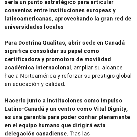
sería un punto estratégico para articular
convenios entre instituciones europeas y
latinoamericanas, aprovechando la gran red de
universidades locales
Para Doctrina Qualitas, abrir sede en Canadá
significa consolidar su papel como
certificadora y promotora de movilidad
académica internacional
,
ampliar su alcance
hacia Norteamérica y reforzar su prestigio global
en educación y calidad.
Hacerlo junto a instituciones como Impulso
Latino-Canadá y un centro como Vital Dignity,
es una garantía para poder confiar plenamente
en el equipo humano que dirigirá esta
delegación canadiense
. Tras las