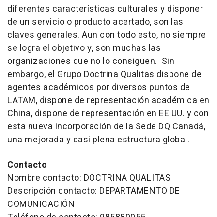
diferentes características culturales y disponer
de un servicio o producto acertado, son las
claves generales. Aun con todo esto, no siempre
se logra el objetivo y, son muchas las
organizaciones que no lo consiguen. Sin
embargo, el Grupo Doctrina Qualitas dispone de
agentes académicos por diversos puntos de
LATAM, dispone de representación académica en
China, dispone de representación en EE.UU. y con
esta nueva incorporación de la Sede DQ Canadá,
una mejorada y casi plena estructura global.
Contacto
Nombre contacto: DOCTRINA QUALITAS
Descripción contacto: DEPARTAMENTO DE
COMUNICACIÓN