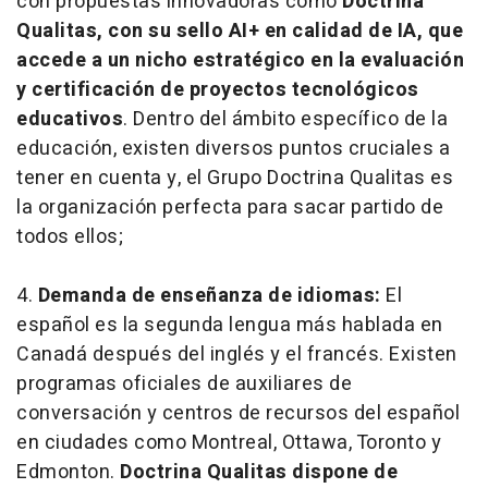
con propuestas innovadoras como
Doctrina
Qualitas, con su sello AI+ en calidad de IA, que
accede a un nicho estratégico en la evaluación
y certificación de proyectos tecnológicos
educativos
. Dentro del ámbito específico de la
educación, existen diversos puntos cruciales a
tener en cuenta y, el Grupo Doctrina Qualitas es
la organización perfecta para sacar partido de
todos ellos;
4.
Demanda de enseñanza de idiomas:
El
español es la segunda lengua más hablada en
Canadá después del inglés y el francés. Existen
programas oficiales de auxiliares de
conversación y centros de recursos del español
en ciudades como Montreal, Ottawa, Toronto y
Edmonton.
Doctrina Qualitas dispone de