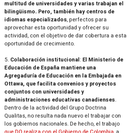
multitud de universidades y varias trabajan el
bilingüismo. Pero, también hay centros de
idiomas especializados
, perfectos para
aprovechar esta oportunidad y ofrecer su
actividad, con el objetivo de dar cobertura a esta
oportunidad de crecimiento.
5.
Colaboración institucional
:
El Ministerio de
Educación de España mantiene una
Agregaduría de Educación en la Embajada en
Ottawa, que facilita convenios y proyectos
conjuntos con universidades y
administraciones educativas canadienses
.
Dentro de la actividad del Grupo Doctrina
Qualitas, no resulta nada nuevo el trabajar con
los gobiernos nacionales. De hecho, el trabajo
que DQ realiza con el Gobierno de Colombia,
a