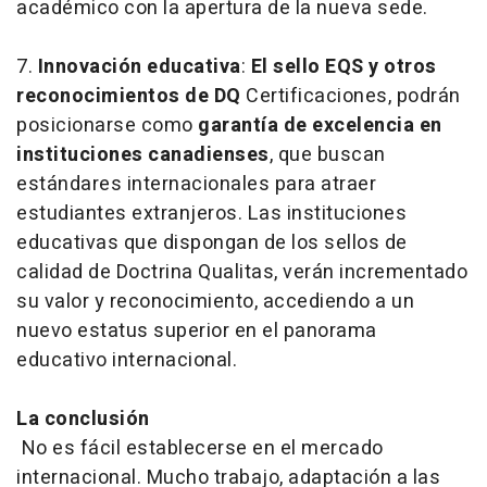
académico con la apertura de la nueva sede.
7.
Innovación educativa
:
El sello EQS y otros
reconocimientos de DQ
Certificaciones, podrán
posicionarse como
garantía de excelencia en
instituciones canadienses
, que buscan
estándares internacionales para atraer
estudiantes extranjeros. Las instituciones
educativas que dispongan de los sellos de
calidad de Doctrina Qualitas, verán incrementado
su valor y reconocimiento, accediendo a un
nuevo estatus superior en el panorama
educativo internacional.
La conclusión
No es fácil establecerse en el mercado
internacional. Mucho trabajo, adaptación a las