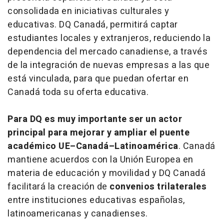
consolidada en iniciativas culturales y
educativas. DQ Canadá, permitirá captar
estudiantes locales y extranjeros, reduciendo la
dependencia del mercado canadiense, a través
de la integración de nuevas empresas a las que
está vinculada, para que puedan ofertar en
Canadá toda su oferta educativa.
Para DQ es muy importante ser un actor
principal para mejorar y ampliar el puente
académico UE–Canadá–Latinoamérica
. Canadá
mantiene acuerdos con la Unión Europea en
materia de educación y movilidad y DQ Canadá
facilitará la creación de
convenios trilaterales
entre instituciones educativas españolas,
latinoamericanas y canadienses.