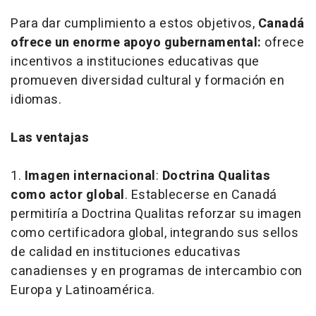
Para dar cumplimiento a estos objetivos,
Canadá
ofrece un enorme apoyo gubernamental:
ofrece
incentivos a instituciones educativas que
promueven diversidad cultural y formación en
idiomas.
Las ventajas
1.
Imagen internacional
:
Doctrina Qualitas
como actor global
. Establecerse en Canadá
permitiría a Doctrina Qualitas reforzar su imagen
como certificadora global, integrando sus sellos
de calidad en instituciones educativas
canadienses y en programas de intercambio con
Europa y Latinoamérica.