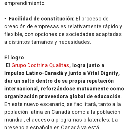
emprendimiento.
•
Facilidad de constitución
: El proceso de
creación de empresas es relativamente rápido y
flexible, con opciones de sociedades adaptadas
a distintos tamaños y necesidades.
El logro
El
Grupo Doctrina Qualitas
, logra junto a
Impulso Latino-Canadá y junto a Vital Dignity,
dar un salto dentro de su propia reputación
internacional, reforzándose mutuamente como
organización proveedora global de educación
.
En este nuevo escenario, se facilitará, tanto a la
población latina en Canadá como a la población
mundial, el acceso a programas bilaterales: La
presencia española en Canadá ya está