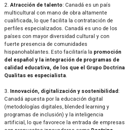
2.
Atracción de talento
: Canadá es un país
multicultural con mano de obra altamente
cualificada, lo que facilita la contratación de
perfiles especializados. Canadá es uno de los
países con mayor diversidad cultural y con
fuerte presencia de comunidades
hispanohablantes. Esto facilitaría la
promoción
del español y la
integración de programas de
calidad educativa, de los que el Grupo Doctrina
Qualitas es especialista
.
3.
Innovación, digitalización y sostenibilidad
:
Canadá apuesta por la educación digital
(metodologías digitales, blended learning y
programas de inclusión) y la inteligencia
artificial, lo que favorece la entrada de empresas