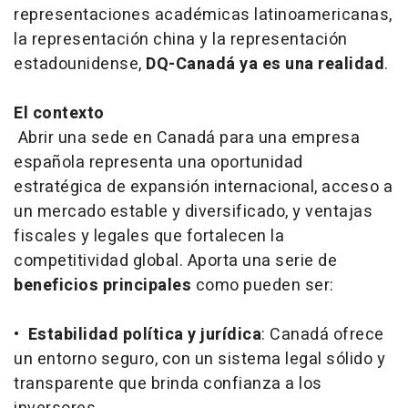
representaciones académicas latinoamericanas,
la representación china y la representación
estadounidense,
DQ-Canadá ya es una realidad
.
El contexto
Abrir una sede en Canadá para una empresa
española representa una oportunidad
estratégica de expansión internacional, acceso a
un mercado estable y diversificado, y ventajas
fiscales y legales que fortalecen la
competitividad global. Aporta una serie de
beneficios principales
como pueden ser:
•
Estabilidad política y jurídica
: Canadá ofrece
un entorno seguro, con un sistema legal sólido y
transparente que brinda confianza a los