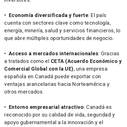
inversores.
•
Economía diversificada y fuerte
: El país
cuenta con sectores clave como tecnología,
energía, minería, salud y servicios financieros, lo
que abre múltiples oportunidades de negocio.
•
Acceso a mercados internacionales
: Gracias
a tratados como el
CETA (Acuerdo Económico y
Comercial Global con la UE)
, una empresa
española en Canadá puede exportar con
ventajas arancelarias hacia Norteamérica y
otros mercados.
•
Entorno empresarial atractivo
: Canadá es
reconocido por su calidad de vida, seguridad y
apoyo gubernamental a la innovación y el