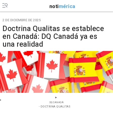
noti
mérica
2 DE DICIEMBRE DE 2025
Doctrina Qualitas se establece
en Canadá: DQ Canadá ya es
una realidad
DQ CANADÁ
- DOCTRINA QUALITAS