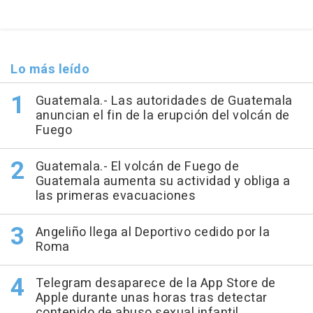
Lo más leído
Guatemala.- Las autoridades de Guatemala
anuncian el fin de la erupción del volcán de
Fuego
Guatemala.- El volcán de Fuego de
Guatemala aumenta su actividad y obliga a
las primeras evacuaciones
Angeliño llega al Deportivo cedido por la
Roma
Telegram desaparece de la App Store de
Apple durante unas horas tras detectar
contenido de abuso sexual infantil