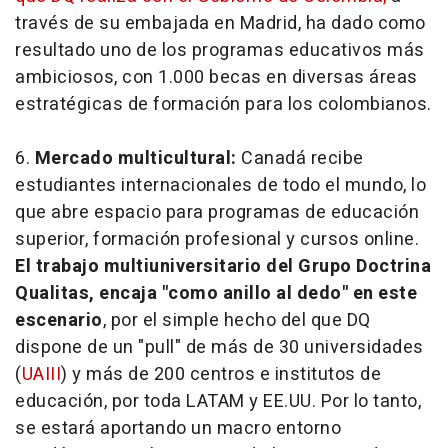
través de su embajada en Madrid, ha dado como
resultado uno de los programas educativos más
ambiciosos, con 1.000 becas en diversas áreas
estratégicas de formación para los colombianos.
6.
Mercado multicultural:
Canadá recibe
estudiantes internacionales de todo el mundo, lo
que abre espacio para programas de educación
superior, formación profesional y cursos online.
El trabajo multiuniversitario del Grupo Doctrina
Qualitas, encaja "como anillo al dedo" en este
escenario
, por el simple hecho del que DQ
dispone de un "pull" de más de 30 universidades
(
UAIII
) y más de 200 centros e institutos de
educación, por toda LATAM y EE.UU. Por lo tanto,
se estará aportando un macro entorno