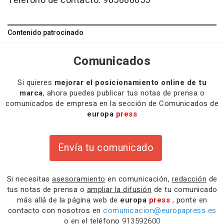
Teléfono de contacto: 985880055
Contenido patrocinado
Comunicados
Si quieres
mejorar el posicionamiento online de tu
marca
, ahora puedes publicar tus notas de prensa o
comunicados de empresa en la sección de Comunicados de
europa
press
Envía tu comunicado
Si necesitas
asesoramiento
en comunicación,
redacción
de
tus notas de prensa o
ampliar la difusión
de tu comunicado
más allá de la página web de
europa
press
, ponte en
contacto con nosotros en
comunicacion@europapress.es
o en el teléfono
913592600