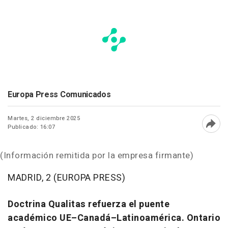
Europa Press Comunicados
Martes, 2 diciembre 2025
Publicado: 16:07
Abri
(Información remitida por la empresa firmante)
MADRID, 2 (EUROPA PRESS)
Doctrina Qualitas refuerza el puente
académico UE–Canadá–Latinoamérica. Ontario