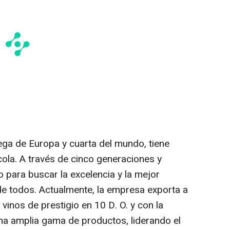
a de Europa y cuarta del mundo, tiene
ícola. A través de cinco generaciones y
o para buscar la excelencia y la mejor
 de todos. Actualmente, la empresa exporta a
inos de prestigio en 10 D. O. y con la
a amplia gama de productos, liderando el