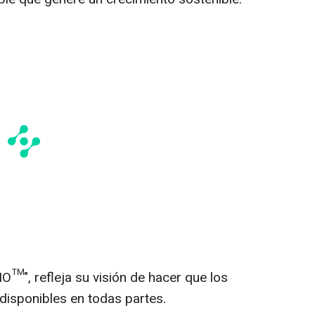
", refleja su visión de hacer que los
disponibles en todas partes.