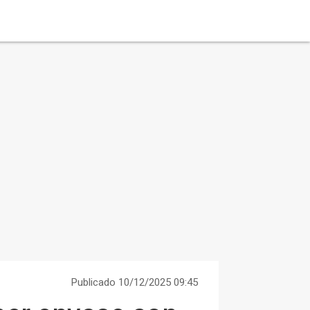
Publicado 10/12/2025 09:45