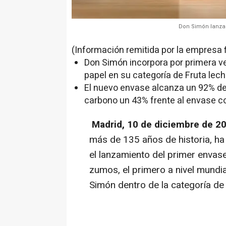
Don Simón lanza 
(Información remitida por la empresa 
Don Simón incorpora por primera v
papel en su categoría de Fruta lech
El nuevo envase alcanza un 92% de 
carbono un 43% frente al envase c
Madrid, 10 de diciembre de 2
más de 135 años de historia, ha
el lanzamiento del primer envas
zumos, el primero a nivel mundi
Simón dentro de la categoría de 