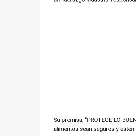
Su premisa, "PROTEGE LO BUENO™
alimentos sean seguros y estén 