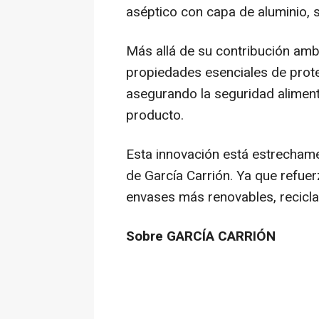
aséptico con capa de aluminio, s
Más allá de su contribución amb
propiedades esenciales de protec
asegurando la seguridad alimenta
producto.
Esta innovación está estrechamen
de García Carrión. Ya que refuer
envases más renovables, recicl
Sobre GARCÍA CARRIÓN