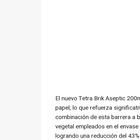
El nuevo Tetra Brik Aseptic 200
papel, lo que refuerza significa
combinación de esta barrera a 
vegetal empleados en el envase 
logrando una reducción del 43% 