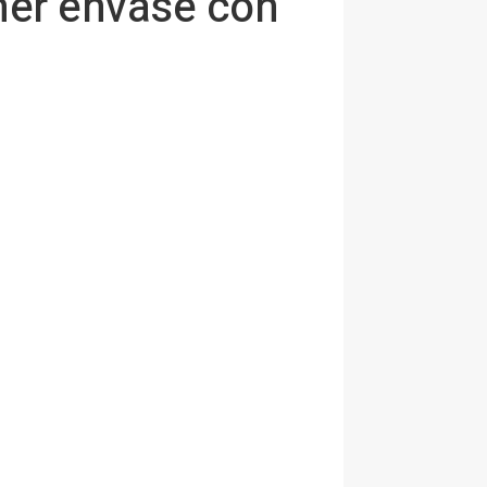
imer envase con