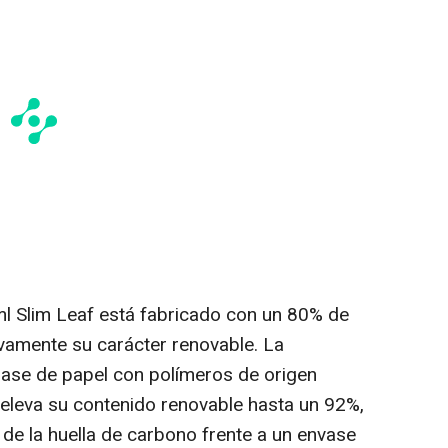
ml Slim Leaf está fabricado con un 80% de
tivamente su carácter renovable. La
base de papel con polímeros de origen
eleva su contenido renovable hasta un 92%,
de la huella de carbono frente a un envase