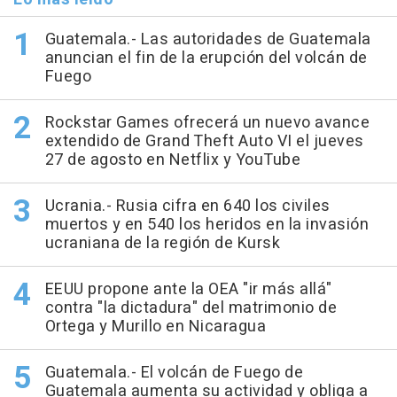
Guatemala.- Las autoridades de Guatemala
anuncian el fin de la erupción del volcán de
Fuego
Rockstar Games ofrecerá un nuevo avance
extendido de Grand Theft Auto VI el jueves
27 de agosto en Netflix y YouTube
Ucrania.- Rusia cifra en 640 los civiles
muertos y en 540 los heridos en la invasión
ucraniana de la región de Kursk
EEUU propone ante la OEA "ir más allá"
contra "la dictadura" del matrimonio de
Ortega y Murillo en Nicaragua
Guatemala.- El volcán de Fuego de
Guatemala aumenta su actividad y obliga a