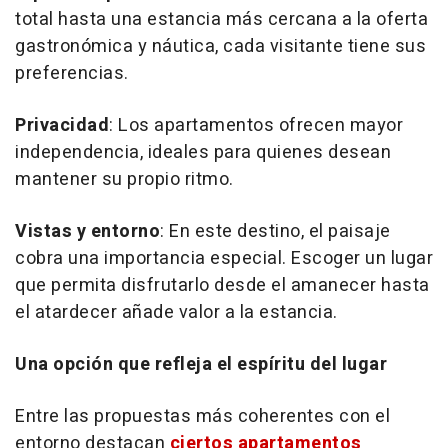
total hasta una estancia más cercana a la oferta
gastronómica y náutica, cada visitante tiene sus
preferencias.
Privacidad
: Los apartamentos ofrecen mayor
independencia, ideales para quienes desean
mantener su propio ritmo.
Vistas y entorno
: En este destino, el paisaje
cobra una importancia especial. Escoger un lugar
que permita disfrutarlo desde el amanecer hasta
el atardecer añade valor a la estancia.
Una opción que refleja el espíritu del lugar
Entre las propuestas más coherentes con el
entorno destacan
ciertos apartamentos