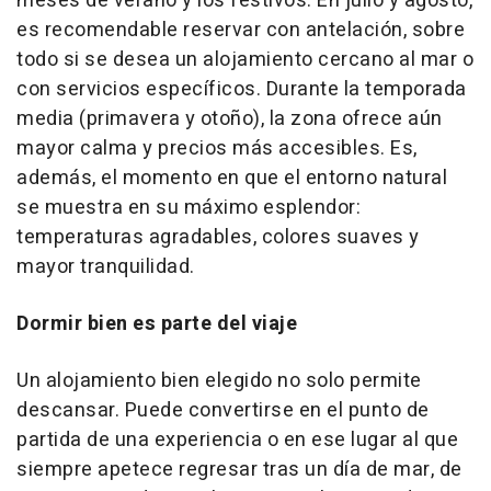
meses de verano y los festivos. En julio y agosto,
es recomendable reservar con antelación, sobre
todo si se desea un alojamiento cercano al mar o
con servicios específicos. Durante la temporada
media (primavera y otoño), la zona ofrece aún
mayor calma y precios más accesibles. Es,
además, el momento en que el entorno natural
se muestra en su máximo esplendor:
temperaturas agradables, colores suaves y
mayor tranquilidad.
Dormir bien es parte del viaje
Un alojamiento bien elegido no solo permite
descansar. Puede convertirse en el punto de
partida de una experiencia o en ese lugar al que
siempre apetece regresar tras un día de mar, de