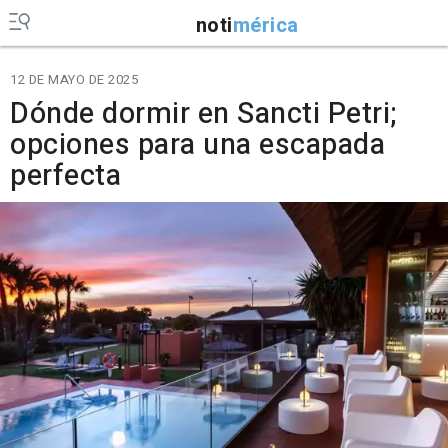
noti
mérica
12 DE MAYO DE 2025
Dónde dormir en Sancti Petri;
opciones para una escapada
perfecta