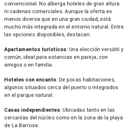
convencional. No alberga hoteles de gran altura
ni cadenas comerciales. Aunque la oferta es
menos diversa que en una gran ciudad, está
mucho más integrada en el entorno natural. Entre
las opciones disponibles, destacan:
Apartamentos turísticos
: Una elección versátil y
común, ideal para estancias en pareja, con
amigos o en familia.
Hoteles con encanto
: De pocas habitaciones,
algunos situados cerca del puerto o integrados
en el parque natural.
Casas independientes
: Ubicadas tanto en las
cercanías del núcleo como en la zona de la playa
de La Barrosa.