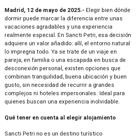
Madrid, 12 de mayo de 2025.-
Elegir bien dónde
dormir puede marcar la diferencia entre unas
vacaciones agradables y una experiencia
realmente especial. En Sancti Petri, esa decisión
adquiere un valor añadido: allí, el entorno natural
lo impregna todo. Ya se trate de un viaje en
pareja, en familia o una escapada en busca de
desconexión personal, existen opciones que
combinan tranquilidad, buena ubicación y buen
gusto, sin necesidad de recurrir a grandes
complejos ni hoteles impersonales. Ideal para
quienes buscan una experiencia inolvidable.
Qué tener en cuenta al elegir alojamiento
Sancti Petri no es un destino turístico