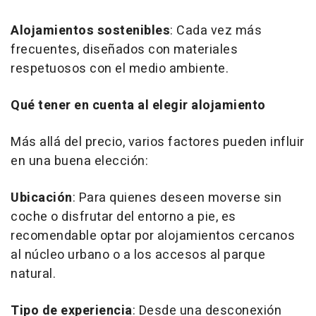
Alojamientos sostenibles
: Cada vez más
frecuentes, diseñados con materiales
respetuosos con el medio ambiente.
Qué tener en cuenta al elegir alojamiento
Más allá del precio, varios factores pueden influir
en una buena elección:
Ubicación
: Para quienes deseen moverse sin
coche o disfrutar del entorno a pie, es
recomendable optar por alojamientos cercanos
al núcleo urbano o a los accesos al parque
natural.
Tipo de experiencia
: Desde una desconexión