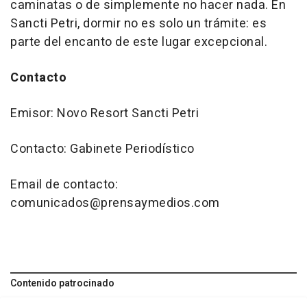
caminatas o de simplemente no hacer nada. En
Sancti Petri, dormir no es solo un trámite: es
parte del encanto de este lugar excepcional.
Contacto
Emisor: Novo Resort Sancti Petri
Contacto: Gabinete Periodístico
Email de contacto:
comunicados@prensaymedios.com
Contenido patrocinado