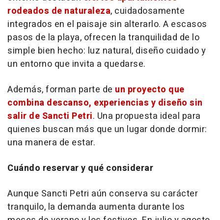
rodeados de naturaleza
, cuidadosamente
integrados en el paisaje sin alterarlo. A escasos
pasos de la playa, ofrecen la tranquilidad de lo
simple bien hecho: luz natural, diseño cuidado y
un entorno que invita a quedarse.
Además, forman parte de
un proyecto que
combina descanso, experiencias y diseño sin
salir de Sancti Petri
. Una propuesta ideal para
quienes buscan más que un lugar donde dormir:
una manera de estar.
Cuándo reservar y qué considerar
Aunque Sancti Petri aún conserva su carácter
tranquilo, la demanda aumenta durante los