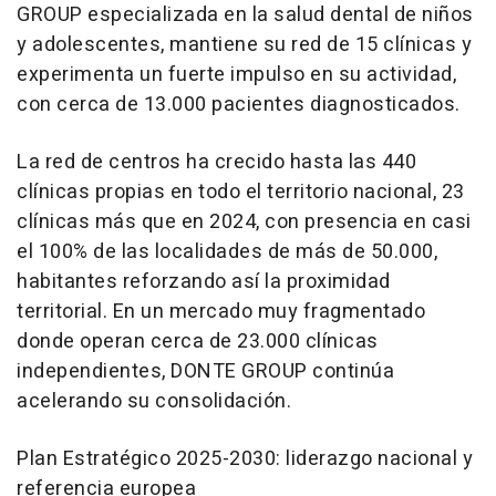
GROUP especializada en la salud dental de niños
y adolescentes, mantiene su red de 15 clínicas y
experimenta un fuerte impulso en su actividad,
con cerca de 13.000 pacientes diagnosticados.
La red de centros ha crecido hasta las 440
clínicas propias en todo el territorio nacional, 23
clínicas más que en 2024, con presencia en casi
el 100% de las localidades de más de 50.000,
habitantes reforzando así la proximidad
territorial. En un mercado muy fragmentado
donde operan cerca de 23.000 clínicas
independientes, DONTE GROUP continúa
acelerando su consolidación.
Plan Estratégico 2025-2030: liderazgo nacional y
referencia europea