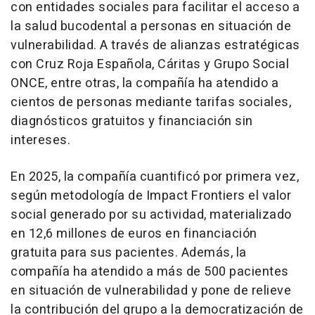
con entidades sociales para facilitar el acceso a
la salud bucodental a personas en situación de
vulnerabilidad. A través de alianzas estratégicas
con Cruz Roja Española, Cáritas y Grupo Social
ONCE, entre otras, la compañía ha atendido a
cientos de personas mediante tarifas sociales,
diagnósticos gratuitos y financiación sin
intereses.
En 2025, la compañía cuantificó por primera vez,
según metodología de Impact Frontiers el valor
social generado por su actividad, materializado
en 12,6 millones de euros en financiación
gratuita para sus pacientes. Además, la
compañía ha atendido a más de 500 pacientes
en situación de vulnerabilidad y pone de relieve
la contribución del grupo a la democratización de