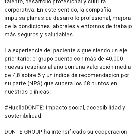
talento, desarrollo profesional y cultura
corporativa. En este sentido, la compañía
impulsa planes de desarrollo profesional, mejora
de la condiciones laborales y entornos de trabajo
más seguros y saludables.
La experiencia del paciente sigue siendo un eje
prioritario: el grupo cuenta con más de 40.000
nuevas reseñas al año con una valoración media
de 4,8 sobre 5 y un índice de recomendación por
su parte (NPS) que supera los 68 puntos en
nuestras clínicas.
#HuellaDONTE: Impacto social, accesibilidad y
sostenibilidad
DONTE GROUP ha intensificado su cooperación