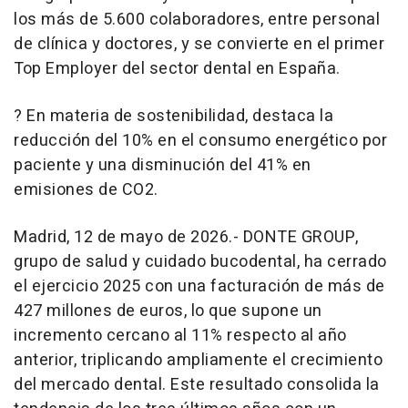
los más de 5.600 colaboradores, entre personal
de clínica y doctores, y se convierte en el primer
Top Employer del sector dental en España.
? En materia de sostenibilidad, destaca la
reducción del 10% en el consumo energético por
paciente y una disminución del 41% en
emisiones de CO2.
Madrid, 12 de mayo de 2026.- DONTE GROUP,
grupo de salud y cuidado bucodental, ha cerrado
el ejercicio 2025 con una facturación de más de
427 millones de euros, lo que supone un
incremento cercano al 11% respecto al año
anterior, triplicando ampliamente el crecimiento
del mercado dental. Este resultado consolida la