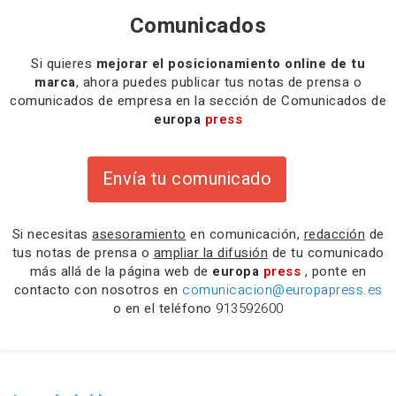
Comunicados
Si quieres
mejorar el posicionamiento online de tu
marca
, ahora puedes publicar tus notas de prensa o
comunicados de empresa en la sección de Comunicados de
europa
press
Envía tu comunicado
Si necesitas
asesoramiento
en comunicación,
redacción
de
tus notas de prensa o
ampliar la difusión
de tu comunicado
más allá de la página web de
europa
press
, ponte en
contacto con nosotros en
comunicacion@europapress.es
o en el teléfono
913592600