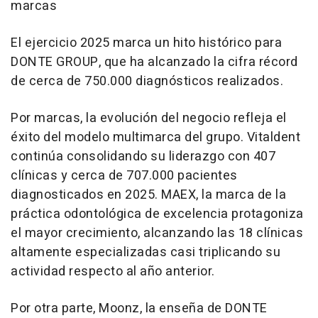
marcas
El ejercicio 2025 marca un hito histórico para
DONTE GROUP, que ha alcanzado la cifra récord
de cerca de 750.000 diagnósticos realizados.
Por marcas, la evolución del negocio refleja el
éxito del modelo multimarca del grupo. Vitaldent
continúa consolidando su liderazgo con 407
clínicas y cerca de 707.000 pacientes
diagnosticados en 2025. MAEX, la marca de la
práctica odontológica de excelencia protagoniza
el mayor crecimiento, alcanzando las 18 clínicas
altamente especializadas casi triplicando su
actividad respecto al año anterior.
Por otra parte, Moonz, la enseña de DONTE