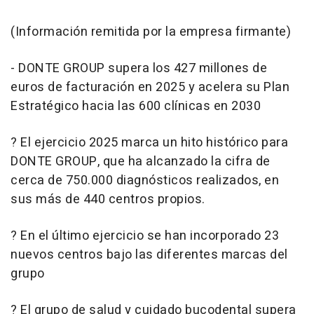
(Información remitida por la empresa firmante)
- DONTE GROUP supera los 427 millones de
euros de facturación en 2025 y acelera su Plan
Estratégico hacia las 600 clínicas en 2030
? El ejercicio 2025 marca un hito histórico para
DONTE GROUP, que ha alcanzado la cifra de
cerca de 750.000 diagnósticos realizados, en
sus más de 440 centros propios.
? En el último ejercicio se han incorporado 23
nuevos centros bajo las diferentes marcas del
grupo
? El grupo de salud y cuidado bucodental supera