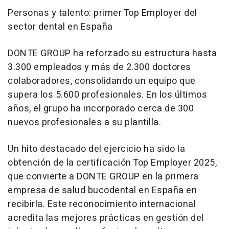
Personas y talento: primer Top Employer del
sector dental en España
DONTE GROUP ha reforzado su estructura hasta
3.300 empleados y más de 2.300 doctores
colaboradores, consolidando un equipo que
supera los 5.600 profesionales. En los últimos
años, el grupo ha incorporado cerca de 300
nuevos profesionales a su plantilla.
Un hito destacado del ejercicio ha sido la
obtención de la certificación Top Employer 2025,
que convierte a DONTE GROUP en la primera
empresa de salud bucodental en España en
recibirla. Este reconocimiento internacional
acredita las mejores prácticas en gestión del