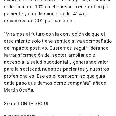
reducción del 10% en el consumo energético por
paciente y una disminución del 41% en
emisiones de CO2 por paciente.
"Miramos al futuro con la convicción de que el
crecimiento solo tiene sentido si va acompañado
de impacto positivo. Queremos seguir liderando
la transformación del sector, ampliando el
acceso a la salud bucodental y generando valor
para la sociedad, nuestros pacientes y nuestros
profesionales. Ese es el compromiso que guía
cada paso que damos como compañía”, añade
Martín Ocaña.
Sobre DONTE GROUP