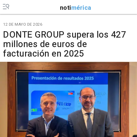
noti
mérica
12 DE MAYO DE 2026
DONTE GROUP supera los 427
millones de euros de
facturación en 2025