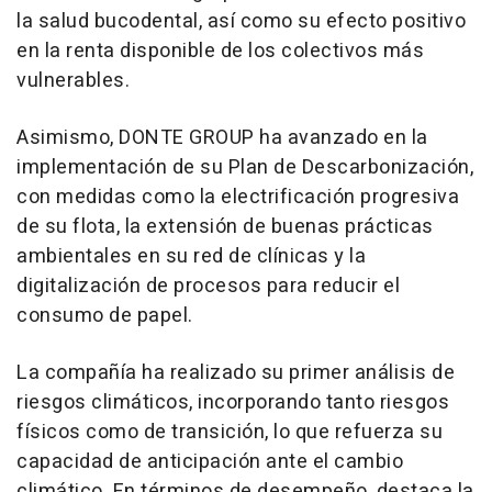
la salud bucodental, así como su efecto positivo
en la renta disponible de los colectivos más
vulnerables.
Asimismo, DONTE GROUP ha avanzado en la
implementación de su Plan de Descarbonización,
con medidas como la electrificación progresiva
de su flota, la extensión de buenas prácticas
ambientales en su red de clínicas y la
digitalización de procesos para reducir el
consumo de papel.
La compañía ha realizado su primer análisis de
riesgos climáticos, incorporando tanto riesgos
físicos como de transición, lo que refuerza su
capacidad de anticipación ante el cambio
climático. En términos de desempeño, destaca la