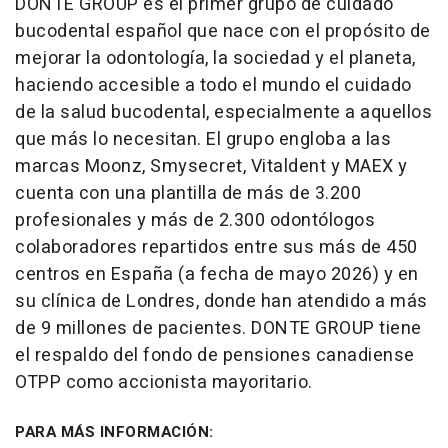
DONTE GROUP es el primer grupo de cuidado
bucodental español que nace con el propósito de
mejorar la odontología, la sociedad y el planeta,
haciendo accesible a todo el mundo el cuidado
de la salud bucodental, especialmente a aquellos
que más lo necesitan. El grupo engloba a las
marcas Moonz, Smysecret, Vitaldent y MAEX y
cuenta con una plantilla de más de 3.200
profesionales y más de 2.300 odontólogos
colaboradores repartidos entre sus más de 450
centros en España (a fecha de mayo 2026) y en
su clínica de Londres, donde han atendido a más
de 9 millones de pacientes. DONTE GROUP tiene
el respaldo del fondo de pensiones canadiense
OTPP como accionista mayoritario.
PARA MÁS INFORMACIÓN: