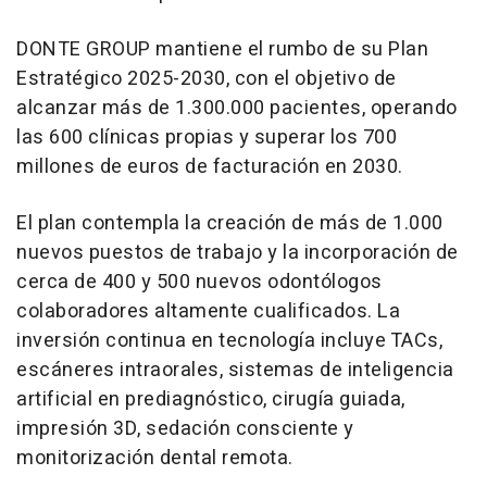
DONTE GROUP mantiene el rumbo de su Plan
Estratégico 2025-2030, con el objetivo de
alcanzar más de 1.300.000 pacientes, operando
las 600 clínicas propias y superar los 700
millones de euros de facturación en 2030.
El plan contempla la creación de más de 1.000
nuevos puestos de trabajo y la incorporación de
cerca de 400 y 500 nuevos odontólogos
colaboradores altamente cualificados. La
inversión continua en tecnología incluye TACs,
escáneres intraorales, sistemas de inteligencia
artificial en prediagnóstico, cirugía guiada,
impresión 3D, sedación consciente y
monitorización dental remota.