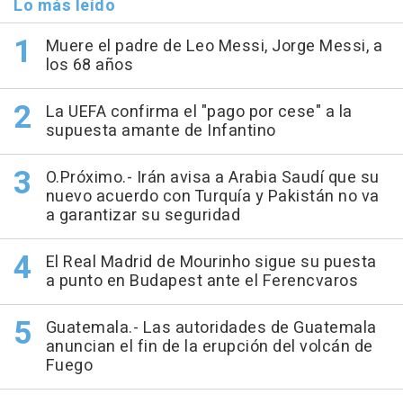
Lo más leído
Muere el padre de Leo Messi, Jorge Messi, a
los 68 años
La UEFA confirma el "pago por cese" a la
supuesta amante de Infantino
O.Próximo.- Irán avisa a Arabia Saudí que su
nuevo acuerdo con Turquía y Pakistán no va
a garantizar su seguridad
El Real Madrid de Mourinho sigue su puesta
a punto en Budapest ante el Ferencvaros
Guatemala.- Las autoridades de Guatemala
anuncian el fin de la erupción del volcán de
Fuego