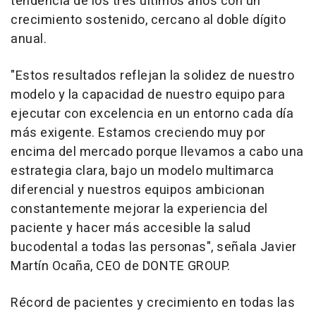
tendencia de los tres últimos años con un
crecimiento sostenido, cercano al doble dígito
anual.
"Estos resultados reflejan la solidez de nuestro
modelo y la capacidad de nuestro equipo para
ejecutar con excelencia en un entorno cada día
más exigente. Estamos creciendo muy por
encima del mercado porque llevamos a cabo una
estrategia clara, bajo un modelo multimarca
diferencial y nuestros equipos ambicionan
constantemente mejorar la experiencia del
paciente y hacer más accesible la salud
bucodental a todas las personas", señala Javier
Martín Ocaña, CEO de DONTE GROUP.
Récord de pacientes y crecimiento en todas las