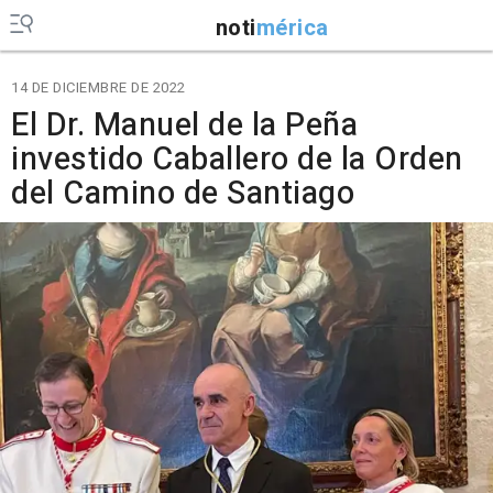
noti
mérica
14 DE DICIEMBRE DE 2022
El Dr. Manuel de la Peña
investido Caballero de la Orden
del Camino de Santiago