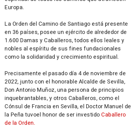
Europa.
La Orden del Camino de Santiago está presente
en 36 países, posee un ejército de alrededor de
1.600 Damas y Caballeros, todos ellos leales y
nobles al espíritu de sus fines fundacionales
como la solidaridad y crecimiento espiritual.
Precisamente el pasado día 4 de noviembre de
2022, junto con el honorable Alcalde de Sevilla,
Don Antonio Muñoz, una persona de principios
inquebrantables, y otros Caballeros, como el
Cónsul de Francia en Sevilla, el Doctor Manuel de
la Peña tuvoel honor de ser investido
Caballero
de la Orden.