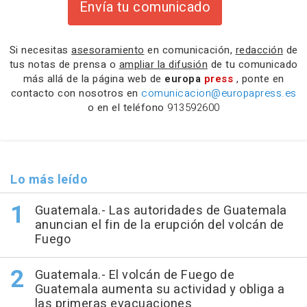
Envía tu comunicado
Si necesitas
asesoramiento
en comunicación,
redacción
de
tus notas de prensa o
ampliar la difusión
de tu comunicado
más allá de la página web de
europa
press
, ponte en
contacto con nosotros en
comunicacion@europapress.es
o en el teléfono
913592600
Lo más leído
Guatemala.- Las autoridades de Guatemala
anuncian el fin de la erupción del volcán de
Fuego
Guatemala.- El volcán de Fuego de
Guatemala aumenta su actividad y obliga a
las primeras evacuaciones