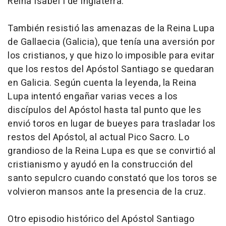
Reina Isabel I de Inglaterra.
También resistió las amenazas de la Reina Lupa
de Gallaecia (Galicia), que tenía una aversión por
los cristianos, y que hizo lo imposible para evitar
que los restos del Apóstol Santiago se quedaran
en Galicia. Según cuenta la leyenda, la Reina
Lupa intentó engañar varias veces a los
discípulos del Apóstol hasta tal punto que les
envió toros en lugar de bueyes para trasladar los
restos del Apóstol, al actual Pico Sacro. Lo
grandioso de la Reina Lupa es que se convirtió al
cristianismo y ayudó en la construcción del
santo sepulcro cuando constató que los toros se
volvieron mansos ante la presencia de la cruz.
Otro episodio histórico del Apóstol Santiago