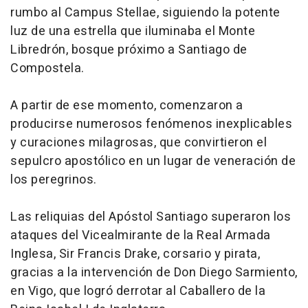
rumbo al Campus Stellae, siguiendo la potente
luz de una estrella que iluminaba el Monte
Libredrón, bosque próximo a Santiago de
Compostela.
A partir de ese momento, comenzaron a
producirse numerosos fenómenos inexplicables
y curaciones milagrosas, que convirtieron el
sepulcro apostólico en un lugar de veneración de
los peregrinos.
Las reliquias del Apóstol Santiago superaron los
ataques del Vicealmirante de la Real Armada
Inglesa, Sir Francis Drake, corsario y pirata,
gracias a la intervención de Don Diego Sarmiento,
en Vigo, que logró derrotar al Caballero de la