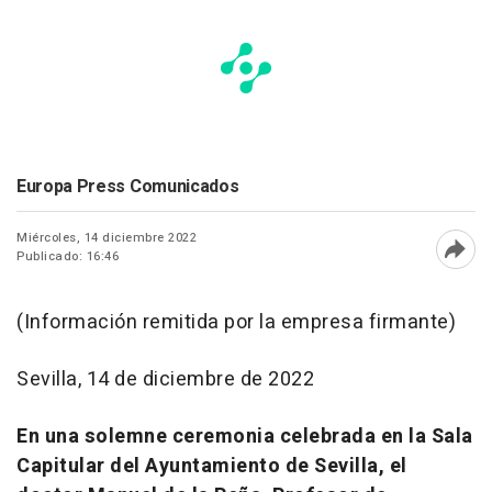
Europa Press Comunicados
Miércoles, 14 diciembre 2022
Publicado: 16:46
Abri
(Información remitida por la empresa firmante)
Sevilla, 14 de diciembre de 2022
En una solemne ceremonia celebrada en la Sala
Capitular del Ayuntamiento de Sevilla, el