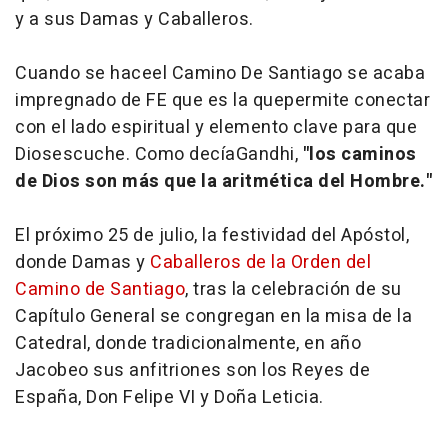
y a sus Damas y Caballeros.
Cuando se haceel Camino De Santiago se acaba
impregnado de FE que es la quepermite conectar
con el lado espiritual y elemento clave para que
Diosescuche. Como decíaGandhi,
"los caminos
de Dios son más que la aritmética del Hombre."
El próximo 25 de julio, la festividad del Apóstol,
donde Damas y
Caballeros de la Orden del
Camino de Santiago
, tras la celebración de su
Capítulo General se congregan en la misa de la
Catedral, donde tradicionalmente, en año
Jacobeo sus anfitriones son los Reyes de
España, Don Felipe VI y Doña Leticia.