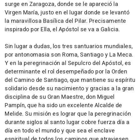
surge en Zaragoza, donde se le apareció la
Virgen María, justo en el lugar donde se levantó
la maravillosa Basílica del Pilar. Precisamente
inspirado por Ella, el Apóstol se va a Galicia.
Sin lugar a dudas, los tres santuarios mundiales,
por antonomasia son Roma, Santiago y La Meca.
Y en la peregrinación al Sepulcro del Apóstol, es
determinante el rol desempeñado por la Orden
del Camino de Santiago, que mantiene su espíritu
solidario desde su nacimiento y gracias a la gran
disciplina de su Gran Maestre, don Miguel
Pampín, que ha sido un excelente Alcalde de
Melide. Su misión es lograr que la peregrinación
durante siglos al santo lugar cobre fuerza día a
día en todo el mundo y que sea el enclave
espiritual de todos los caminos que atraviesen