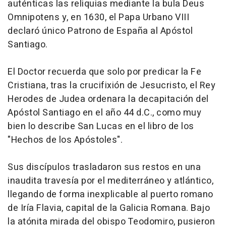
auténticas las reliquias mediante la bula Deus
Omnipotens y, en 1630, el Papa Urbano VIII
declaró único Patrono de España al Apóstol
Santiago.
El Doctor recuerda que solo por predicar la Fe
Cristiana, tras la crucifixión de Jesucristo, el Rey
Herodes de Judea ordenara la decapitación del
Apóstol Santiago en el año 44 d.C., como muy
bien lo describe San Lucas en el libro de los
"Hechos de los Apóstoles".
Sus discípulos trasladaron sus restos en una
inaudita travesía por el mediterráneo y atlántico,
llegando de forma inexplicable al puerto romano
de Iría Flavia, capital de la Galicia Romana. Bajo
la atónita mirada del obispo Teodomiro, pusieron