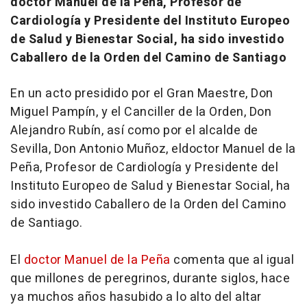
doctor Manuel de la Peña, Profesor de
Cardiología y Presidente del Instituto Europeo
de Salud y Bienestar Social, ha sido investido
Caballero de la Orden del Camino de Santiago
En un acto presidido por el Gran Maestre, Don
Miguel Pampín, y el Canciller de la Orden, Don
Alejandro Rubín, así como por el alcalde de
Sevilla, Don Antonio Muñoz, eldoctor Manuel de la
Peña, Profesor de Cardiología y Presidente del
Instituto Europeo de Salud y Bienestar Social, ha
sido investido Caballero de la Orden del Camino
de Santiago.
El
doctor Manuel de la Peña
comenta que al igual
que millones de peregrinos, durante siglos, hace
ya muchos años hasubido a lo alto del altar