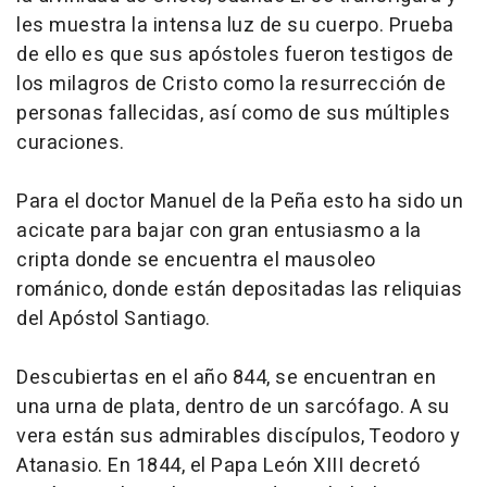
les muestra la intensa luz de su cuerpo. Prueba
de ello es que sus apóstoles fueron testigos de
los milagros de Cristo como la resurrección de
personas fallecidas, así como de sus múltiples
curaciones.
Para el doctor Manuel de la Peña esto ha sido un
acicate para bajar con gran entusiasmo a la
cripta donde se encuentra el mausoleo
románico, donde están depositadas las reliquias
del Apóstol Santiago.
Descubiertas en el año 844, se encuentran en
una urna de plata, dentro de un sarcófago. A su
vera están sus admirables discípulos, Teodoro y
Atanasio. En 1844, el Papa León XIII decretó