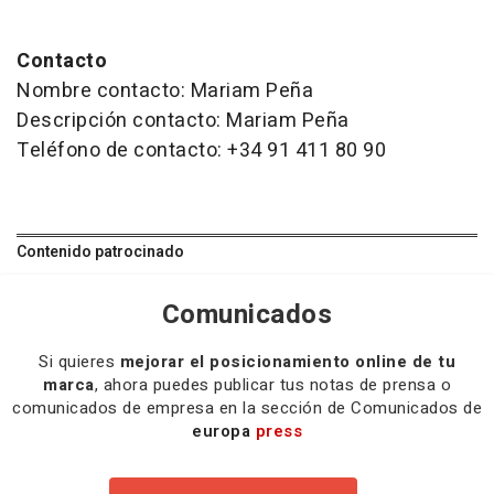
Contacto
Nombre contacto: Mariam Peña
Descripción contacto: Mariam Peña
Teléfono de contacto: +34 91 411 80 90
Contenido patrocinado
Comunicados
Si quieres
mejorar el posicionamiento online de tu
marca
, ahora puedes publicar tus notas de prensa o
comunicados de empresa en la sección de Comunicados de
europa
press