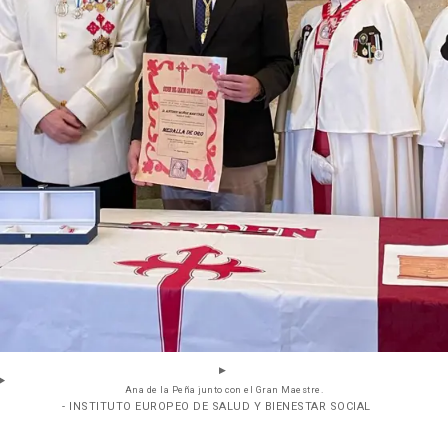
Ana de la Peña junto con el Gran Maestre.
- INSTITUTO EUROPEO DE SALUD Y BIENESTAR SOCIAL