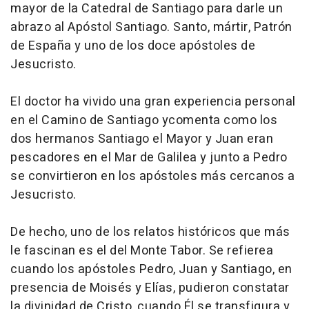
mayor de la Catedral de Santiago para darle un
abrazo al Apóstol Santiago. Santo, mártir, Patrón
de España y uno de los doce apóstoles de
Jesucristo.
El doctor ha vivido una gran experiencia personal
en el Camino de Santiago ycomenta como los
dos hermanos Santiago el Mayor y Juan eran
pescadores en el Mar de Galilea y junto a Pedro
se convirtieron en los apóstoles más cercanos a
Jesucristo.
De hecho, uno de los relatos históricos que más
le fascinan es el del Monte Tabor. Se refierea
cuando los apóstoles Pedro, Juan y Santiago, en
presencia de Moisés y Elías, pudieron constatar
la divinidad de Cristo, cuando Él se transfigura y