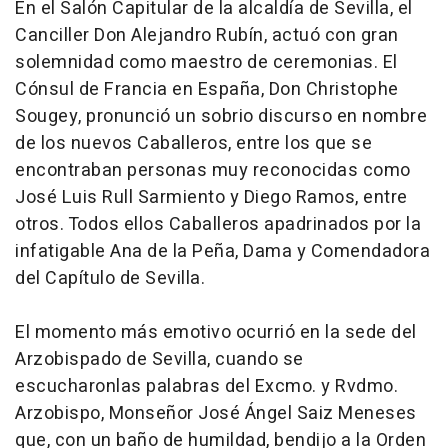
En el Salón Capitular de la alcaldía de Sevilla, el
Canciller Don Alejandro Rubín, actuó con gran
solemnidad como maestro de ceremonias. El
Cónsul de Francia en España, Don Christophe
Sougey, pronunció un sobrio discurso en nombre
de los nuevos Caballeros, entre los que se
encontraban personas muy reconocidas como
José Luis Rull Sarmiento y Diego Ramos, entre
otros. Todos ellos Caballeros apadrinados por la
infatigable Ana de la Peña, Dama y Comendadora
del Capítulo de Sevilla.
El momento más emotivo ocurrió en la sede del
Arzobispado de Sevilla, cuando se
escucharonlas palabras del Excmo. y Rvdmo.
Arzobispo, Monseñor José Ángel Saiz Meneses
que, con un baño de humildad, bendijo a la Orden