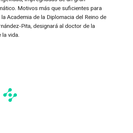
ático. Motivos más que suficientes para
la Academia de la Diplomacia del Reino de
nández-Pita, designará al doctor de la
la vida.