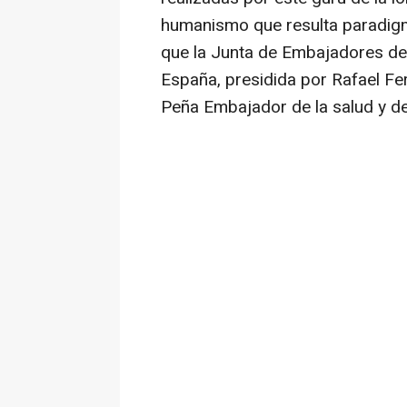
humanismo que resulta paradigm
que la Junta de Embajadores de 
España, presidida por Rafael Fer
Peña Embajador de la salud y de 