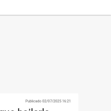
Publicado 02/07/2025 16:21