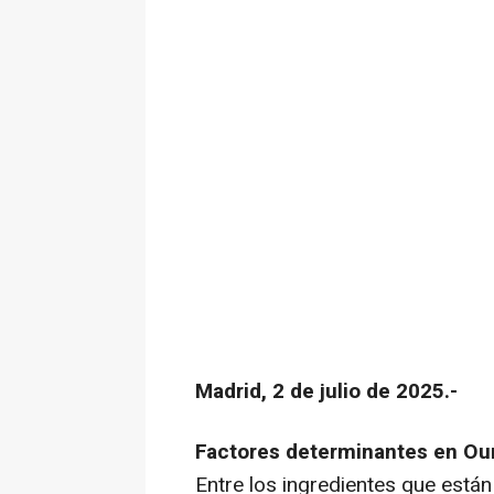
Madrid, 2 de julio de 2025.-
Factores determinantes en Ou
Entre los ingredientes que están