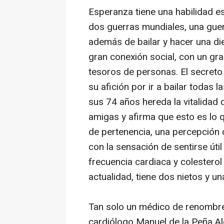
Esperanza tiene una habilidad e
dos guerras mundiales, una guer
además de bailar y hacer una die
gran conexión social, con un gra
tesoros de personas. El secreto
su afición por ir a bailar todas
sus 74 años hereda la vitalidad 
amigas y afirma que esto es lo q
de pertenencia, una percepción 
con la sensación de sentirse útil 
frecuencia cardiaca y colesterol
actualidad, tiene dos nietos y un
Tan solo un médico de renombre
cardiólogo Manuel de la Peña Alo