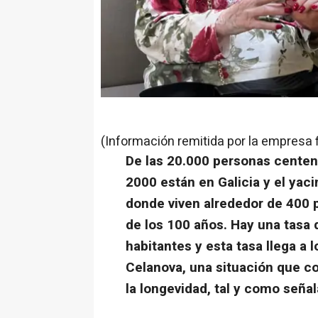
(Información remitida por la empresa 
De las 20.000 personas centen
2000 están en Galicia y el ya
donde viven alrededor de 400 
de los 100 años. Hay una tasa
habitantes y esta tasa llega a 
Celanova, una situación que c
la longevidad, tal y como seña