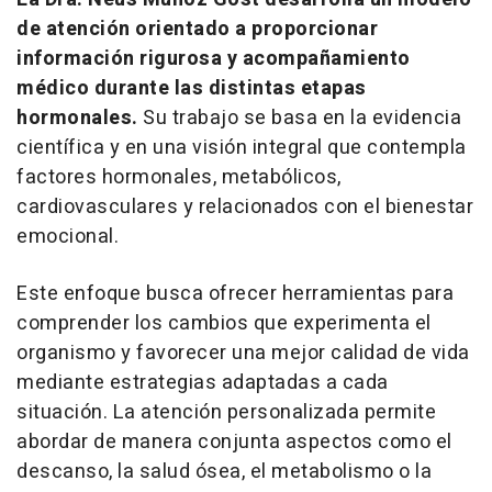
de atención orientado a proporcionar
información rigurosa y acompañamiento
médico durante las distintas etapas
hormonales.
Su trabajo se basa en la evidencia
científica y en una visión integral que contempla
factores hormonales, metabólicos,
cardiovasculares y relacionados con el bienestar
emocional.
Este enfoque busca ofrecer herramientas para
comprender los cambios que experimenta el
organismo y favorecer una mejor calidad de vida
mediante estrategias adaptadas a cada
situación. La atención personalizada permite
abordar de manera conjunta aspectos como el
descanso, la salud ósea, el metabolismo o la