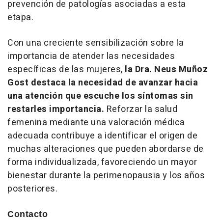
prevención de patologías asociadas a esta
etapa.
Con una creciente sensibilización sobre la
importancia de atender las necesidades
específicas de las mujeres,
la Dra. Neus Muñoz
Gost destaca la necesidad de avanzar hacia
una atención que escuche los síntomas sin
restarles importancia.
Reforzar la salud
femenina mediante una valoración médica
adecuada contribuye a identificar el origen de
muchas alteraciones que pueden abordarse de
forma individualizada, favoreciendo un mayor
bienestar durante la perimenopausia y los años
posteriores.
Contacto