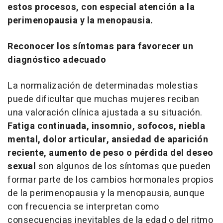
estos procesos, con especial atención a la
perimenopausia y la menopausia.
Reconocer los síntomas para favorecer un
diagnóstico adecuado
La normalización de determinadas molestias
puede dificultar que muchas mujeres reciban
una valoración clínica ajustada a su situación.
Fatiga continuada, insomnio, sofocos, niebla
mental, dolor articular, ansiedad de aparición
reciente, aumento de peso o pérdida del deseo
sexual
son algunos de los síntomas que pueden
formar parte de los cambios hormonales propios
de la perimenopausia y la menopausia, aunque
con frecuencia se interpretan como
consecuencias inevitables de la edad o del ritmo