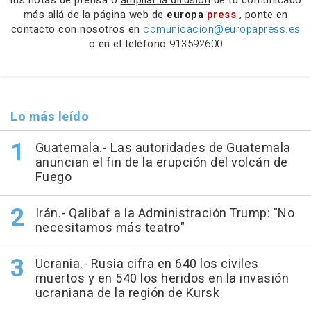
más allá de la página web de
europa
press
, ponte en
contacto con nosotros en
comunicacion@europapress.es
o en el teléfono
913592600
Lo más leído
Guatemala.- Las autoridades de Guatemala
anuncian el fin de la erupción del volcán de
Fuego
Irán.- Qalibaf a la Administración Trump: "No
necesitamos más teatro"
Ucrania.- Rusia cifra en 640 los civiles
muertos y en 540 los heridos en la invasión
ucraniana de la región de Kursk