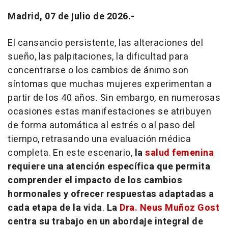
Madrid, 07 de julio de 2026.-
El cansancio persistente, las alteraciones del
sueño, las palpitaciones, la dificultad para
concentrarse o los cambios de ánimo son
síntomas que muchas mujeres experimentan a
partir de los 40 años. Sin embargo, en numerosas
ocasiones estas manifestaciones se atribuyen
de forma automática al estrés o al paso del
tiempo, retrasando una evaluación médica
completa. En este escenario,
la
salud femenina
requiere una atención específica que permita
comprender el impacto de los cambios
hormonales y ofrecer respuestas adaptadas a
cada etapa de la vida
.
La
Dra. Neus Muñoz Gost
centra su trabajo en un abordaje integral de