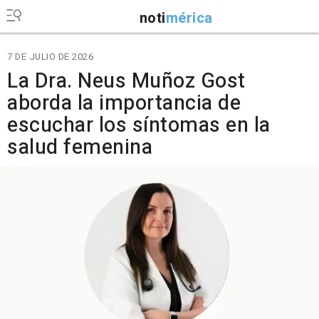
noti
mérica
7 DE JULIO DE 2026
La Dra. Neus Muñoz Gost
aborda la importancia de
escuchar los síntomas en la
salud femenina