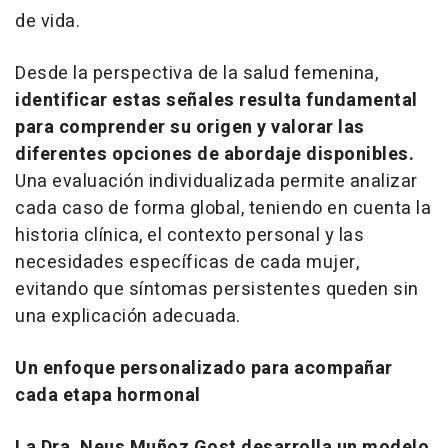
de vida.
Desde la perspectiva de la salud femenina,
identificar estas señales resulta fundamental
para comprender su origen y valorar las
diferentes opciones de abordaje disponibles.
Una evaluación individualizada permite analizar
cada caso de forma global, teniendo en cuenta la
historia clínica, el contexto personal y las
necesidades específicas de cada mujer,
evitando que síntomas persistentes queden sin
una explicación adecuada.
Un enfoque personalizado para acompañar
cada etapa hormonal
La Dra. Neus Muñoz Gost desarrolla un modelo