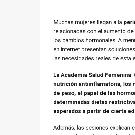
Muchas mujeres llegan a la
per
relacionadas con el aumento de pe
los cambios hormonales. A men
en internet presentan solucione
las necesidades reales de esta 
La Academia Salud Femenina +
nutrición antiinflamatoria, los
de peso, el papel de las hormo
determinadas dietas restrictiv
esperados a partir de cierta ed
Además, las sesiones explican c