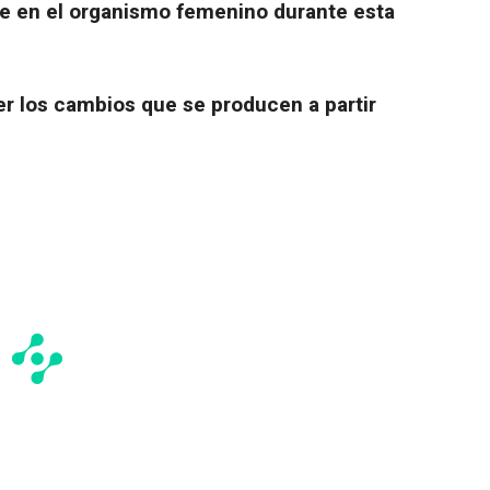
e en el organismo femenino durante esta
 los cambios que se producen a partir