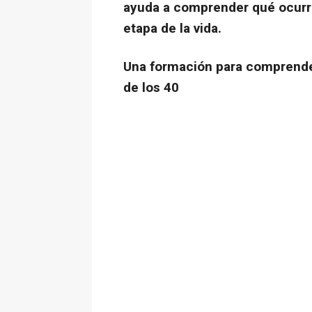
ayuda a comprender qué ocurr
etapa de la vida.
Una formación para comprender
de los 40