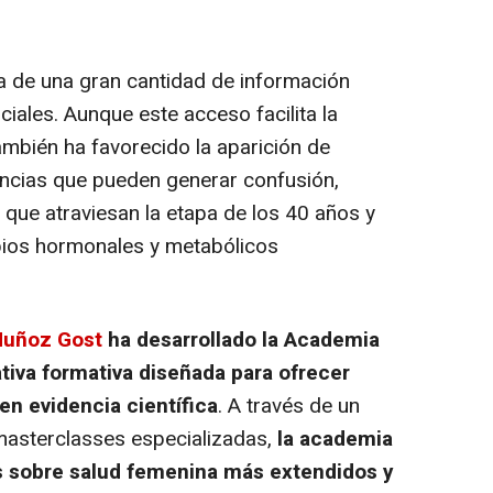
 de una gran cantidad de información
ciales. Aunque este acceso facilita la
ambién ha favorecido la aparición de
encias que pueden generar confusión,
 que atraviesan la etapa de los 40 años y
ios hormonales y metabólicos
Muñoz Gost
ha desarrollado la Academia
tiva formativa diseñada para ofrecer
en evidencia científica
. A través de un
masterclasses
especializadas,
la academia
s sobre salud femenina más extendidos y