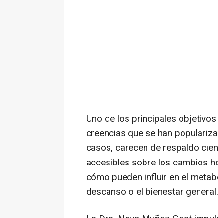
Uno de los principales objetivo
creencias que se han populariz
casos, carecen de respaldo cien
accesibles sobre los cambios ho
cómo pueden influir en el metab
descanso o el bienestar general.