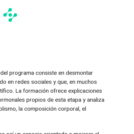
s del programa consiste en desmontar
ado en redes sociales y que, en muchos
tífico. La formación ofrece explicaciones
rmonales propios de esta etapa y analiza
olismo, la composición corporal, el