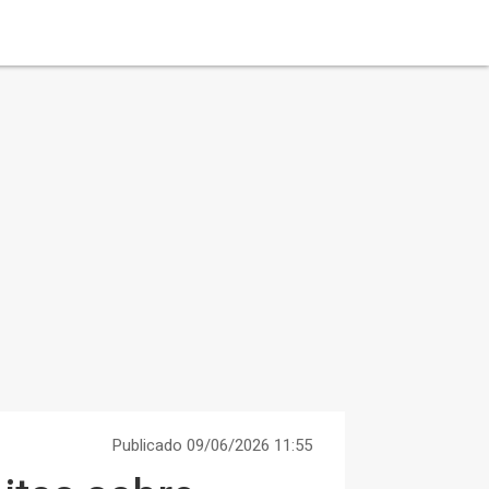
Publicado 09/06/2026 11:55