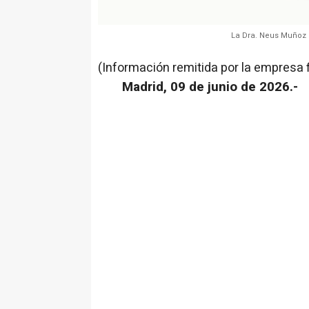
La Dra. Neus Muñoz 
(Información remitida por la empresa 
Madrid, 09 de junio de 2026.-