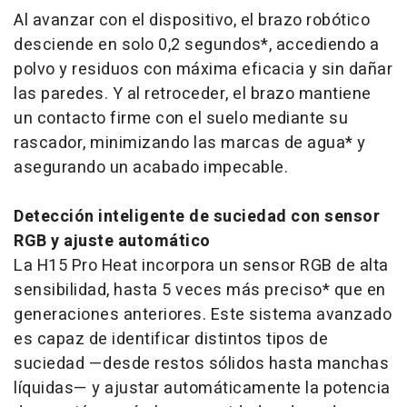
Al avanzar con el dispositivo, el brazo robótico
desciende en solo 0,2 segundos*, accediendo a
polvo y residuos con máxima eficacia y sin dañar
las paredes. Y al retroceder, el brazo mantiene
un contacto firme con el suelo mediante su
rascador, minimizando las marcas de agua* y
asegurando un acabado impecable.
Detección inteligente de suciedad con sensor
RGB y ajuste automático
La H15 Pro Heat incorpora un sensor RGB de alta
sensibilidad, hasta 5 veces más preciso* que en
generaciones anteriores. Este sistema avanzado
es capaz de identificar distintos tipos de
suciedad —desde restos sólidos hasta manchas
líquidas— y ajustar automáticamente la potencia