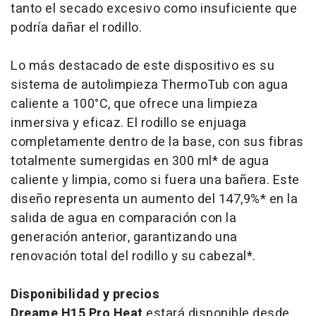
tanto el secado excesivo como insuficiente que
podría dañar el rodillo.
Lo más destacado de este dispositivo es su
sistema de autolimpieza ThermoTub con agua
caliente a 100°C, que ofrece una limpieza
inmersiva y eficaz. El rodillo se enjuaga
completamente dentro de la base, con sus fibras
totalmente sumergidas en 300 ml* de agua
caliente y limpia, como si fuera una bañera. Este
diseño representa un aumento del 147,9%* en la
salida de agua en comparación con la
generación anterior, garantizando una
renovación total del rodillo y su cabezal*.
Disponibilidad y precios
Dreame H15 Pro Heat
estará disponible desde