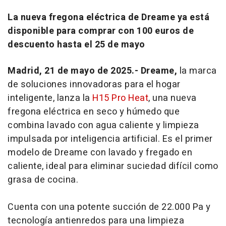
La nueva fregona eléctrica de Dreame ya está
disponible para comprar con 100 euros de
descuento hasta el 25 de mayo
Madrid, 21 de mayo de 2025.- Dreame,
la marca
de soluciones innovadoras para el hogar
inteligente, lanza la
H15 Pro Heat
, una nueva
fregona eléctrica en seco y húmedo que
combina lavado con agua caliente y limpieza
impulsada por inteligencia artificial. Es el primer
modelo de Dreame con lavado y fregado en
caliente, ideal para eliminar suciedad difícil como
grasa de cocina.
Cuenta con una potente succión de 22.000 Pa y
tecnología antienredos para una limpieza