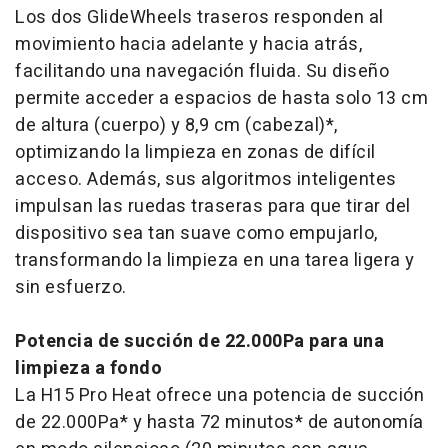
Los dos GlideWheels traseros responden al
movimiento hacia adelante y hacia atrás,
facilitando una navegación fluida. Su diseño
permite acceder a espacios de hasta solo 13 cm
de altura (cuerpo) y 8,9 cm (cabezal)*,
optimizando la limpieza en zonas de difícil
acceso. Además, sus algoritmos inteligentes
impulsan las ruedas traseras para que tirar del
dispositivo sea tan suave como empujarlo,
transformando la limpieza en una tarea ligera y
sin esfuerzo.
Potencia de succión de 22.000Pa para una
limpieza a fondo
La H15 Pro Heat ofrece una potencia de succión
de 22.000Pa* y hasta 72 minutos* de autonomía