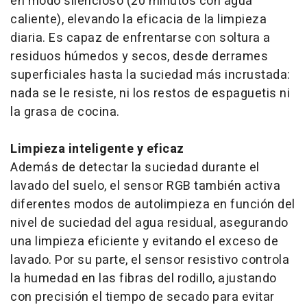
en modo silencioso (20 minutos con agua
caliente), elevando la eficacia de la limpieza
diaria. Es capaz de enfrentarse con soltura a
residuos húmedos y secos, desde derrames
superficiales hasta la suciedad más incrustada:
nada se le resiste, ni los restos de espaguetis ni
la grasa de cocina.
Limpieza inteligente y eficaz
Además de detectar la suciedad durante el
lavado del suelo, el sensor RGB también activa
diferentes modos de autolimpieza en función del
nivel de suciedad del agua residual, asegurando
una limpieza eficiente y evitando el exceso de
lavado. Por su parte, el sensor resistivo controla
la humedad en las fibras del rodillo, ajustando
con precisión el tiempo de secado para evitar