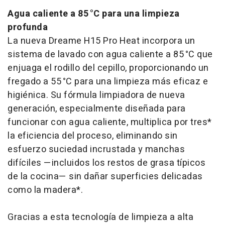
Agua caliente a 85 °C para una limpieza
profunda
La nueva Dreame H15 Pro Heat incorpora un
sistema de lavado con agua caliente a 85 °C que
enjuaga el rodillo del cepillo, proporcionando un
fregado a 55 °C para una limpieza más eficaz e
higiénica. Su fórmula limpiadora de nueva
generación, especialmente diseñada para
funcionar con agua caliente, multiplica por tres*
la eficiencia del proceso, eliminando sin
esfuerzo suciedad incrustada y manchas
difíciles —incluidos los restos de grasa típicos
de la cocina— sin dañar superficies delicadas
como la madera*.
Gracias a esta tecnología de limpieza a alta