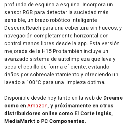
profunda de esquina a esquina. Incorpora un
sensor RGB para detectar la suciedad más
sensible, un brazo robótico inteligente
DescendReach para una cobertura sin huecos, y
navegación completamente horizontal con
control manos libres desde la app. Esta versión
mejorada de la H15 Pro también incluye un
avanzado sistema de autolimpieza que lava y
seca el cepillo de forma eficiente, evitando
daños por sobrecalentamiento y ofreciendo un
lavado a 100 °C para una limpieza óptima.
Disponible desde hoy tanto en la web de
Dreame
como en
Amazon
, y próximamente en otros
distribuidores online como El Corte Inglés,
MediaMarkt o PC Componentes.