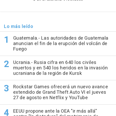
Lo más leído
Guatemala.- Las autoridades de Guatemala
anuncian el fin de la erupción del volcán de
Fuego
Ucrania.- Rusia cifra en 640 los civiles
muertos y en 540 los heridos en la invasión
ucraniana de la región de Kursk
Rockstar Games ofrecerá un nuevo avance
extendido de Grand Theft Auto VI el jueves
27 de agosto en Netflix y YouTube
EEUU propone ante la OEA "ir más allá"