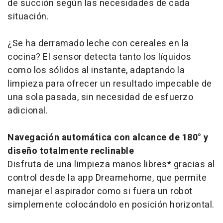
de succión según las necesidades de cada
situación.
¿Se ha derramado leche con cereales en la
cocina? El sensor detecta tanto los líquidos
como los sólidos al instante, adaptando la
limpieza para ofrecer un resultado impecable de
una sola pasada, sin necesidad de esfuerzo
adicional.
Navegación automática con alcance de 180° y
diseño totalmente reclinable
Disfruta de una limpieza manos libres* gracias al
control desde la app Dreamehome, que permite
manejar el aspirador como si fuera un robot
simplemente colocándolo en posición horizontal.