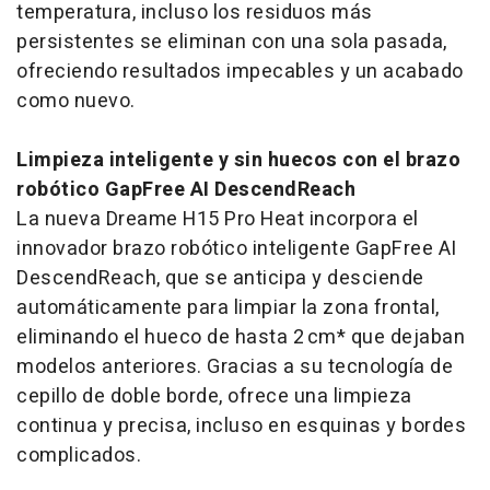
temperatura, incluso los residuos más
persistentes se eliminan con una sola pasada,
ofreciendo resultados impecables y un acabado
como nuevo.
Limpieza inteligente y sin huecos con el brazo
robótico GapFree AI DescendReach
La nueva Dreame H15 Pro Heat incorpora el
innovador brazo robótico inteligente GapFree AI
DescendReach, que se anticipa y desciende
automáticamente para limpiar la zona frontal,
eliminando el hueco de hasta 2 cm* que dejaban
modelos anteriores. Gracias a su tecnología de
cepillo de doble borde, ofrece una limpieza
continua y precisa, incluso en esquinas y bordes
complicados.