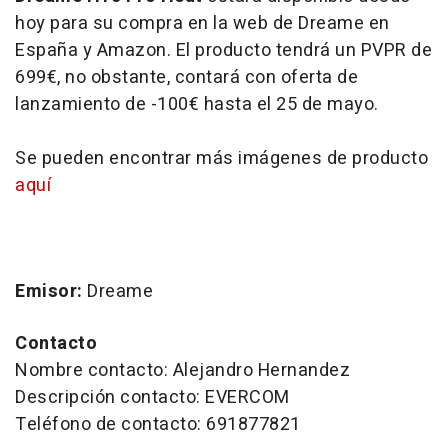
hoy para su compra en la web de Dreame en
España y Amazon. El producto tendrá un PVPR de
699€, no obstante, contará con oferta de
lanzamiento de -100€ hasta el 25 de mayo.
Se pueden encontrar más imágenes de producto
aquí
Emisor:
Dreame
Contacto
Nombre contacto: Alejandro Hernandez
Descripción contacto: EVERCOM
Teléfono de contacto: 691877821