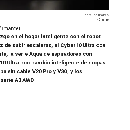
Supera los límites
- Dreame
firmante)
zgo en el hogar inteligente con el robot
z de subir escaleras, el Cyber10 Ultra con
ta, la serie Aqua de aspiradores con
x10 Ultra con cambio inteligente de mopas
ba sin cable V20 Pro y V30, y los
 serie A3 AWD