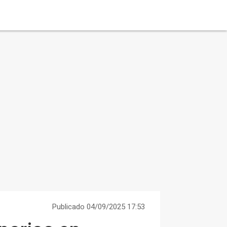
Publicado 04/09/2025 17:53