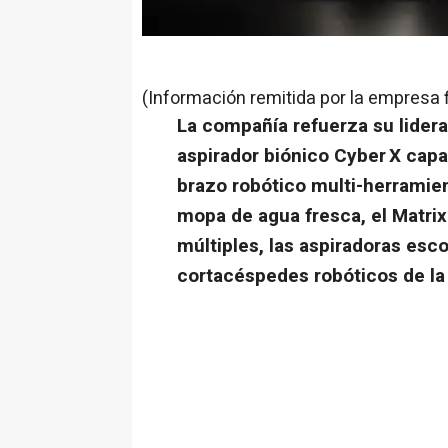
(Información remitida por la empresa 
La compañía refuerza su lidera
aspirador biónico Cyber X capa
brazo robótico multi-herramien
mopa de agua fresca, el Matri
múltiples, las aspiradoras esco
cortacéspedes robóticos de la