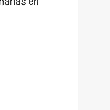
narias en