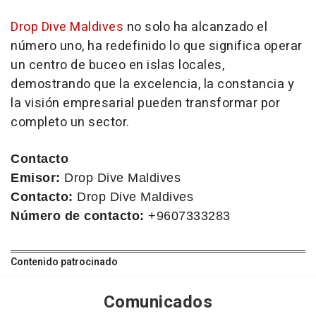
Drop Dive Maldives
no solo ha alcanzado el
número uno, ha redefinido lo que significa operar
un centro de buceo en islas locales,
demostrando que la excelencia, la constancia y
la visión empresarial pueden transformar por
completo un sector.
Contacto
Emisor:
Drop Dive Maldives
Contacto:
Drop Dive Maldives
Número de contacto:
+9607333283
Contenido patrocinado
Comunicados