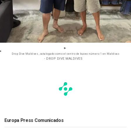
Drop Dive Maldives , catalogado como el centro de buceo número 1 en Maldivas
- DROP DIVE MALDIVES
Europa Press Comunicados