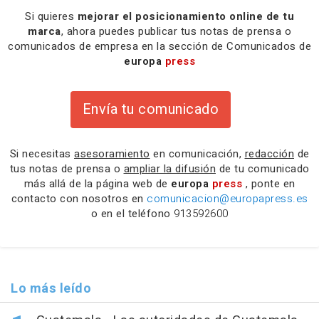
Si quieres
mejorar el posicionamiento online de tu
marca
, ahora puedes publicar tus notas de prensa o
comunicados de empresa en la sección de Comunicados de
europa
press
Envía tu comunicado
Si necesitas
asesoramiento
en comunicación,
redacción
de
tus notas de prensa o
ampliar la difusión
de tu comunicado
más allá de la página web de
europa
press
, ponte en
contacto con nosotros en
comunicacion@europapress.es
o en el teléfono
913592600
Lo más leído