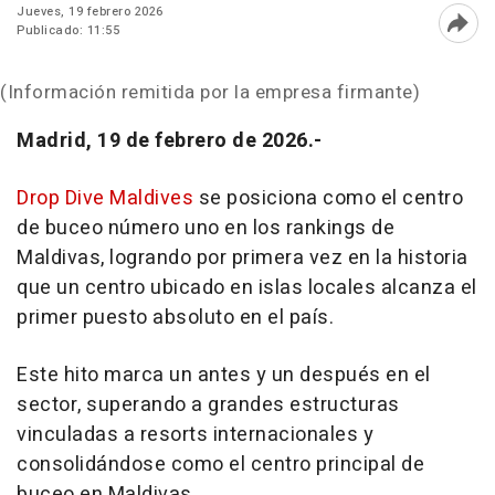
Jueves, 19 febrero 2026
Publicado: 11:55
Abri
(Información remitida por la empresa firmante)
Madrid, 19 de febrero de 2026.-
Drop Dive Maldives
se posiciona como el centro
de buceo número uno en los rankings de
Maldivas, logrando por primera vez en la historia
que un centro ubicado en islas locales alcanza el
primer puesto absoluto en el país.
Este hito marca un antes y un después en el
sector, superando a grandes estructuras
vinculadas a resorts internacionales y
consolidándose como el centro principal de
buceo en Maldivas.