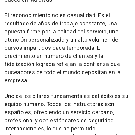
El reconocimiento no es casualidad. Es el
resultado de años de trabajo constante, una
apuesta firme por la calidad del servicio, una
atención personalizada y un alto volumen de
cursos impartidos cada temporada. El
crecimiento en número de clientes y la
fidelización lograda reflejan la confianza que
buceadores de todo el mundo depositan en la
empresa.
Uno de los pilares fundamentales del éxito es su
equipo humano. Todos los instructores son
españoles, ofreciendo un servicio cercano,
profesional y con estándares de seguridad
internacionales, lo que ha permitido