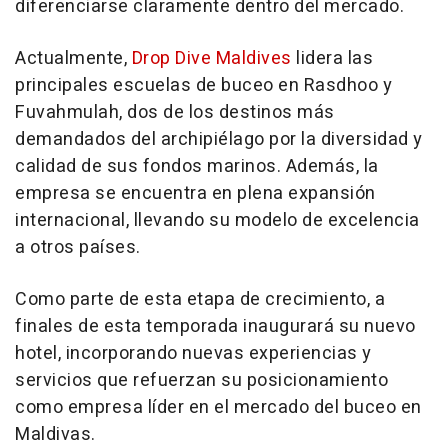
diferenciarse claramente dentro del mercado.
Actualmente,
Drop Dive Maldives
lidera las
principales escuelas de buceo en Rasdhoo y
Fuvahmulah, dos de los destinos más
demandados del archipiélago por la diversidad y
calidad de sus fondos marinos. Además, la
empresa se encuentra en plena expansión
internacional, llevando su modelo de excelencia
a otros países.
Como parte de esta etapa de crecimiento, a
finales de esta temporada inaugurará su nuevo
hotel, incorporando nuevas experiencias y
servicios que refuerzan su posicionamiento
como empresa líder en el mercado del buceo en
Maldivas.