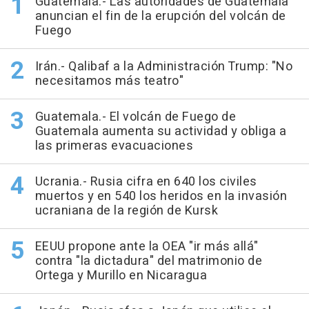
Guatemala.- Las autoridades de Guatemala
anuncian el fin de la erupción del volcán de
Fuego
Irán.- Qalibaf a la Administración Trump: "No
necesitamos más teatro"
Guatemala.- El volcán de Fuego de
Guatemala aumenta su actividad y obliga a
las primeras evacuaciones
Ucrania.- Rusia cifra en 640 los civiles
muertos y en 540 los heridos en la invasión
ucraniana de la región de Kursk
EEUU propone ante la OEA "ir más allá"
contra "la dictadura" del matrimonio de
Ortega y Murillo en Nicaragua