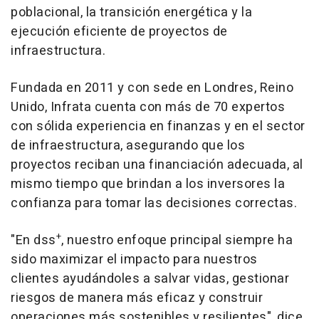
poblacional, la transición energética y la
ejecución eficiente de proyectos de
infraestructura.
Fundada en 2011 y con sede en Londres, Reino
Unido, Infrata cuenta con más de 70 expertos
con sólida experiencia en finanzas y en el sector
de infraestructura, asegurando que los
proyectos reciban una financiación adecuada, al
mismo tiempo que brindan a los inversores la
confianza para tomar las decisiones correctas.
+
"En dss
, nuestro enfoque principal siempre ha
sido maximizar el impacto para nuestros
clientes ayudándoles a salvar vidas, gestionar
riesgos de manera más eficaz y construir
operaciones más sostenibles y resilientes", dice