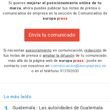
Si quieres
mejorar el posicionamiento online de tu
marca
, ahora puedes publicar tus notas de prensa o
comunicados de empresa en la sección de Comunicados de
europa
press
Envía tu comunicado
Si necesitas
asesoramiento
en comunicación,
redacción
de
tus notas de prensa o
ampliar la difusión
de tu comunicado
más allá de la página web de
europa
press
, ponte en
contacto con nosotros en
comunicacion@europapress.es
o en el teléfono
913592600
Lo más leído
Guatemala.- Las autoridades de Guatemala