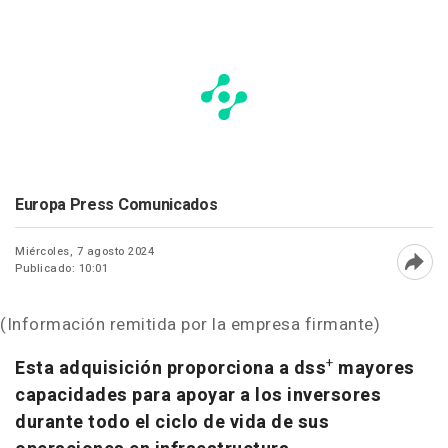
Europa Press Comunicados
Miércoles, 7 agosto 2024
Publicado: 10:01
Abri
(Información remitida por la empresa firmante)
+
Esta adquisición proporciona a dss
mayores
capacidades para apoyar a los inversores
durante todo el ciclo de vida de sus