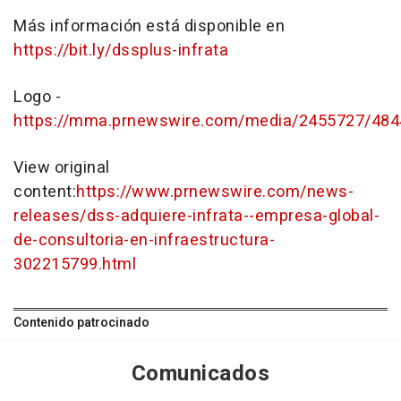
Más información está disponible en
https://bit.ly/dssplus-infrata
Logo -
https://mma.prnewswire.com/media/2455727/484
View original
content:
https://www.prnewswire.com/news-
releases/dss-adquiere-infrata--empresa-global-
de-consultoria-en-infraestructura-
302215799.html
Contenido patrocinado
Comunicados