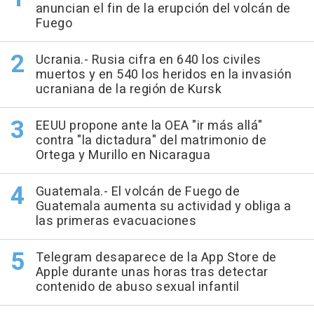
anuncian el fin de la erupción del volcán de
Fuego
Ucrania.- Rusia cifra en 640 los civiles
muertos y en 540 los heridos en la invasión
ucraniana de la región de Kursk
EEUU propone ante la OEA "ir más allá"
contra "la dictadura" del matrimonio de
Ortega y Murillo en Nicaragua
Guatemala.- El volcán de Fuego de
Guatemala aumenta su actividad y obliga a
las primeras evacuaciones
Telegram desaparece de la App Store de
Apple durante unas horas tras detectar
contenido de abuso sexual infantil