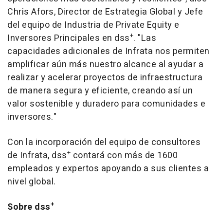
Chris Afors, Director de Estrategia Global y
Jefe
del
equipo de Industria de Private Equity e
+
Inversores Principales en dss
. "Las
capacidades adicionales de Infrata nos permiten
amplificar aún más nuestro alcance al ayudar a
realizar y acelerar proyectos de infraestructura
de manera segura y eficiente, creando así un
valor sostenible y duradero para comunidades e
inversores."
Con la incorporación del equipo de consultores
+
de Infrata, dss
contará con más de 1600
empleados y expertos apoyando a sus clientes a
nivel global.
+
Sobre dss