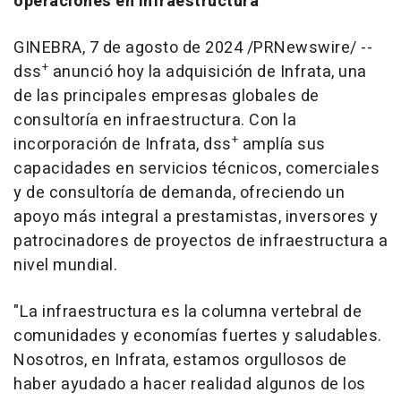
operaciones en infraestructura
GINEBRA
,
7 de agosto de 2024
/PRNewswire/ --
+
dss
anunció hoy la adquisición de Infrata, una
de las principales empresas globales de
consultoría en infraestructura. Con la
+
incorporación de Infrata, dss
amplía sus
capacidades en servicios técnicos, comerciales
y de consultoría de demanda, ofreciendo un
apoyo más integral a prestamistas, inversores y
patrocinadores de proyectos de infraestructura a
nivel mundial.
"La infraestructura es la columna vertebral de
comunidades y economías fuertes y saludables.
Nosotros, en Infrata, estamos orgullosos de
haber ayudado a hacer realidad algunos de los