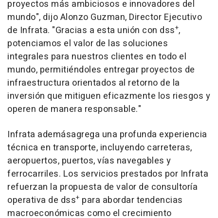
proyectos más ambiciosos e innovadores del
mundo", dijo
Alonzo Guzman
, Director Ejecutivo
+
de Infrata. "Gracias a esta unión con dss
,
potenciamos el valor de las soluciones
integrales para nuestros clientes en todo el
mundo, permitiéndoles entregar proyectos de
infraestructura orientados al retorno de la
inversión que mitiguen eficazmente los riesgos y
operen de manera responsable."
Infrata ademásagrega una profunda experiencia
técnica en transporte, incluyendo carreteras,
aeropuertos, puertos, vías navegables y
ferrocarriles. Los servicios prestados por Infrata
refuerzan la propuesta de valor de consultoría
+
operativa de dss
para abordar tendencias
macroeconómicas como el crecimiento