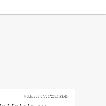
Publicado 04/06/2026 23:40