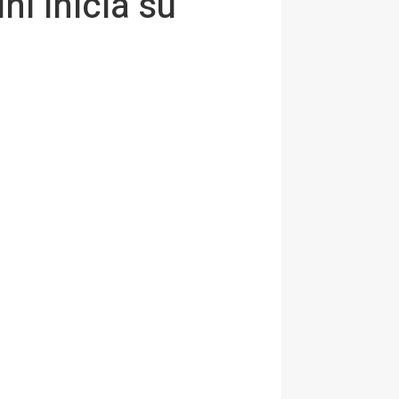
ni inicia su