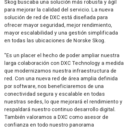
Skog buscaba una solución más robusta y ágil
para mejorar la calidad del servicio. La nueva
solución de red de DXC está diseñada para
ofrecer mayor seguridad, mejor rendimiento,
mayor escalabilidad y una gestión simplificada
en todas las ubicaciones de Norske Skog.
"
Es un placer el hecho de poder ampliar nuestra
larga colaboración con DXC Technology a medida
que modernizamos nuestra infraestructura de
red. Con una nueva red de área amplia definida
por software, nos beneficiaremos de una
conectividad segura y escalable en todas
nuestras sedes, lo que mejorará el rendimiento y
respaldará nuestro continuo desarrollo digital.
También valoramos a DXC como asesor de
confianza en todo nuestro panorama