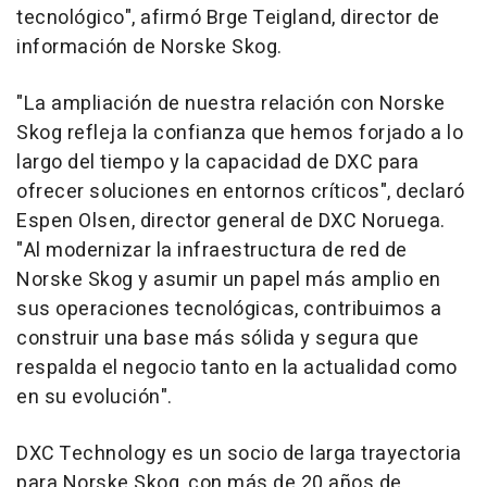
tecnológico
", afirmó Brge Teigland, director de
información de Norske Skog.
"
La ampliación de nuestra relación con Norske
Skog refleja la confianza que hemos forjado a lo
largo del tiempo y la capacidad de DXC para
ofrecer soluciones en entornos críticos
", declaró
Espen Olsen, director general de DXC Noruega.
"
Al modernizar la infraestructura de red de
Norske Skog y asumir un papel más amplio en
sus operaciones tecnológicas, contribuimos a
construir una base más sólida y segura que
respalda el negocio tanto en la actualidad como
en su evolución
".
DXC Technology es un socio de larga trayectoria
para Norske Skog, con más de 20 años de