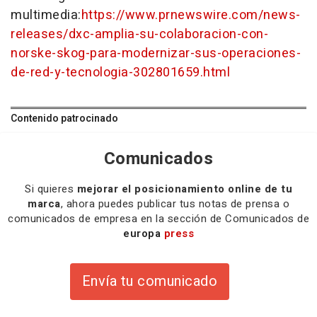
multimedia:
https://www.prnewswire.com/news-
releases/dxc-amplia-su-colaboracion-con-
norske-skog-para-modernizar-sus-operaciones-
de-red-y-tecnologia-302801659.html
Contenido patrocinado
Comunicados
Si quieres
mejorar el posicionamiento online de tu
marca
, ahora puedes publicar tus notas de prensa o
comunicados de empresa en la sección de Comunicados de
europa
press
Envía tu comunicado