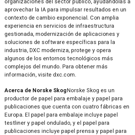
organizaciones del sector público, ayudándolas a
aprovechar la IA para impulsar resultados en un
contexto de cambio exponencial. Con amplia
experiencia en servicios de infraestructura
gestionada, modernización de aplicaciones y
soluciones de software específicas para la
industria, DXC moderniza, protege y opera
algunos de los entornos tecnológicos más
complejos del mundo. Para obtener más
información, visite dxc.com.
Acerca de Norske Skog
Norske Skog es un
productor de papel para embalaje y papel para
publicaciones que cuenta con cuatro fábricas en
Europa. El papel para embalaje incluye papel
testliner y papel ondulado, y el papel para
publicaciones incluye papel prensa y papel para