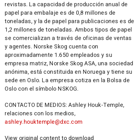
revistas. La capacidad de producción anual de
papel para embalaje es de 0,8 millones de
toneladas, y la de papel para publicaciones es de
1,2 millones de toneladas. Ambos tipos de papel
se comercializan a través de oficinas de ventas
y agentes. Norske Skog cuenta con
aproximadamente 1.650 empleados y su
empresa matriz, Norske Skog ASA, una sociedad
anónima, está constituida en Noruega y tiene su
sede en Oslo. La empresa cotiza en la Bolsa de
Oslo con el símbolo NSKOG.
CONTACTO DE MEDIOS: Ashley Houk-Temple,
relaciones con los medios,
ashley.houktemple@dxc.com
View original content to download