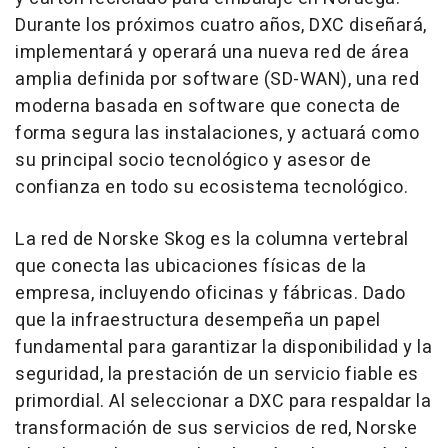
Durante los próximos cuatro años, DXC diseñará,
implementará y operará una nueva red de área
amplia definida por software (SD-WAN), una red
moderna basada en software que conecta de
forma segura las instalaciones, y actuará como
su principal socio tecnológico y asesor de
confianza en todo su ecosistema tecnológico.
La red de Norske Skog es la columna vertebral
que conecta las ubicaciones físicas de la
empresa, incluyendo oficinas y fábricas. Dado
que la infraestructura desempeña un papel
fundamental para garantizar la disponibilidad y la
seguridad, la prestación de un servicio fiable es
primordial. Al seleccionar a DXC para respaldar la
transformación de sus servicios de red, Norske