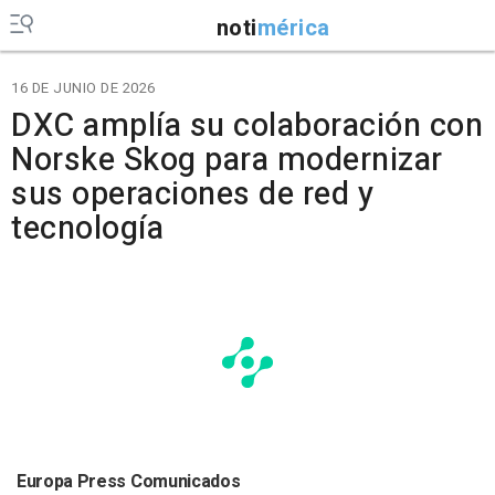
noti
mérica
16 DE JUNIO DE 2026
DXC amplía su colaboración con
Norske Skog para modernizar
sus operaciones de red y
tecnología
Europa Press Comunicados