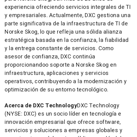
experiencia ofreciendo servicios integrales de TI
y empresariales. Actualmente, DXC gestiona una
parte significativa de la infraestructura de TI de
Norske Skog, lo que refleja una sólida alianza
estratégica basada en la confianza, la fiabilidad
y la entrega constante de servicios. Como
asesor de confianza, DXC continúa
proporcionandoo soporte a Norske Skog en
infraestructura, aplicaciones y servicios
operativos, contribuyendo a la modernización y
optimización de su entorno tecnológico.
Acerca de DXC Technology
DXC Technology
(NYSE: DXC) es un socio líder en tecnología e
innovación empresarial que ofrece software,
servicios y soluciones a empresas globales y