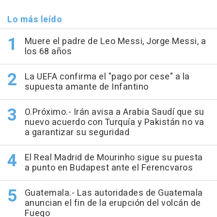
Lo más leído
Muere el padre de Leo Messi, Jorge Messi, a
los 68 años
La UEFA confirma el "pago por cese" a la
supuesta amante de Infantino
O.Próximo.- Irán avisa a Arabia Saudí que su
nuevo acuerdo con Turquía y Pakistán no va
a garantizar su seguridad
El Real Madrid de Mourinho sigue su puesta
a punto en Budapest ante el Ferencvaros
Guatemala.- Las autoridades de Guatemala
anuncian el fin de la erupción del volcán de
Fuego