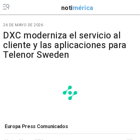
noti
mérica
26 DE MAYO DE 2026
DXC moderniza el servicio al
cliente y las aplicaciones para
Telenor Sweden
Europa Press Comunicados