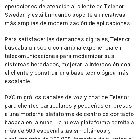
operaciones de atención al cliente de Telenor
Sweden y está brindando soporte a iniciativas
más amplias de modernización de aplicaciones.
Para satisfacer las demandas digitales, Telenor
buscaba un socio con amplia experiencia en
telecomunicaciones para modernizar sus
sistemas heredados, mejorar la interacción con
el cliente y construir una base tecnológica más
escalable.
DXC migró los canales de voz y chat de Telenor
para clientes particulares y pequeñas empresas
a una moderna plataforma de centro de contacto
basada en la nube. La nueva plataforma admite a
más de 500 especialistas simultáneos y