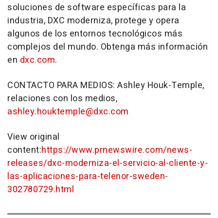
soluciones de software específicas para la
industria, DXC moderniza, protege y opera
algunos de los entornos tecnológicos más
complejos del mundo. Obtenga más información
en
dxc.com
.
CONTACTO PARA MEDIOS: Ashley Houk-Temple,
relaciones con los medios,
ashley.houktemple@dxc.com
View original
content:
https://www.prnewswire.com/news-
releases/dxc-moderniza-el-servicio-al-cliente-y-
las-aplicaciones-para-telenor-sweden-
302780729.html