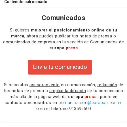
Contenido patrocinado
Comunicados
Si quieres
mejorar el posicionamiento online de tu
marca
, ahora puedes publicar tus notas de prensa o
comunicados de empresa en la sección de Comunicados de
europa
press
Envía tu comunicado
Si necesitas
asesoramiento
en comunicación,
redacción
de
tus notas de prensa o
ampliar la difusión
de tu comunicado
más allá de la página web de
europa
press
, ponte en
contacto con nosotros en
comunicacion@europapress.es
o en el teléfono
913592600