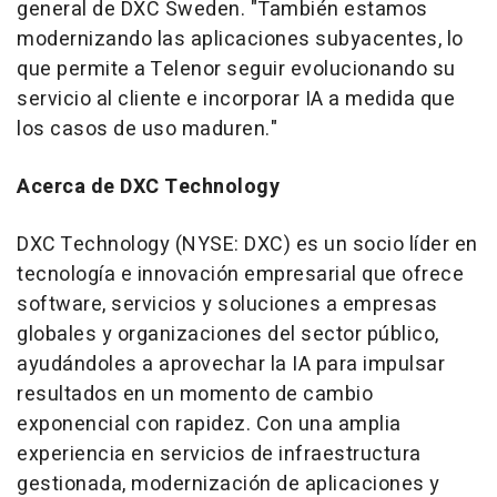
general de DXC Sweden. "También estamos
modernizando las aplicaciones subyacentes, lo
que permite a Telenor seguir evolucionando su
servicio al cliente e incorporar IA a medida que
los casos de uso maduren."
Acerca de DXC Technology
DXC Technology (NYSE: DXC) es un socio líder en
tecnología e innovación empresarial que ofrece
software, servicios y soluciones a empresas
globales y organizaciones del sector público,
ayudándoles a aprovechar la IA para impulsar
resultados en un momento de cambio
exponencial con rapidez. Con una amplia
experiencia en servicios de infraestructura
gestionada, modernización de aplicaciones y