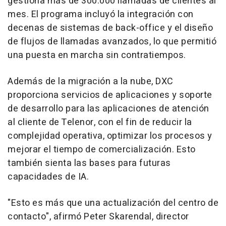
gestiona más de 300.000 llamadas de clientes al
mes. El programa incluyó la integración con
decenas de sistemas de back-office y el diseño
de flujos de llamadas avanzados, lo que permitió
una puesta en marcha sin contratiempos.
Además de la migración a la nube, DXC
proporciona servicios de aplicaciones y soporte
de desarrollo para las aplicaciones de atención
al cliente de Telenor, con el fin de reducir la
complejidad operativa, optimizar los procesos y
mejorar el tiempo de comercialización. Esto
también sienta las bases para futuras
capacidades de IA.
"Esto es más que una actualización del centro de
contacto", afirmó Peter Skarendal, director