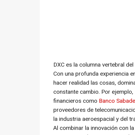
DXC es la columna vertebral del
Con una profunda experiencia en 
hacer realidad las cosas, domi
constante cambio. Por ejemplo, 
financieros como
Banco Sabadel
proveedores de telecomunicac
la industria aeroespacial y del 
Al combinar la innovación con la