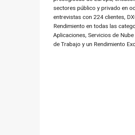
sectores público y privado en o
entrevistas con 224 clientes, DX
Rendimiento en todas las categor
Aplicaciones, Servicios de Nube 
de Trabajo y un Rendimiento Exc