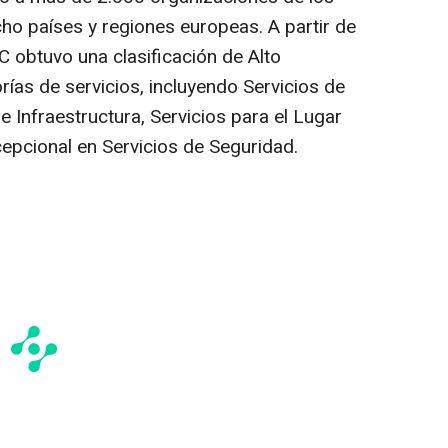
cho países y regiones europeas. A partir de
C obtuvo una clasificación de Alto
ías de servicios, incluyendo Servicios de
e Infraestructura, Servicios para el Lugar
epcional en Servicios de Seguridad.