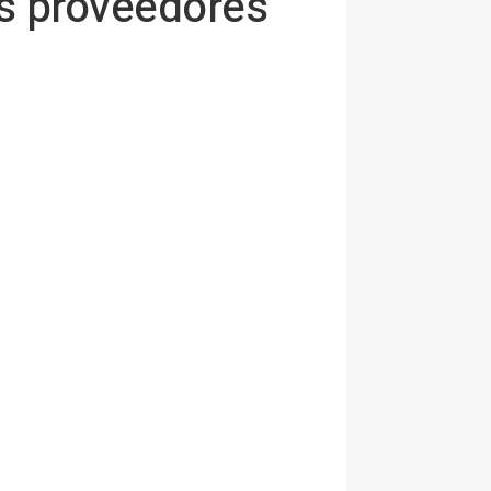
es proveedores