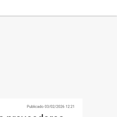
Publicado 03/02/2026 12:21