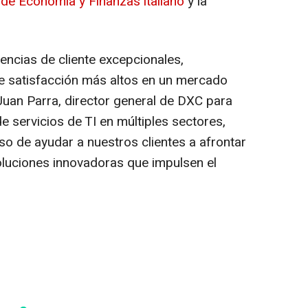
de Economía y Finanzas italiano
y la
encias de cliente excepcionales,
e satisfacción más altos en un mercado
Juan Parra, director general de DXC para
 servicios de TI en múltiples sectores,
de ayudar a nuestros clientes a afrontar
luciones innovadoras que impulsen el