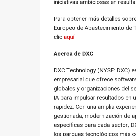
iniciativas ambiciosas en result
Para obtener más detalles sobre
Europeo de Abastecimiento de 
clic
aquí
.
Acerca de DXC
DXC Technology (NYSE: DXC) es u
empresarial que ofrece software
globales y organizaciones del s
IA para impulsar resultados en 
rapidez. Con una amplia experien
gestionada, modernización de ap
específicas para cada sector, 
los parques tecnológicos más 