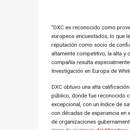
"DXC es reconocido como provee
europeos encuestados, lo que le
reputación como socio de confi
altamente competitivo, la alta y 
compañía resulta especialmente 
Investigación en Europa de Whit
DXC obtuvo una alta calificación
público, donde fue reconocido
excepcional, con un índice de sa
con décadas de experiencia en 
de organizaciones gubernament